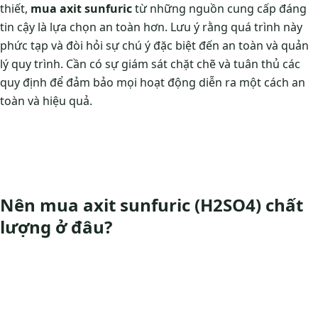
thiết,
mua axit sunfuric
từ những nguồn cung cấp đáng
tin cậy là lựa chọn an toàn hơn. Lưu ý rằng quá trình này
phức tạp và đòi hỏi sự chú ý đặc biệt đến an toàn và quản
lý quy trình. Cần có sự giám sát chặt chẽ và tuân thủ các
quy định để đảm bảo mọi hoạt động diễn ra một cách an
toàn và hiệu quả.
Nên mua axit sunfuric (H2SO4) chất
lượng ở đâu?