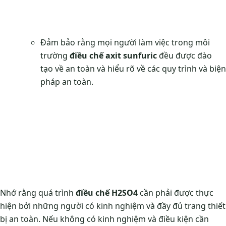
Đảm bảo rằng mọi người làm việc trong môi
trường
điều chế axit sunfuric
đều được đào
tạo về an toàn và hiểu rõ về các quy trình và biện
pháp an toàn.
Nhớ rằng quá trình
điều chế H2SO4
cần phải được thực
hiện bởi những người có kinh nghiệm và đầy đủ trang thiết
bị an toàn. Nếu không có kinh nghiệm và điều kiện cần