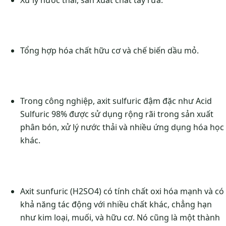
Tổng hợp hóa chất hữu cơ và chế biến dầu mỏ.
Trong công nghiệp, axit sulfuric đậm đặc như Acid
Sulfuric 98% được sử dụng rộng rãi trong sản xuất
phân bón, xử lý nước thải và nhiều ứng dụng hóa học
khác.
Axit sunfuric (H2SO4) có tính chất oxi hóa mạnh và có
khả năng tác động với nhiều chất khác, chẳng hạn
như kim loại, muối, và hữu cơ. Nó cũng là một thành