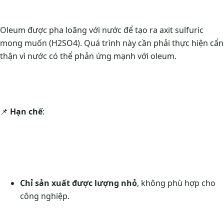
Oleum được pha loãng với nước để tạo ra axit sulfuric
mong muốn (H2SO4). Quá trình này cần phải thực hiện cẩn
thận vì nước có thể phản ứng mạnh với oleum.
📌
Hạn chế
:
Chỉ sản xuất được lượng nhỏ
, không phù hợp cho
công nghiệp.