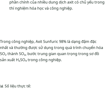
phần chính của nhiều dung dịch axit có chủ yếu trong
thí nghiệm hóa học và công nghiệp.
Trong công nghiệp, Axit Sunfuric 98% là dạng đậm đặc
nhất và thường được sử dụng trong quá trình chuyển hóa
SO₂ thành SO₃, bước trung gian quan trọng trong sơ đồ
sản xuất H₂SO₄ trong công nghiệp.
📊 Số liệu thực tế: