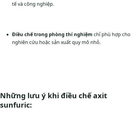
tế và công nghiệp.
Điều chế trong phòng thí nghiệm
chỉ phù hợp cho
nghiên cứu hoặc sản xuất quy mô nhỏ.
Những lưu ý khi điều chế axit
sunfuric: