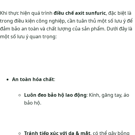
Khi thực hiện quá trình
điều chế axit sunfuric
, đặc biệt là
trong điều kiện công nghiệp, cần tuân thủ một số lưu ý để
đảm bảo an toàn và chất lượng của sản phẩm. Dưới đây là
một số lưu ý quan trọng:
An toàn hóa chất
:
Luôn đeo bảo hộ lao động
: Kính, găng tay, áo
bảo hộ.
Tránh tiếp xúc với da & mắt
, có thể gây bỏng