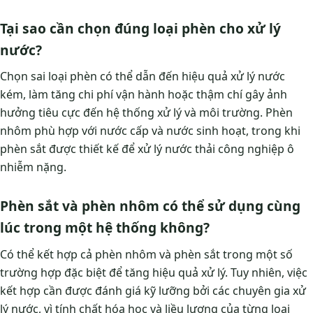
Tại sao cần chọn đúng loại phèn cho xử lý
nước?
Chọn sai loại phèn có thể dẫn đến hiệu quả xử lý nước
kém, làm tăng chi phí vận hành hoặc thậm chí gây ảnh
hưởng tiêu cực đến hệ thống xử lý và môi trường. Phèn
nhôm phù hợp với nước cấp và nước sinh hoạt, trong khi
phèn sắt được thiết kế để xử lý nước thải công nghiệp ô
nhiễm nặng.
Phèn sắt và phèn nhôm có thể sử dụng cùng
lúc trong một hệ thống không?
Có thể kết hợp cả phèn nhôm và phèn sắt trong một số
trường hợp đặc biệt để tăng hiệu quả xử lý. Tuy nhiên, việc
kết hợp cần được đánh giá kỹ lưỡng bởi các chuyên gia xử
lý nước, vì tính chất hóa học và liều lượng của từng loại