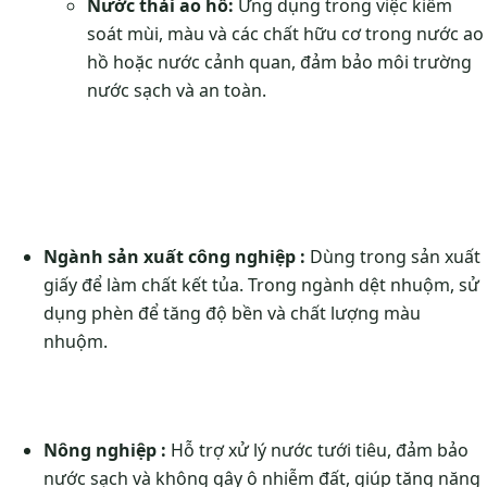
Nước thải ao hồ:
Ứng dụng trong việc kiểm
soát mùi, màu và các chất hữu cơ trong nước ao
hồ hoặc nước cảnh quan, đảm bảo môi trường
nước sạch và an toàn.
Ngành sản xuất công nghiệp :
Dùng trong sản xuất
giấy để làm chất kết tủa. Trong ngành dệt nhuộm, sử
dụng phèn để tăng độ bền và chất lượng màu
nhuộm.
Nông nghiệp :
Hỗ trợ xử lý nước tưới tiêu, đảm bảo
nước sạch và không gây ô nhiễm đất, giúp tăng năng