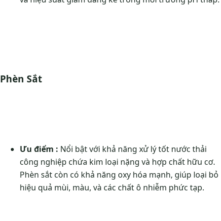
Phèn Sắt
Ưu điểm :
Nổi bật với khả năng xử lý tốt nước thải
công nghiệp chứa kim loại nặng và hợp chất hữu cơ.
Phèn sắt còn có khả năng oxy hóa mạnh, giúp loại bỏ
hiệu quả mùi, màu, và các chất ô nhiễm phức tạp.