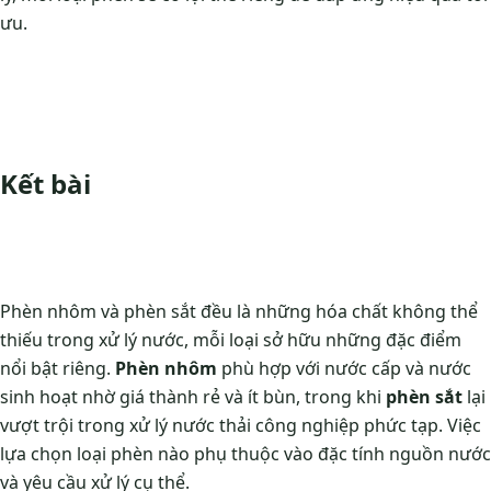
ưu.
Kết bài
Phèn nhôm và phèn sắt đều là những hóa chất không thể
thiếu trong xử lý nước, mỗi loại sở hữu những đặc điểm
nổi bật riêng.
Phèn nhôm
phù hợp với nước cấp và nước
sinh hoạt nhờ giá thành rẻ và ít bùn, trong khi
phèn sắt
lại
vượt trội trong xử lý nước thải công nghiệp phức tạp. Việc
lựa chọn loại phèn nào phụ thuộc vào đặc tính nguồn nước
và yêu cầu xử lý cụ thể.