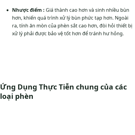
Nhược điểm :
Giá thành cao hơn và sinh nhiều bùn
hơn, khiến quá trình xử lý bùn phức tạp hơn. Ngoài
ra, tính ăn mòn của phèn sắt cao hơn, đòi hỏi thiết bị
xử lý phải được bảo vệ tốt hơn để tránh hư hỏng.
Ứng Dụng Thực Tiễn chung của các
loại phèn