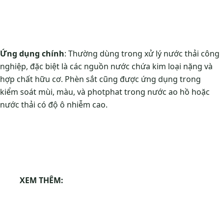
Ứng dụng chính
: Thường dùng trong xử lý nước thải công
nghiệp, đặc biệt là các nguồn nước chứa kim loại nặng và
hợp chất hữu cơ. Phèn sắt cũng được ứng dụng trong
kiểm soát mùi, màu, và photphat trong nước ao hồ hoặc
nước thải có độ ô nhiễm cao.
XEM THÊM: