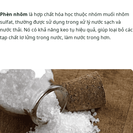
Phèn nhôm
là hợp chất hóa học thuộc nhóm muối nhôm
sulfat, thường được sử dụng trong xử lý nước sạch và
nước thải. Nó có khả năng keo tụ hiệu quả, giúp loại bỏ các
tạp chất lơ lửng trong nước, làm nước trong hơn.