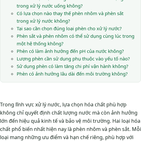
trong xử lý nước uống không?
Có lựa chọn nào thay thế phèn nhôm và phèn sắt
trong xử lý nước không?
Tại sao cần chọn đúng loại phèn cho xử lý nước?
Phèn sắt và phèn nhôm có thể sử dụng cùng lúc trong
một hệ thống không?
Phèn có làm ảnh hưởng đến pH của nước không?
Lượng phèn cần sử dụng phụ thuộc vào yếu tố nào?
Sử dụng phèn có làm tăng chi phí vận hành không?
Phèn có ảnh hưởng lâu dài đến môi trường không?
Trong lĩnh vực xử lý nước, lựa chọn hóa chất phù hợp
không chỉ quyết định chất lượng nước mà còn ảnh hưởng
lớn đến hiệu quả kinh tế và bảo vệ môi trường. Hai loại hóa
chất phổ biến nhất hiện nay là phèn nhôm và phèn sắt. Mỗi
loại mang những ưu điểm và hạn chế riêng, phù hợp với