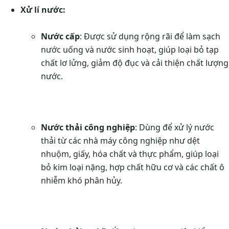
Xử lí nước:
Nước cấp
: Được sử dụng rộng rãi để làm sạch
nước uống và nước sinh hoạt, giúp loại bỏ tạp
chất lơ lửng, giảm độ đục và cải thiện chất lượng
nước.
Nước thải công nghiệp
: Dùng để xử lý nước
thải từ các nhà máy công nghiệp như dệt
nhuộm, giấy, hóa chất và thực phẩm, giúp loại
bỏ kim loại nặng, hợp chất hữu cơ và các chất ô
nhiễm khó phân hủy.