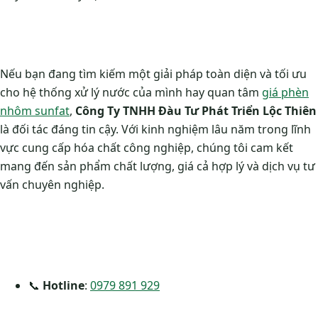
Nếu bạn đang tìm kiếm một giải pháp toàn diện và tối ưu
cho hệ thống xử lý nước của mình hay quan tâm
giá phèn
nhôm sunfat
,
Công Ty TNHH Đàu Tư Phát Triển Lộc Thiên
là đối tác đáng tin cậy. Với kinh nghiệm lâu năm trong lĩnh
vực cung cấp hóa chất công nghiệp, chúng tôi cam kết
mang đến sản phẩm chất lượng, giá cả hợp lý và dịch vụ tư
vấn chuyên nghiệp.
📞
Hotline
:
0979 891 929