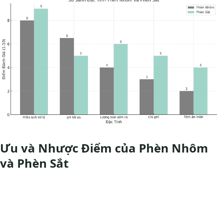
Ưu và Nhược Điểm của Phèn Nhôm
và Phèn Sắt