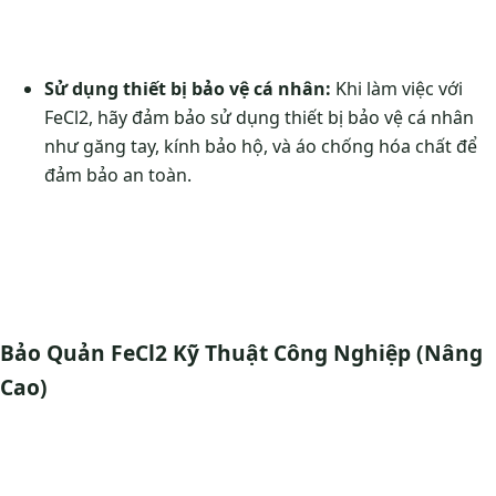
Sử dụng thiết bị bảo vệ cá nhân:
Khi làm việc với
FeCl2, hãy đảm bảo sử dụng thiết bị bảo vệ cá nhân
như găng tay, kính bảo hộ, và áo chống hóa chất để
đảm bảo an toàn.
Bảo Quản FeCl2 Kỹ Thuật Công Nghiệp (Nâng
Cao)