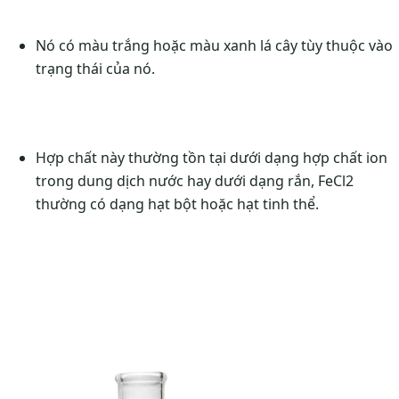
Nó có màu trắng hoặc màu xanh lá cây tùy thuộc vào
trạng thái của nó.
Hợp chất này thường tồn tại dưới dạng hợp chất ion
trong dung dịch nước hay dưới dạng rắn, FeCl2
thường có dạng hạt bột hoặc hạt tinh thể.