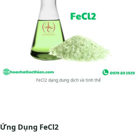
FeCl2 dạng dung dịch và tinh thể
Ứng Dụng FeCl2