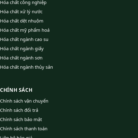
Hóa chất công nghiệp
Hóa chất xử lý nước
Hóa chất dệt nhuộm
Hóa chất mỹ phẩm hoá
Hóa chất ngành cao su
Hóa chất ngành giấy
Hóa chất ngành sơn
Hóa chất ngành thủy sản
CHÍNH SÁCH
Chính sách vận chuyển
Chính sách đổi trả
Chính sách bảo mật
Chính sách thanh toán
Liên hệ báo giá