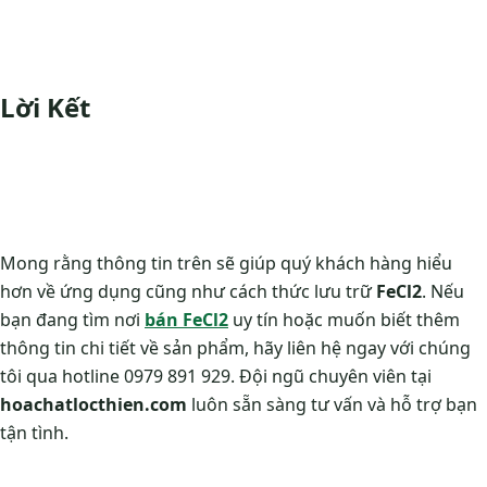
Lời Kết
Mong rằng thông tin trên sẽ giúp quý khách hàng hiểu
hơn về ứng dụng cũng như cách thức lưu trữ
FeCl2
. Nếu
bạn đang tìm nơi
bán FeCl2
uy tín hoặc muốn biết thêm
thông tin chi tiết về sản phẩm, hãy liên hệ ngay với chúng
tôi qua hotline 0979 891 929. Đội ngũ chuyên viên tại
hoachatlocthien.com
luôn sẵn sàng tư vấn và hỗ trợ bạn
tận tình.