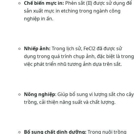
Chế biến mực in:
Phèn sắt (II) được sử dụng để
sản xuất mực in etching trong ngành công
nghiệp in ấn.
Nhiếp ảnh:
Trong lịch sử, FeCl2 đã được sử
dụng trong quá trình chụp ảnh, đặc biệt là trong
việc phát triển nhũ tương ảnh dựa trên sắt.
Nông nghiệp
: Giúp bổ sung vi lượng sắt cho cây
trồng, cải thiện năng suất và chất lượng.
Bổ sung chất dinh dưỡng:
Trong nuôi trồng