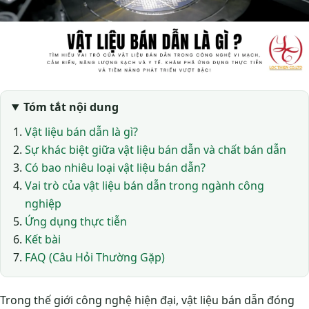
Tóm tắt nội dung
Vật liệu bán dẫn là gì?
Sự khác biệt giữa vật liệu bán dẫn và chất bán dẫn
Có bao nhiêu loại vật liệu bán dẫn?
Vai trò của vật liệu bán dẫn trong ngành công
nghiệp
Ứng dụng thực tiễn
Kết bài
FAQ (Câu Hỏi Thường Gặp)
Trong thế giới công nghệ hiện đại, vật liệu bán dẫn đóng