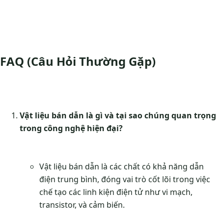
FAQ (Câu Hỏi Thường Gặp)
Vật liệu bán dẫn là gì và tại sao chúng quan trọng
trong công nghệ hiện đại?
Vật liệu bán dẫn là các chất có khả năng dẫn
điện trung bình, đóng vai trò cốt lõi trong việc
chế tạo các linh kiện điện tử như vi mạch,
transistor, và cảm biến.