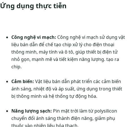
Ứng dụng thực tiễn
Công nghệ vi mạch:
Công nghệ vi mạch sử dụng vật
liệu bán dẫn để chế tạo chip xử lý cho điện thoại
thông minh, máy tính và ô tô, giúp thiết bị điện tử
nhỏ gọn, mạnh mẽ và tiết kiệm năng lượng. tạo ra
chip.
Cảm biến:
Vật liệu bán dẫn phát triển các cảm biến
ánh sáng, nhiệt độ và áp suất, ứng dụng trong thiết
bị thông minh và hệ thống tự động hóa.
Năng lượng sạch:
Pin mặt trời làm từ polysilicon
chuyển đổi ánh sáng thành điện năng, giảm phụ
thuộc vào nhiên liệu hóa thạch.