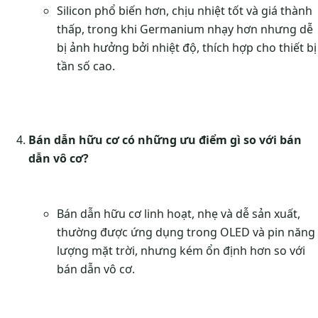
Silicon phổ biến hơn, chịu nhiệt tốt và giá thành
thấp, trong khi Germanium nhạy hơn nhưng dễ
bị ảnh hưởng bởi nhiệt độ, thích hợp cho thiết bị
tần số cao.
Bán dẫn hữu cơ có những ưu điểm gì so với bán
dẫn vô cơ?
Bán dẫn hữu cơ linh hoạt, nhẹ và dễ sản xuất,
thường được ứng dụng trong OLED và pin năng
lượng mặt trời, nhưng kém ổn định hơn so với
bán dẫn vô cơ.