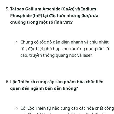
Tại sao Gallium Arsenide (GaAs) và Indium
Phosphide (InP) lại đắt hơn nhưng được ưa
chuộng trong một số lĩnh vực?
Chúng có tốc độ dẫn điện nhanh và chịu nhiệt
tốt, đặc biệt phù hợp cho các ứng dụng tần số
cao, truyền thông quang học và laser.
Lộc Thiên có cung cấp sản phẩm hóa chất liên
quan đến ngành bán dẫn không?
Có, Lộc Thiên tự hào cung cấp các hóa chất công