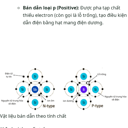
Bán dẫn loại p (Positive):
Được pha tạp chất
thiếu electron (còn gọi là lỗ trống), tạo điều kiện
dẫn điện bằng hạt mang điện dương.
Vật liệu bán dẫn theo tính chất