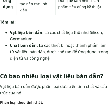
Ứng
Dùng để làm nhiều sản
tạo nên các linh
dụng
phẩm tiêu dùng kỹ thuật
kiện
Tóm lại :
Vật liệu bán dẫn:
Là các chất liệu thô như Silicon,
Germanium.
Chất bán dẫn:
Là các thiết bị hoặc thành phẩm làm
từ vật liệu bán dẫn, được chế tạo để ứng dụng trong
điện tử và công nghệ.
Có bao nhiêu loại vật liệu bán dẫn?
Vật liệu bán dẫn được phân loại dựa trên tính chất và cấu
trúc của nó
Phân loại theo tính chất: