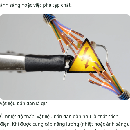
ánh sáng hoặc việc pha tạp chất.
vật liệu bán dẫn là gì?
Ở nhiệt độ thấp, vật liệu bán dẫn gần như là chất cách
điện. Khi được cung cấp năng lượng (nhiệt hoặc ánh sáng),