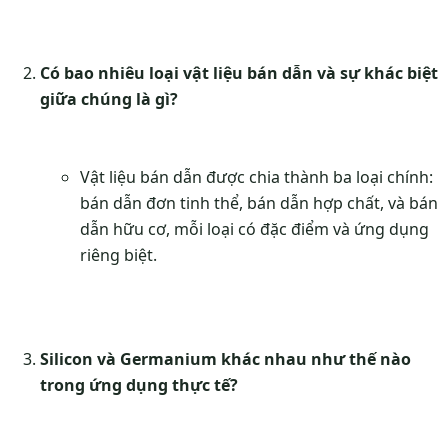
Có bao nhiêu loại vật liệu bán dẫn và sự khác biệt
giữa chúng là gì?
Vật liệu bán dẫn được chia thành ba loại chính:
bán dẫn đơn tinh thể, bán dẫn hợp chất, và bán
dẫn hữu cơ, mỗi loại có đặc điểm và ứng dụng
riêng biệt.
Silicon và Germanium khác nhau như thế nào
trong ứng dụng thực tế?