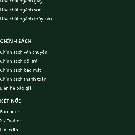
Hóa chất ngành giấy
Hóa chất ngành sơn
Hóa chất ngành thủy sản
CHÍNH SÁCH
Chính sách vận chuyển
Chính sách đổi trả
Chính sách bảo mật
Chính sách thanh toán
Liên hệ báo giá
KẾT NỐI
Facebook
X / Twitter
LinkedIn