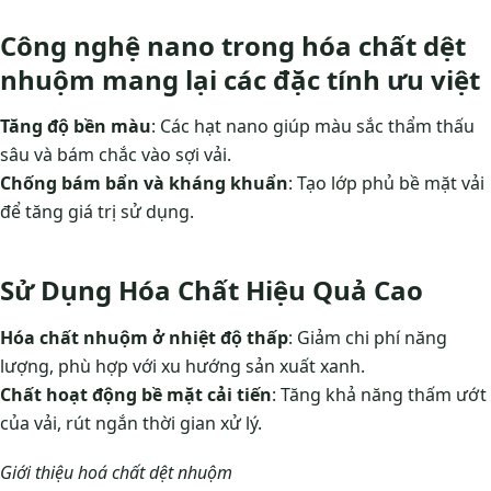
Công nghệ nano trong hóa chất dệt
nhuộm mang lại các đặc tính ưu việt
Tăng độ bền màu
: Các hạt nano giúp màu sắc thẩm thấu
sâu và bám chắc vào sợi vải.
Chống bám bẩn và kháng khuẩn
: Tạo lớp phủ bề mặt vải
để tăng giá trị sử dụng.
Sử Dụng Hóa Chất Hiệu Quả Cao
Hóa chất nhuộm ở nhiệt độ thấp
: Giảm chi phí năng
lượng, phù hợp với xu hướng sản xuất xanh.
Chất hoạt động bề mặt cải tiến
: Tăng khả năng thấm ướt
của vải, rút ngắn thời gian xử lý.
Giới thiệu hoá chất dệt nhuộm