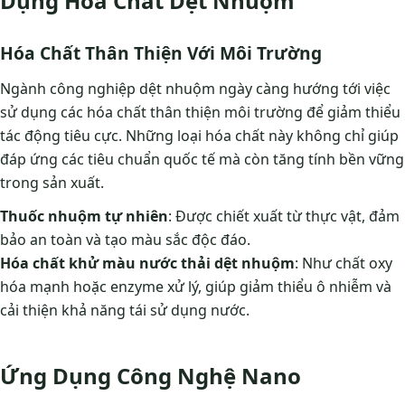
Dụng Hóa Chất Dệt Nhuộm
Hóa Chất Thân Thiện Với Môi Trường
Ngành công nghiệp dệt nhuộm ngày càng hướng tới việc
sử dụng các hóa chất thân thiện môi trường để giảm thiểu
tác động tiêu cực. Những loại hóa chất này không chỉ giúp
đáp ứng các tiêu chuẩn quốc tế mà còn tăng tính bền vững
trong sản xuất.
Thuốc nhuộm tự nhiên
: Được chiết xuất từ thực vật, đảm
bảo an toàn và tạo màu sắc độc đáo.
Hóa chất khử màu nước thải dệt nhuộm
: Như chất oxy
hóa mạnh hoặc enzyme xử lý, giúp giảm thiểu ô nhiễm và
cải thiện khả năng tái sử dụng nước.
Ứng Dụng Công Nghệ Nano