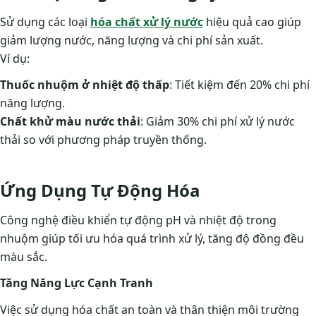
Sử dụng các loại
hóa chất xử lý nước
hiệu quả cao giúp
giảm lượng nước, năng lượng và chi phí sản xuất.
Ví dụ:
Thuốc nhuộm ở nhiệt độ thấp
: Tiết kiệm đến 20% chi phí
năng lượng.
Chất khử màu nước thải
: Giảm 30% chi phí xử lý nước
thải so với phương pháp truyền thống.
Ứng Dụng Tự Động Hóa
Công nghệ điều khiển tự động pH và nhiệt độ trong
nhuộm giúp tối ưu hóa quá trình xử lý, tăng độ đồng đều
màu sắc.
Tăng Năng Lực Cạnh Tranh
Việc sử dụng hóa chất an toàn và thân thiện môi trường