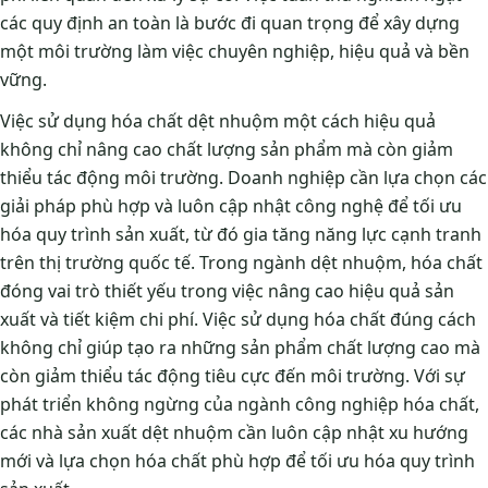
các quy định an toàn là bước đi quan trọng để xây dựng
một môi trường làm việc chuyên nghiệp, hiệu quả và bền
vững.
Việc sử dụng hóa chất dệt nhuộm một cách hiệu quả
không chỉ nâng cao chất lượng sản phẩm mà còn giảm
thiểu tác động môi trường. Doanh nghiệp cần lựa chọn các
giải pháp phù hợp và luôn cập nhật công nghệ để tối ưu
hóa quy trình sản xuất, từ đó gia tăng năng lực cạnh tranh
trên thị trường quốc tế. Trong ngành dệt nhuộm, hóa chất
đóng vai trò thiết yếu trong việc nâng cao hiệu quả sản
xuất và tiết kiệm chi phí. Việc sử dụng hóa chất đúng cách
không chỉ giúp tạo ra những sản phẩm chất lượng cao mà
còn giảm thiểu tác động tiêu cực đến môi trường. Với sự
phát triển không ngừng của ngành công nghiệp hóa chất,
các nhà sản xuất dệt nhuộm cần luôn cập nhật xu hướng
mới và lựa chọn hóa chất phù hợp để tối ưu hóa quy trình