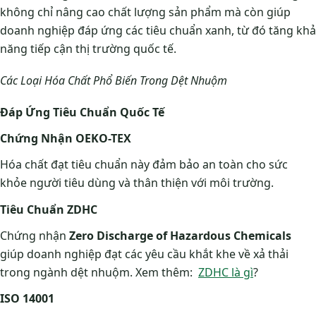
không chỉ nâng cao chất lượng sản phẩm mà còn giúp
doanh nghiệp đáp ứng các tiêu chuẩn xanh, từ đó tăng khả
năng tiếp cận thị trường quốc tế.
Các Loại Hóa Chất Phổ Biến Trong Dệt Nhuộm
Đáp Ứng Tiêu Chuẩn Quốc Tế
Chứng Nhận OEKO-TEX
Hóa chất đạt tiêu chuẩn này đảm bảo an toàn cho sức
khỏe người tiêu dùng và thân thiện với môi trường.
Tiêu Chuẩn ZDHC
Chứng nhận
Zero Discharge of Hazardous Chemicals
giúp doanh nghiệp đạt các yêu cầu khắt khe về xả thải
trong ngành dệt nhuộm. Xem thêm:
ZDHC là gì
?
ISO 14001