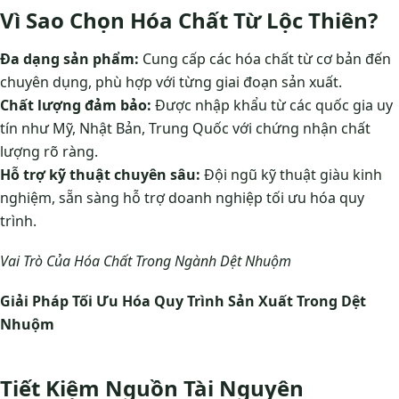
Vì Sao Chọn Hóa Chất Từ Lộc Thiên?
Đa dạng sản phẩm:
Cung cấp các hóa chất từ cơ bản đến
chuyên dụng, phù hợp với từng giai đoạn sản xuất.
Chất lượng đảm bảo:
Được nhập khẩu từ các quốc gia uy
tín như Mỹ, Nhật Bản, Trung Quốc với chứng nhận chất
lượng rõ ràng.
Hỗ trợ kỹ thuật chuyên sâu:
Đội ngũ kỹ thuật giàu kinh
nghiệm, sẵn sàng hỗ trợ doanh nghiệp tối ưu hóa quy
trình.
Vai Trò Của Hóa Chất Trong Ngành Dệt Nhuộm
Giải Pháp Tối Ưu Hóa Quy Trình Sản Xuất Trong Dệt
Nhuộm
Tiết Kiệm Nguồn Tài Nguyên