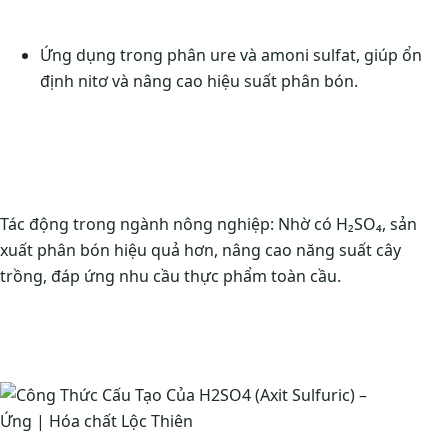
Ứng dụng trong phân ure và amoni sulfat, giúp ổn
định nitơ và nâng cao hiệu suất phân bón.
Tác động trong ngành nông nghiệp: Nhờ có H₂SO₄, sản
xuất phân bón hiệu quả hơn, nâng cao năng suất cây
trồng, đáp ứng nhu cầu thực phẩm toàn cầu.