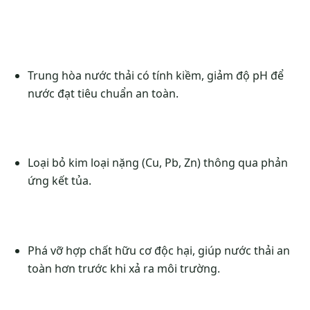
Trung hòa nước thải có tính kiềm, giảm độ pH để
nước đạt tiêu chuẩn an toàn.
Loại bỏ kim loại nặng (Cu, Pb, Zn) thông qua phản
ứng kết tủa.
Phá vỡ hợp chất hữu cơ độc hại, giúp nước thải an
toàn hơn trước khi xả ra môi trường.