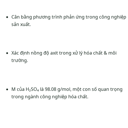
Cân bằng phương trình phản ứng trong công nghiệp
sản xuất.
Xác định nồng độ axit trong xử lý hóa chất & môi
trường.
M của H₂SO₄ là 98.08 g/mol, một con số quan trọng
trong ngành công nghiệp hóa chất.