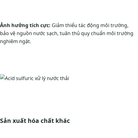
Ảnh hưởng tích cực:
Giảm thiểu tác động môi trường,
bảo vệ nguồn nước sạch, tuân thủ quy chuẩn môi trường
nghiêm ngặt.
Sản xuất hóa chất khác