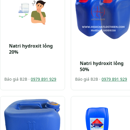
Natri hydroxit lỏng
20%
Natri hydroxit lỏng
50%
Báo giá B2B ·
0979 891 929
Báo giá B2B ·
0979 891 929