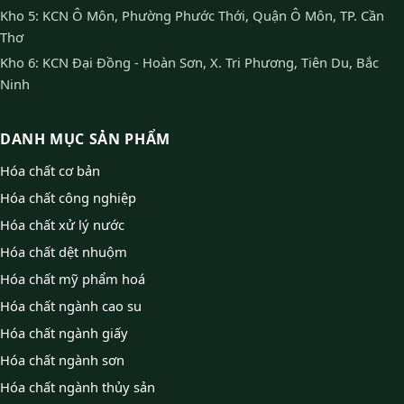
Kho 5: KCN Ô Môn, Phường Phước Thới, Quận Ô Môn, TP. Cần
Thơ
Kho 6: KCN Đại Đồng - Hoàn Sơn, X. Tri Phương, Tiên Du, Bắc
Ninh
DANH MỤC SẢN PHẨM
Hóa chất cơ bản
Hóa chất công nghiệp
Hóa chất xử lý nước
Hóa chất dệt nhuộm
Hóa chất mỹ phẩm hoá
Hóa chất ngành cao su
Hóa chất ngành giấy
Hóa chất ngành sơn
Hóa chất ngành thủy sản