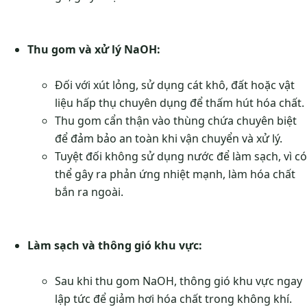
Thu gom và xử lý NaOH:
Đối với xút lỏng, sử dụng cát khô, đất hoặc vật
liệu hấp thụ chuyên dụng để thấm hút hóa chất.
Thu gom cẩn thận vào thùng chứa chuyên biệt
để đảm bảo an toàn khi vận chuyển và xử lý.
Tuyệt đối không sử dụng nước để làm sạch, vì có
thể gây ra phản ứng nhiệt mạnh, làm hóa chất
bắn ra ngoài.
Làm sạch và thông gió khu vực:
Sau khi thu gom NaOH, thông gió khu vực ngay
lập tức để giảm hơi hóa chất trong không khí.