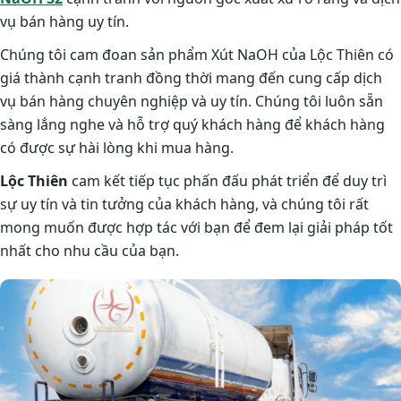
vụ bán hàng uy tín.
Chúng tôi cam đoan sản phẩm Xút NaOH của Lộc Thiên có
giá thành cạnh tranh đồng thời mang đến cung cấp dịch
vụ bán hàng chuyên nghiệp và uy tín. Chúng tôi luôn sẵn
sàng lắng nghe và hỗ trợ quý khách hàng để khách hàng
có được sự hài lòng khi mua hàng.
Lộc Thiên
cam kết tiếp tục phấn đấu phát triển để duy trì
sự uy tín và tin tưởng của khách hàng, và chúng tôi rất
mong muốn được hợp tác với bạn để đem lại giải pháp tốt
nhất cho nhu cầu của bạn.