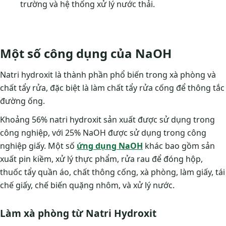
trường và hệ thống xử lý nước thải.
Một số công dụng của NaOH
Natri hydroxit là thành phần phổ biến trong xà phòng và
chất tẩy rửa, đặc biệt là làm chất tẩy rửa cống để thông tắc
đường ống.
Khoảng 56% natri hydroxit sản xuất được sử dụng trong
công nghiệp, với 25% NaOH được sử dụng trong công
nghiệp giấy. Một số
ứng dụng NaOH
khác bao gồm sản
xuất pin kiềm, xử lý thực phẩm, rửa rau để đóng hộp,
thuốc tẩy quần áo, chất thông cống, xà phòng, làm giấy, tái
chế giấy, chế biến quặng nhôm, và xử lý nước.
Làm xà phòng từ Natri Hydroxit