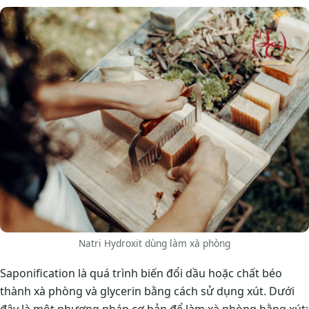
Natri Hydroxit dùng làm xà phòng
Saponification là quá trình biến đổi dầu hoặc chất béo
thành xà phòng và glycerin bằng cách sử dụng xút. Dưới