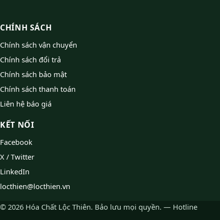
CHÍNH SÁCH
Chính sách vận chuyển
Chính sách đổi trả
Chính sách bảo mật
Chính sách thanh toán
Liên hệ báo giá
KẾT NỐI
Facebook
X / Twitter
LinkedIn
locthien@locthien.vn
© 2026 Hóa Chất Lộc Thiên. Bảo lưu mọi quyền. — Hotline