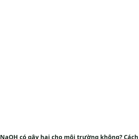
NaOH có gây hại cho môi trường không? Cách