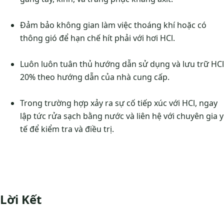
Đảm bảo không gian làm việc thoáng khí hoặc có
thông gió để hạn chế hít phải với hơi HCl.
Luôn luôn tuân thủ hướng dẫn sử dụng và lưu trữ HCl
20% theo hướng dẫn của nhà cung cấp.
Trong trường hợp xảy ra sự cố tiếp xúc với HCl, ngay
lập tức rửa sạch bằng nước và liên hệ với chuyên gia y
tế để kiểm tra và điều trị.
Lời Kết