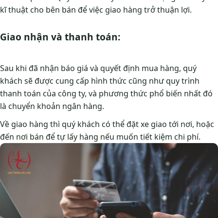
kĩ thuật cho bên bán để việc giao hàng trở thuận lợi.
Giao nhận và thanh toán:
Sau khi đã nhận báo giá và quyết định mua hàng, quý
khách sẽ được cung cấp hình thức cũng như quy trình
thanh toán của công ty, và phương thức phổ biến nhất đó
là chuyển khoản ngân hàng.
Về giao hàng thì quý khách có thể đặt xe giao tới nơi, hoặc
đến nơi bán để tự lấy hàng nếu muốn tiết kiệm chi phí.