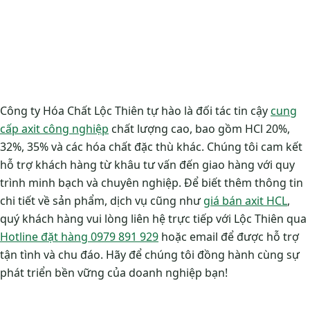
Công ty Hóa Chất Lộc Thiên tự hào là đối tác tin cậy
cung
cấp axit công nghiệp
chất lượng cao, bao gồm HCl 20%,
32%, 35% và các hóa chất đặc thù khác. Chúng tôi cam kết
hỗ trợ khách hàng từ khâu tư vấn đến giao hàng với quy
trình minh bạch và chuyên nghiệp. Để biết thêm thông tin
chi tiết về sản phẩm, dịch vụ cũng như
giá bán axit HCL
,
quý khách hàng vui lòng liên hệ trực tiếp với Lộc Thiên qua
Hotline đặt hàng 0979 891 929
hoặc email để được hỗ trợ
tận tình và chu đáo. Hãy để chúng tôi đồng hành cùng sự
phát triển bền vững của doanh nghiệp bạn!