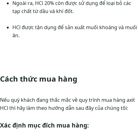
Ngoài ra, HCl 20% còn được sử dụng để loại bỏ các
tạp chất từ dầu và khí đốt.
HCl được tận dụng để sản xuất muối khoáng và muối
ăn.
Cách thức mua hàng
Nếu quý khách đang thắc mắc về quy trình mua hàng axit
HCl thì hãy làm theo hướng dẫn sau đây của chúng tôi:
Xác định mục đích mua hàng: