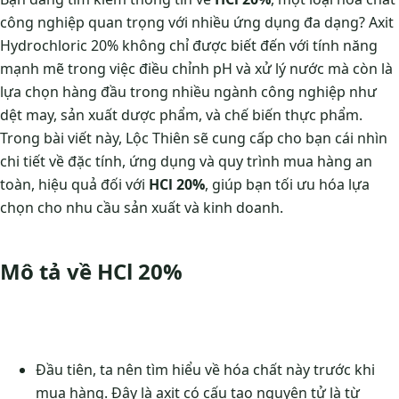
công nghiệp quan trọng với nhiều ứng dụng đa dạng? Axit
Hydrochloric 20% không chỉ được biết đến với tính năng
mạnh mẽ trong việc điều chỉnh pH và xử lý nước mà còn là
lựa chọn hàng đầu trong nhiều ngành công nghiệp như
dệt may, sản xuất dược phẩm, và chế biến thực phẩm.
Trong bài viết này, Lộc Thiên sẽ cung cấp cho bạn cái nhìn
chi tiết về đặc tính, ứng dụng và quy trình mua hàng an
toàn, hiệu quả đối với
HCl 20%
, giúp bạn tối ưu hóa lựa
chọn cho nhu cầu sản xuất và kinh doanh.
Mô tả về HCl 20%
Đầu tiên, ta nên tìm hiểu về hóa chất này trước khi
mua hàng. Đây là axit có cấu tạo nguyên tử là từ