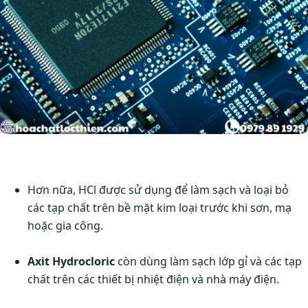
Hơn nữa, HCl được sử dụng để làm sạch và loại bỏ
các tạp chất trên bề mặt kim loại trước khi sơn, mạ
hoặc gia công.
Axit Hydrocloric
còn dùng làm sạch lớp gỉ và các tạp
chất trên các thiết bị nhiệt điện và nhà máy điện.