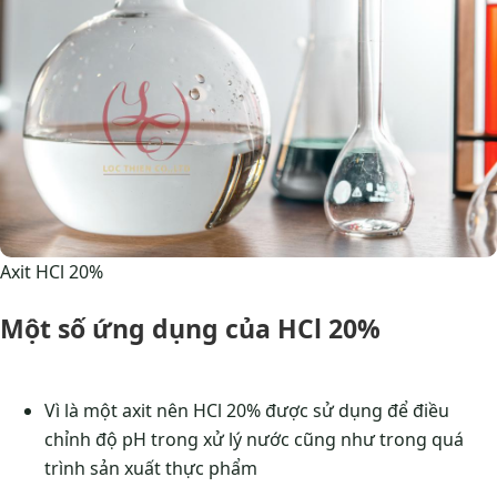
Axit HCl 20%
Một số ứng dụng của HCl 20%
Vì là một axit nên HCl 20% được sử dụng để điều
chỉnh độ pH trong xử lý nước cũng như trong quá
trình sản xuất thực phẩm