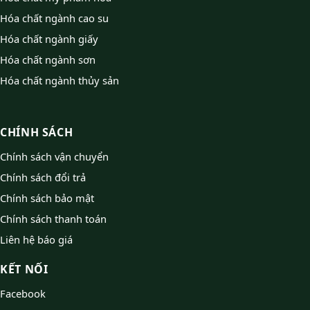
Hóa chất ngành cao su
Hóa chất ngành giấy
Hóa chất ngành sơn
Hóa chất ngành thủy sản
CHÍNH SÁCH
Chính sách vận chuyển
Chính sách đổi trả
Chính sách bảo mật
Chính sách thanh toán
Liên hệ báo giá
KẾT NỐI
Facebook