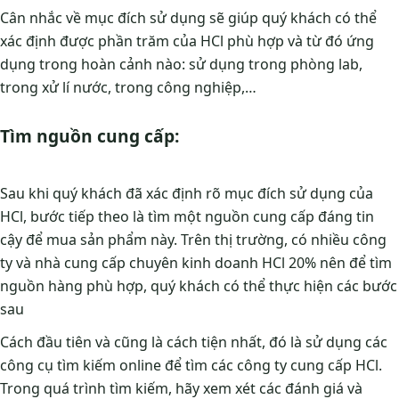
Cân nhắc về mục đích sử dụng sẽ giúp quý khách có thể
xác định được phần trăm của HCl phù hợp và từ đó ứng
dụng trong hoàn cảnh nào: sử dụng trong phòng lab,
trong xử lí nước, trong công nghiệp,…
Tìm nguồn cung cấp:
Sau khi quý khách đã xác định rõ mục đích sử dụng của
HCl, bước tiếp theo là tìm một nguồn cung cấp đáng tin
cậy để mua sản phẩm này. Trên thị trường, có nhiều công
ty và nhà cung cấp chuyên kinh doanh HCl 20% nên để tìm
nguồn hàng phù hợp, quý khách có thể thực hiện các bước
sau
Cách đầu tiên và cũng là cách tiện nhất, đó là sử dụng các
công cụ tìm kiếm online để tìm các công ty cung cấp HCl.
Trong quá trình tìm kiếm, hãy xem xét các đánh giá và