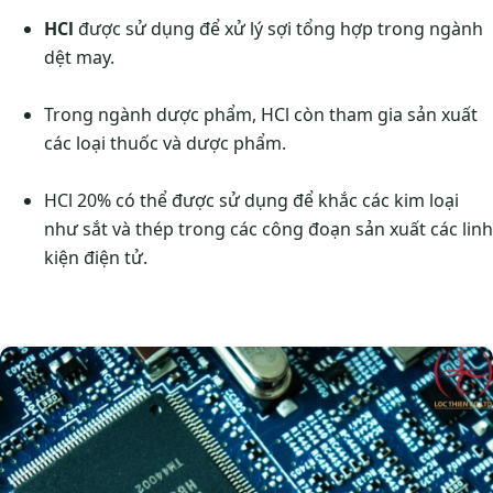
HCl
được sử dụng để xử lý sợi tổng hợp trong ngành
dệt may.
Trong ngành dược phẩm, HCl còn tham gia sản xuất
các loại thuốc và dược phẩm.
HCl 20% có thể được sử dụng để khắc các kim loại
như sắt và thép trong các công đoạn sản xuất các linh
kiện điện tử.