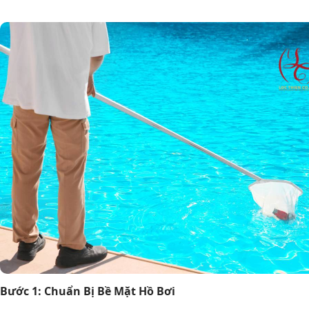
Bước 1: Chuẩn Bị Bề Mặt Hồ Bơi