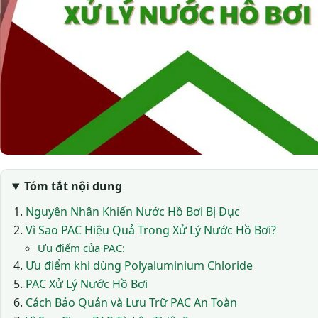
Tóm tắt nội dung
Nguyên Nhân Khiến Nước Hồ Bơi Bị Đục
Vì Sao PAC Hiệu Quả Trong Xử Lý Nước Hồ Bơi?
Ưu điểm của PAC:
Ưu điểm khi dùng Polyaluminium Chloride
PAC Xử Lý Nước Hồ Bơi
Cách Bảo Quản và Lưu Trữ PAC An Toàn