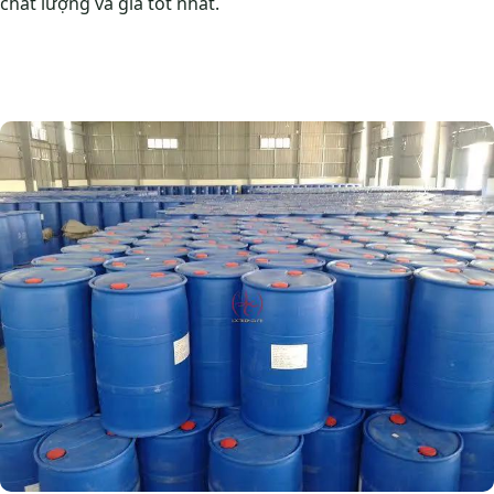
chất lượng và giá tốt nhất.