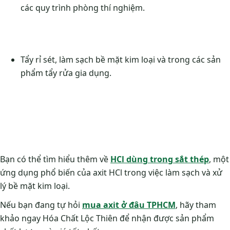
các quy trình phòng thí nghiệm.
Tẩy rỉ sét, làm sạch bề mặt kim loại và trong các sản
phẩm tẩy rửa gia dụng.
Bạn có thể tìm hiểu thêm về
HCl dùng trong sắt thép
, một
ứng dụng phổ biến của axit HCl trong việc làm sạch và xử
lý bề mặt kim loại.
Nếu bạn đang tự hỏi
mua axit ở đâu TPHCM
, hãy tham
khảo ngay Hóa Chất Lộc Thiên để nhận được sản phẩm