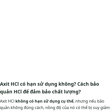
Axit HCl có hạn sử dụng không? Cách bảo
quản HCl để đảm bảo chất lượng?
Axit HCl
không có hạn sử dụng cụ thể
, nhưng nếu bảo
quản không đúng cách, nồng độ của nó có thể bị suy giảm