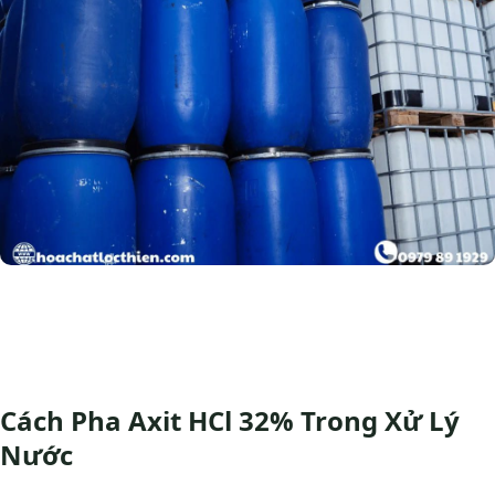
Cách Pha Axit HCl 32% Trong Xử Lý
Nước