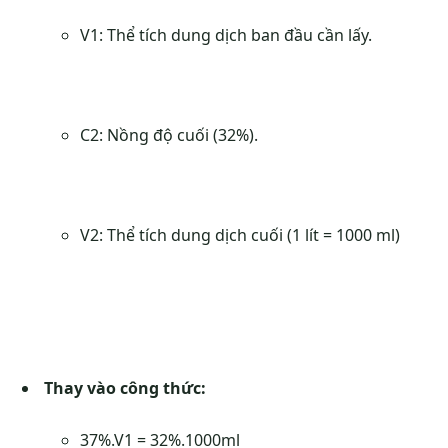
V1: Thể tích dung dịch ban đầu cần lấy.
C2: Nồng độ cuối (32%).
V2: Thể tích dung dịch cuối (1 lít = 1000 ml)
Thay vào công thức:
37%.V1 = 32%.1000ml