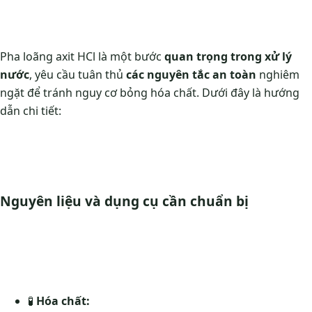
Pha loãng axit HCl là một bước
quan trọng trong xử lý
nước
, yêu cầu tuân thủ
các nguyên tắc an toàn
nghiêm
ngặt để tránh nguy cơ bỏng hóa chất. Dưới đây là hướng
dẫn chi tiết:
Nguyên liệu và dụng cụ cần chuẩn bị
🧪
Hóa chất: