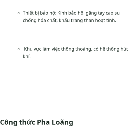
Thiết bị bảo hộ: Kính bảo hộ, găng tay cao su
chống hóa chất, khẩu trang than hoạt tính.
Khu vực làm việc thông thoáng, có hệ thống hút
khí.
Công thức Pha Loãng