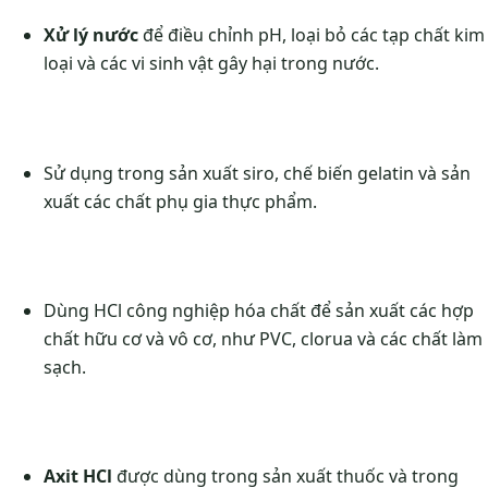
Xử lý nước
để điều chỉnh pH, loại bỏ các tạp chất kim
loại và các vi sinh vật gây hại trong nước.
Sử dụng trong sản xuất siro, chế biến gelatin và sản
xuất các chất phụ gia thực phẩm.
Dùng HCl công nghiệp hóa chất để sản xuất các hợp
chất hữu cơ và vô cơ, như PVC, clorua và các chất làm
sạch.
Axit HCl
được dùng trong sản xuất thuốc và trong