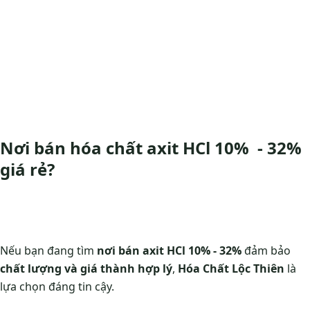
Nơi bán hóa chất axit HCl 10% - 32%
giá rẻ?
Nếu bạn đang tìm
nơi bán axit HCl 10% - 32%
đảm bảo
chất lượng và giá thành hợp lý
,
Hóa Chất Lộc Thiên
là
lựa chọn đáng tin cậy.