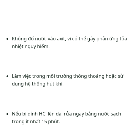
Không đổ nước vào axit, vì có thể gây phản ứng tỏa
nhiệt nguy hiểm.
Làm việc trong môi trường thông thoáng hoặc sử
dụng hệ thống hút khí.
Nếu bị dính HCl lên da, rửa ngay bằng nước sạch
trong ít nhất 15 phút.