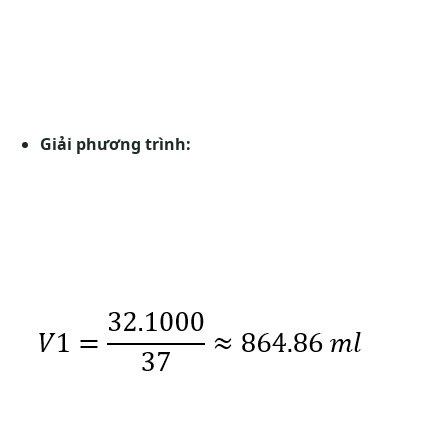
Giải phương trình: