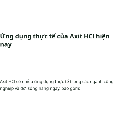
Ứng dụng thực tế của Axit HCl hiện
nay
Axit HCl có nhiều ứng dụng thực tế trong các ngành công
nghiệp và đời sống hàng ngày, bao gồm: