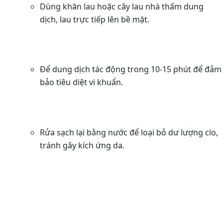
Dùng khăn lau hoặc cây lau nhà thấm dung
dịch, lau trực tiếp lên bề mặt.
Để dung dịch tác động trong 10-15 phút để đảm
bảo tiêu diệt vi khuẩn.
Rửa sạch lại bằng nước để loại bỏ dư lượng clo,
tránh gây kích ứng da.