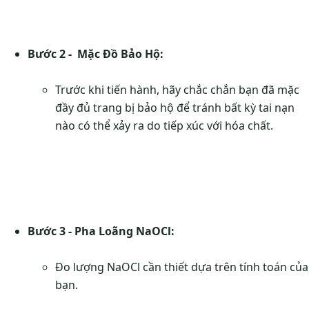
Bước 2 - Mặc Đồ Bảo Hộ:
Trước khi tiến hành, hãy chắc chắn bạn đã mặc
đầy đủ trang bị bảo hộ để tránh bất kỳ tai nạn
nào có thể xảy ra do tiếp xúc với hóa chất.
Bước 3 - Pha Loãng NaOCl:
Đo lượng NaOCl cần thiết dựa trên tính toán của
bạn.