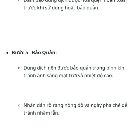
trước khi sử dụng hoặc bảo quản.
Bước 5 - Bảo Quản:
Dung dịch nên được bảo quản trong bình kín,
tránh ánh sáng mặt trời và nhiệt độ cao.
Nhãn dán rõ ràng nồng độ và ngày pha chế để
tránh nhầm lẫn.