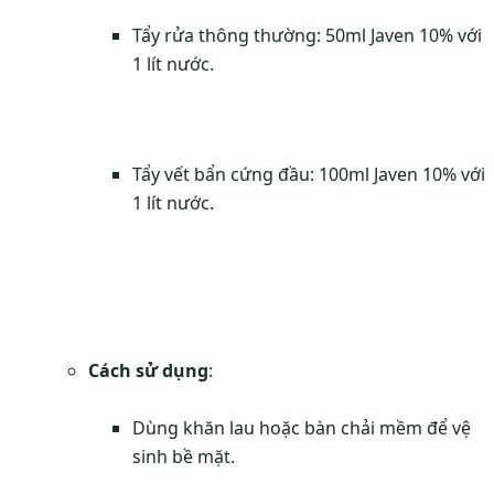
Tẩy rửa thông thường: 50ml Javen 10% với
1 lít nước.
Tẩy vết bẩn cứng đầu: 100ml Javen 10% với
1 lít nước.
Cách sử dụng
:
Dùng khăn lau hoặc bàn chải mềm để vệ
sinh bề mặt.