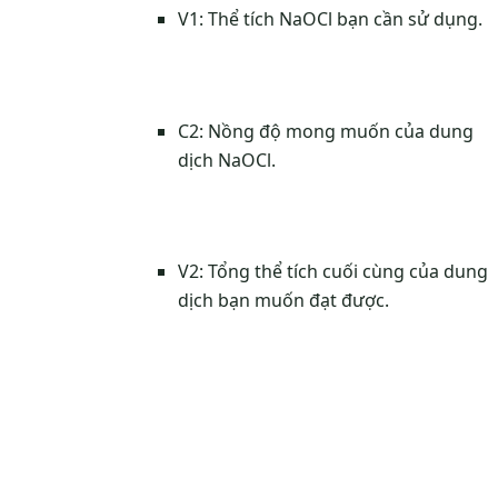
V1: Thể tích NaOCl bạn cần sử dụng.
C2: Nồng độ mong muốn của dung
dịch NaOCl.
​V2: Tổng thể tích cuối cùng của dung
dịch bạn muốn đạt được.