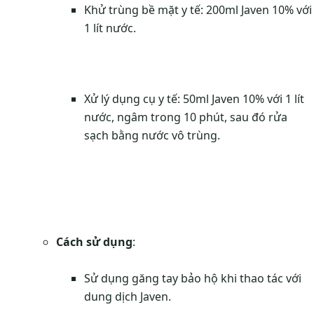
Khử trùng bề mặt y tế: 200ml Javen 10% với
1 lít nước.
Xử lý dụng cụ y tế: 50ml Javen 10% với 1 lít
nước, ngâm trong 10 phút, sau đó rửa
sạch bằng nước vô trùng.
Cách sử dụng
:
Sử dụng găng tay bảo hộ khi thao tác với
dung dịch Javen.