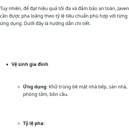
Tuy nhiên, để đạt hiệu quả tối đa và đảm bảo an toàn, Javen
cần được pha loãng theo tỷ lệ tiêu chuẩn phù hợp với từng
ứng dụng. Dưới đây là hướng dẫn chi tiết.
Vệ sinh gia đình
Ứng dụng
: Khử trùng bề mặt nhà bếp, sàn nhà,
phòng tắm, bồn cầu.
Tỷ lệ pha
: