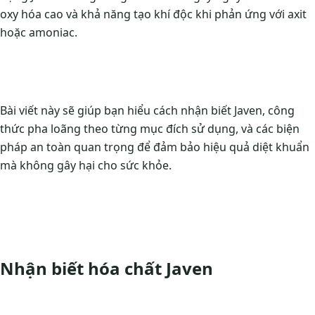
oxy hóa cao và khả năng tạo khí độc khi phản ứng với axit
hoặc amoniac.
Bài viết này sẽ giúp bạn hiểu cách nhận biết Javen, công
thức pha loãng theo từng mục đích sử dụng, và các biện
pháp an toàn quan trọng để đảm bảo hiệu quả diệt khuẩn
mà không gây hại cho sức khỏe.
Nhận biết hóa chất Javen