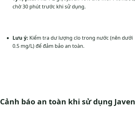
chờ 30 phút trước khi sử dụng.
Lưu ý:
Kiểm tra dư lượng clo trong nước (nên dưới
0.5 mg/L) để đảm bảo an toàn.
Cảnh báo an toàn khi sử dụng Javen