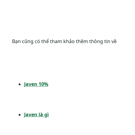
Bạn cũng có thể tham khảo thêm thông tin về
Javen 10%
Javen là gì