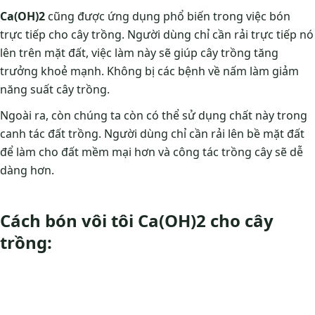
Ca(OH)2
cũng được ứng dụng phổ biến trong việc bón
trực tiếp cho cây trồng. Người dùng chỉ cần rải trực tiếp nó
lên trên mặt đất, việc làm này sẽ giúp cây trồng tăng
trưởng khoẻ mạnh. Không bị các bệnh về nấm làm giảm
năng suất cây trồng.
Ngoài ra, còn chúng ta còn có thể sử dụng chất này trong
canh tác đất trồng. Người dùng chỉ cần rải lên bề mặt đất
để làm cho đất mềm mại hơn và công tác trồng cây sẽ dễ
dàng hơn.
Cách bón vôi tôi Ca(OH)2 cho cây
trồng: