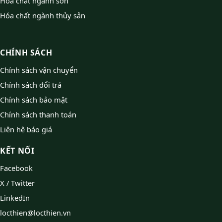
Hóa chất ngành sơn
Hóa chất ngành thủy sản
CHÍNH SÁCH
Chính sách vận chuyển
Chính sách đổi trả
Chính sách bảo mật
Chính sách thanh toán
Liên hệ báo giá
KẾT NỐI
Facebook
X / Twitter
LinkedIn
locthien@locthien.vn