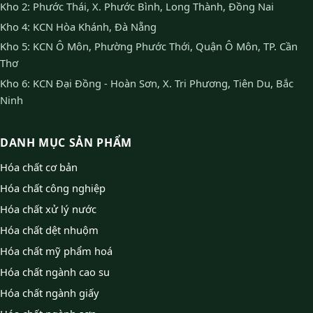
Kho 2: Phước Thái, X. Phước Bình, Long Thành, Đồng Nai
Kho 4: KCN Hòa Khánh, Đà Nẵng
Kho 5: KCN Ô Môn, Phường Phước Thới, Quận Ô Môn, TP. Cần
Thơ
Kho 6: KCN Đại Đồng - Hoàn Sơn, X. Tri Phương, Tiên Du, Bắc
Ninh
DANH MỤC SẢN PHẨM
Hóa chất cơ bản
Hóa chất công nghiệp
Hóa chất xử lý nước
Hóa chất dệt nhuộm
Hóa chất mỹ phẩm hoá
Hóa chất ngành cao su
Hóa chất ngành giấy