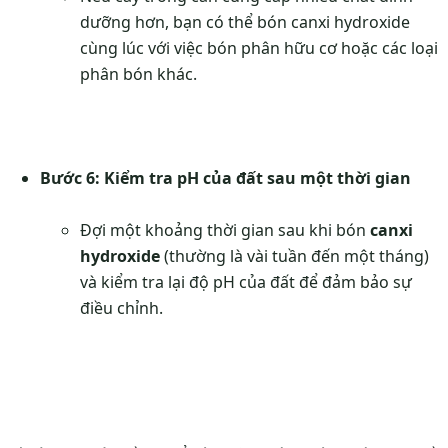
dưỡng hơn, bạn có thể bón canxi hydroxide
cùng lúc với việc bón phân hữu cơ hoặc các loại
phân bón khác.
Bước 6: Kiểm tra pH của đất sau một thời gian
Đợi một khoảng thời gian sau khi bón
canxi
hydroxide
(thường là vài tuần đến một tháng)
và kiểm tra lại độ pH của đất để đảm bảo sự
điều chỉnh.