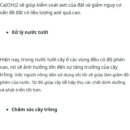
Ca(OH)2 sẽ giúp kiểm soát axit của đất và giảm nguy cơ
vấn đề đất có liều lượng axit quá cao.
Xử lý nước tưới
Hiện nay, trong nước tưới cây ở các vùng đều có độ phèn
cao, nó sẽ ảnh hưởng lớn đến sự tăng trưởng của cây
trồng.
Việc người nông dân sử dụng vôi tôi sẽ giúp làm giảm độ
phèn của nước. Từ đó giúp cây dễ hấp thụ các chất dinh dưỡng
và phát triển tốt hơn.
Chăm sóc cây trồng