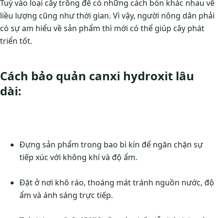
Tuỳ vào loại cây trồng để có những cách bón khác nhau về
liều lượng cũng như thời gian. Vì vậy, người nông dân phải
có sự am hiểu về sản phẩm thì mới có thể giúp cây phát
triển tốt.
Cách bảo quản canxi hydroxit lâu
dài:
Đựng sản phẩm trong bao bì kín để ngăn chặn sự
tiếp xúc với không khí và độ ẩm.
Đặt ở nơi khô ráo, thoáng mát tránh nguồn nước, độ
ẩm và ánh sáng trực tiếp.