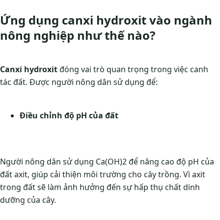
Ứng dụng canxi hydroxit vào ngành
nông nghiệp như thế nào?
Canxi hydroxit
đóng vai trò quan trọng trong việc canh
tác đất. Được người nông dân sử dụng để:
Điều chỉnh độ pH của đất
Người nông dân sử dụng Ca(OH)2 để nâng cao độ pH của
đất axit, giúp cải thiện môi trường cho cây trồng. Vì axit
trong đất sẽ làm ảnh hưởng đến sự hấp thụ chất dinh
dưỡng của cây.