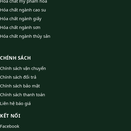
Hóa chất mỹ phẩm hoá
Hóa chất ngành cao su
Hóa chất ngành giấy
Hóa chất ngành sơn
Hóa chất ngành thủy sản
CHÍNH SÁCH
Chính sách vận chuyển
Chính sách đổi trả
Chính sách bảo mật
Chính sách thanh toán
Liên hệ báo giá
KẾT NỐI
Facebook