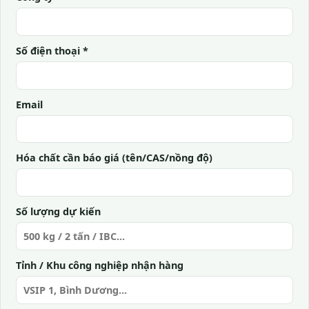
Số điện thoại *
Email
Hóa chất cần báo giá (tên/CAS/nồng độ)
Số lượng dự kiến
Tỉnh / Khu công nghiệp nhận hàng