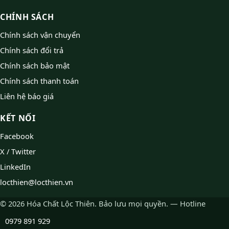
CHÍNH SÁCH
Chính sách vận chuyển
Chính sách đổi trả
Chính sách bảo mật
Chính sách thanh toán
Liên hệ báo giá
KẾT NỐI
Facebook
X / Twitter
LinkedIn
locthien@locthien.vn
© 2026 Hóa Chất Lộc Thiên. Bảo lưu mọi quyền. — Hotline
0979 891 929