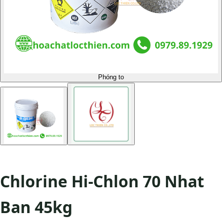
Phóng to
Chlorine Hi-Chlon 70 Nhat
Ban 45kg