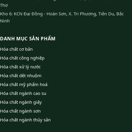
Thơ
Kho 6: KCN Đại Đồng - Hoàn Sơn, X. Tri Phương, Tiên Du, Bắc
Ninh
DANH MỤC SẢN PHẨM
Hóa chất cơ bản
Hóa chất công nghiệp
Hóa chất xử lý nước
Hóa chất dệt nhuộm
Hóa chất mỹ phẩm hoá
Hóa chất ngành cao su
Hóa chất ngành giấy
Hóa chất ngành sơn
Hóa chất ngành thủy sản