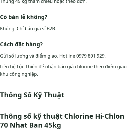
Thùng 45 kg tham chiếu hoặc theo đơn.
Có bán lẻ không?
Không. Chỉ báo giá sỉ B2B.
Cách đặt hàng?
Gửi số lượng và điểm giao. Hotline 0979 891 929.
Liên hệ Lộc Thiên để nhận báo giá chlorine theo điểm giao
khu công nghiệp.
Thông Số Kỹ Thuật
Thông số kỹ thuật Chlorine Hi-Chlon
70 Nhat Ban 45kg