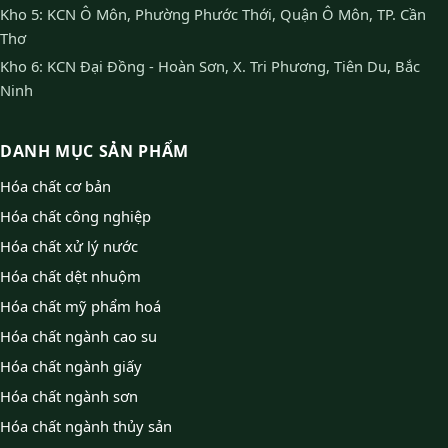
Kho 5: KCN Ô Môn, Phường Phước Thới, Quận Ô Môn, TP. Cần
Thơ
Kho 6: KCN Đại Đồng - Hoàn Sơn, X. Tri Phương, Tiên Du, Bắc
Ninh
DANH MỤC SẢN PHẨM
Hóa chất cơ bản
Hóa chất công nghiệp
Hóa chất xử lý nước
Hóa chất dệt nhuộm
Hóa chất mỹ phẩm hoá
Hóa chất ngành cao su
Hóa chất ngành giấy
Hóa chất ngành sơn
Hóa chất ngành thủy sản