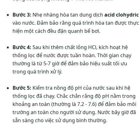
Bước 3:
Nhẹ nhàng hòa tan dung dịch
acid clohydric
vào nước. Đảm bảo rằng quá trình hòa tan được thực
hiện một cách đều đặn quanh bể bơi.
Bước 4:
Sau khi thêm chất lỏng HCl, kích hoạt hệ
thống lọc để nước được tuần hoàn. Thời gian chạy
thường là từ 5-7 giờ để đảm bảo hiệu suất tối ưu
trong quá trình xử lý.
Bước 5:
Kiểm tra nồng độ pH của nước sau khi hệ
thống lọc đã chạy. Chắc chắn rằng độ pH nằm trong
khoảng an toàn (thường là 7.2 - 7.6) để đảm bảo môi
trường an toàn cho người sử dụng. Nước bây giờ đã
sẵn sàng cho việc sử dụng bình thường.