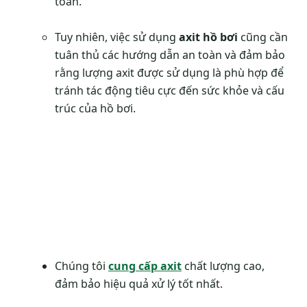
toàn.
Tuy nhiên, việc sử dụng
axit hồ bơi
cũng cần
tuân thủ các hướng dẫn an toàn và đảm bảo
rằng lượng axit được sử dụng là phù hợp để
tránh tác động tiêu cực đến sức khỏe và cấu
trúc của hồ bơi.
Chúng tôi
cung cấp axit
chất lượng cao,
đảm bảo hiệu quả xử lý tốt nhất.