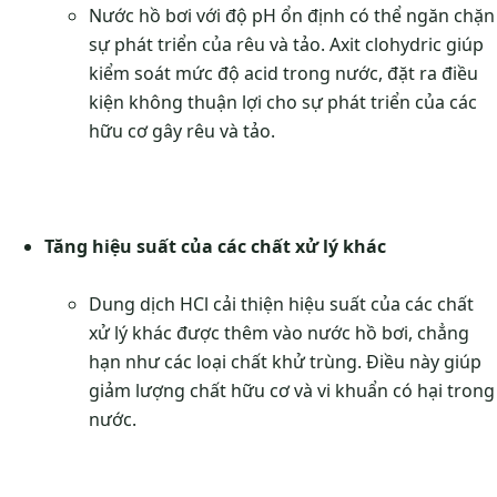
Nước hồ bơi với độ pH ổn định có thể ngăn chặn
sự phát triển của rêu và tảo. Axit clohydric giúp
kiểm soát mức độ acid trong nước, đặt ra điều
kiện không thuận lợi cho sự phát triển của các
hữu cơ gây rêu và tảo.
Tăng hiệu suất của các chất xử lý khác
Dung dịch HCl cải thiện hiệu suất của các chất
xử lý khác được thêm vào nước hồ bơi, chẳng
hạn như các loại chất khử trùng. Điều này giúp
giảm lượng chất hữu cơ và vi khuẩn có hại trong
nước.