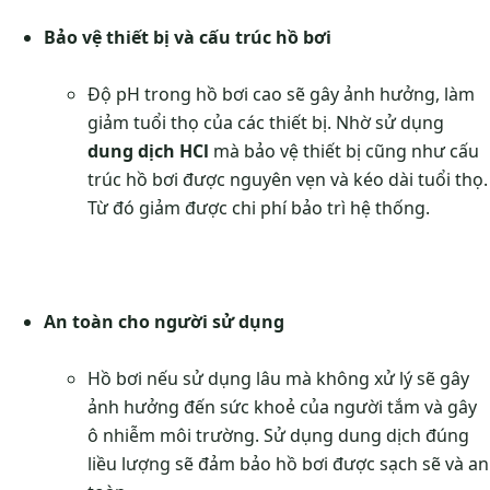
Bảo vệ thiết bị và cấu trúc hồ bơi
Độ pH trong hồ bơi cao sẽ gây ảnh hưởng, làm
giảm tuổi thọ của các thiết bị. Nhờ sử dụng
dung dịch HCl
mà bảo vệ thiết bị cũng như cấu
trúc hồ bơi được nguyên vẹn và kéo dài tuổi thọ.
Từ đó giảm được chi phí bảo trì hệ thống.
An toàn cho người sử dụng
Hồ bơi nếu sử dụng lâu mà không xử lý sẽ gây
ảnh hưởng đến sức khoẻ của người tắm và gây
ô nhiễm môi trường. Sử dụng dung dịch đúng
liều lượng sẽ đảm bảo hồ bơi được sạch sẽ và an