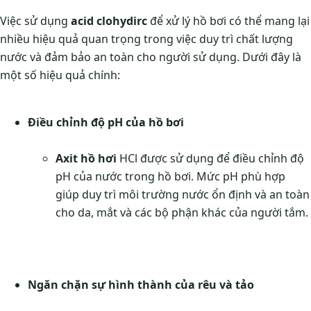
Việc sử dụng
acid clohydirc
để xử lý hồ bơi có thể mang lại
nhiều hiệu quả quan trọng trong việc duy trì chất lượng
nước và đảm bảo an toàn cho người sử dụng. Dưới đây là
một số hiệu quả chính:
Điều chỉnh độ pH của hồ bơi
Axit hồ hơi
HCl được sử dụng để điều chỉnh độ
pH của nước trong hồ bơi. Mức pH phù hợp
giúp duy trì môi trường nước ổn định và an toàn
cho da, mắt và các bộ phận khác của người tắm.
Ngăn chặn sự hình thành của rêu và tảo