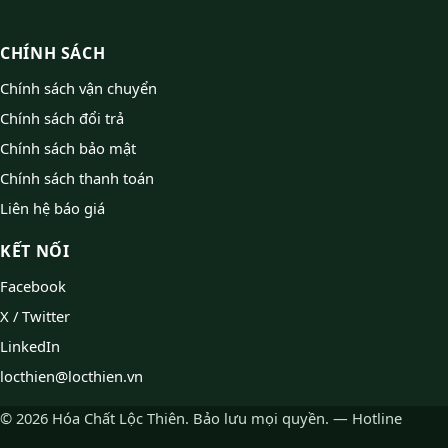
CHÍNH SÁCH
Chính sách vận chuyển
Chính sách đổi trả
Chính sách bảo mật
Chính sách thanh toán
Liên hệ báo giá
KẾT NỐI
Facebook
X / Twitter
LinkedIn
locthien@locthien.vn
© 2026 Hóa Chất Lộc Thiên. Bảo lưu mọi quyền. — Hotline