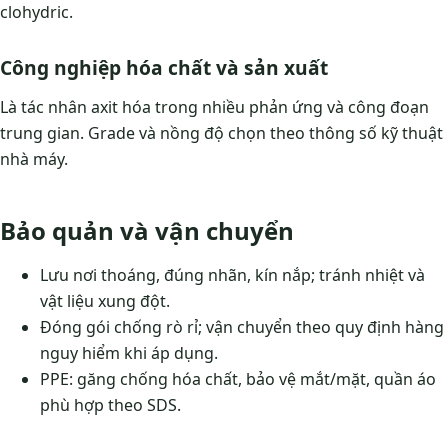
clohydric.
Công nghiệp hóa chất và sản xuất
Là tác nhân axit hóa trong nhiều phản ứng và công đoạn
trung gian. Grade và nồng độ chọn theo thông số kỹ thuật
nhà máy.
Bảo quản và vận chuyển
Lưu nơi thoáng, đúng nhãn, kín nắp; tránh nhiệt và
vật liệu xung đột.
Đóng gói chống rò rỉ; vận chuyển theo quy định hàng
nguy hiểm khi áp dụng.
PPE: găng chống hóa chất, bảo vệ mắt/mặt, quần áo
phù hợp theo SDS.