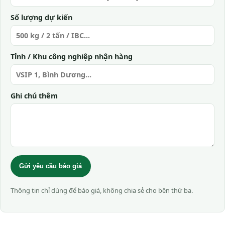
Số lượng dự kiến
Tỉnh / Khu công nghiệp nhận hàng
Ghi chú thêm
Gửi yêu cầu báo giá
Thông tin chỉ dùng để báo giá, không chia sẻ cho bên thứ ba.