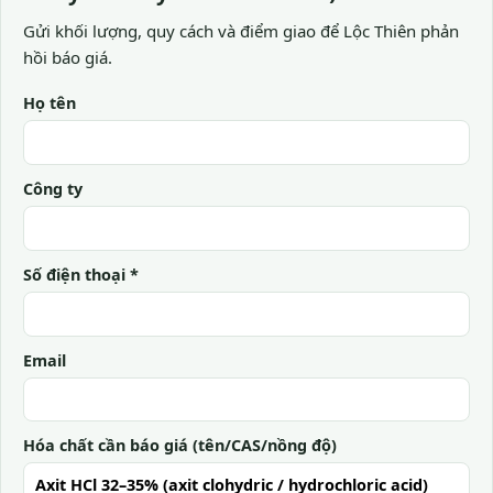
Gửi khối lượng, quy cách và điểm giao để Lộc Thiên phản
hồi báo giá.
Họ tên
Công ty
Số điện thoại *
Email
Hóa chất cần báo giá (tên/CAS/nồng độ)