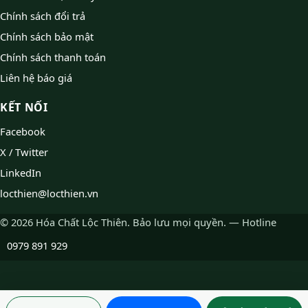
Chính sách đổi trả
Chính sách bảo mật
Chính sách thanh toán
Liên hệ báo giá
KẾT NỐI
Facebook
X / Twitter
LinkedIn
locthien@locthien.vn
© 2026 Hóa Chất Lộc Thiên. Bảo lưu mọi quyền. — Hotline
0979 891 929