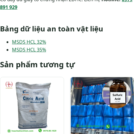
891 929
Bảng dữ liệu an toàn vật liệu
MSDS HCL 32%
MSDS HCL 35%
Sản phẩm tương tự