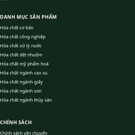
DANH MỤC SẢN PHẨM
Hóa chất cơ bản
Hóa chất công nghiệp
Hóa chất xử lý nước
Hóa chất dệt nhuộm
Hóa chất mỹ phẩm hoá
Hóa chất ngành cao su
Hóa chất ngành giấy
Hóa chất ngành sơn
Hóa chất ngành thủy sản
CHÍNH SÁCH
Chính sách vận chuyển