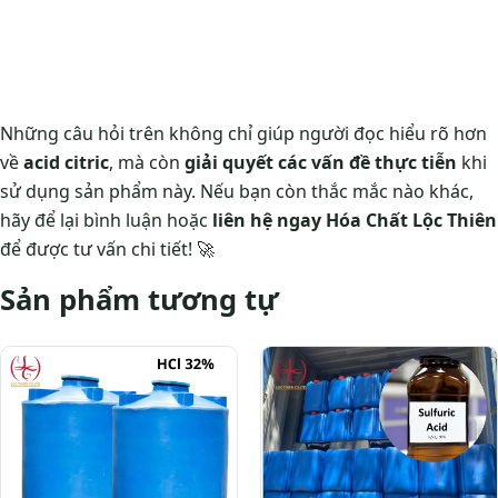
Những câu hỏi trên không chỉ giúp người đọc hiểu rõ hơn
về
acid citric
, mà còn
giải quyết các vấn đề thực tiễn
khi
sử dụng sản phẩm này. Nếu bạn còn thắc mắc nào khác,
hãy để lại bình luận hoặc
liên hệ ngay Hóa Chất Lộc Thiên
để được tư vấn chi tiết! 🚀
Sản phẩm tương tự