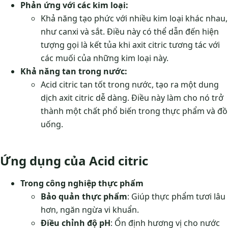
Phản ứng với các kim loại:
Khả năng tạo phức với nhiều kim loại khác nhau,
như canxi và sắt. Điều này có thể dẫn đến hiện
tượng gọi là kết tủa khi axit citric tương tác với
các muối của những kim loại này.
Khả năng tan trong nước:
Acid citric tan tốt trong nước, tạo ra một dung
dịch axit citric dễ dàng. Điều này làm cho nó trở
thành một chất phổ biến trong thực phẩm và đồ
uống.
Ứng dụng của Acid citric
Trong công nghiệp thực phẩm
Bảo quản thực phẩm
: Giúp thực phẩm tươi lâu
hơn, ngăn ngừa vi khuẩn.
Điều chỉnh độ pH
: Ổn định hương vị cho nước