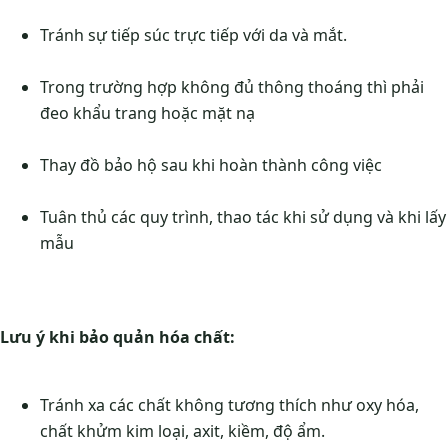
Tránh sự tiếp súc trực tiếp với da và mắt.
Trong trường hợp không đủ thông thoáng thì phải
đeo khẩu trang hoặc mặt nạ
Thay đồ bảo hộ sau khi hoàn thành công việc
Tuân thủ các quy trình, thao tác khi sử dụng và khi lấy
mẫu
Lưu ý khi bảo quản hóa chất:
Tránh xa các chất không tương thích như oxy hóa,
chất khửm kim loại, axit, kiềm, độ ẩm.