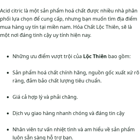
Acid citric là một sản phẩm hoá chất được nhiều nhà phân
phối lựa chọn để cung cấp, nhưng bạn muốn tìm địa điểm
mua hàng uy tín tại miền nam. Hóa Chất Lộc Thiên, sẽ là
một nơi đáng tinh cậy uy tính hiện nay.
Những ưu điểm vượt trội của
Lộc Thiên
bao gồm:
Sản phẩm hoá chất chính hãng, nguồn gốc xuất xứ rõ
ràng, đảm bảo chất lượng tiêu chuẩn.
Giá cả hợp lý và phải chăng.
Dịch vụ giao hàng nhanh chóng và đáng tin cậy
Nhân viên tư vấn nhiệt tình và am hiểu về sản phẩm
luôn sẵn sàng hỗ trợ bạn.