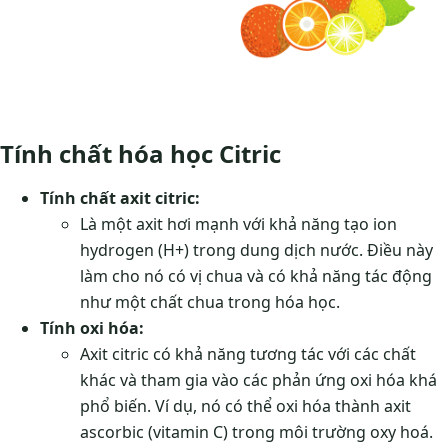
Tính chất hóa học Citric
Tính chất axit citric:
Là một axit hơi mạnh với khả năng tạo ion
hydrogen (H+) trong dung dịch nước. Điều này
làm cho nó có vị chua và có khả năng tác động
như một chất chua trong hóa học.
Tính oxi hóa:
Axit citric có khả năng tương tác với các chất
khác và tham gia vào các phản ứng oxi hóa khá
phổ biến. Ví dụ, nó có thể oxi hóa thành axit
ascorbic (vitamin C) trong môi trường oxy hoá.