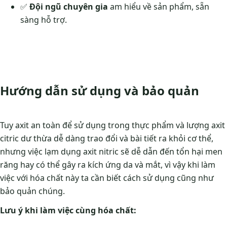
✅
Đội ngũ chuyên gia
am hiểu về sản phẩm, sẵn
sàng hỗ trợ.
Hướng dẫn sử dụng và bảo quản
Tuy axit an toàn để sử dụng trong thực phẩm và lượng axit
citric dư thừa dễ dàng trao đổi và bài tiết ra khỏi cơ thể,
nhưng việc lạm dụng axit nitric sẽ dễ dẫn đến tổn hại men
răng hay có thể gây ra kích ứng da và mắt, vì vậy khi làm
việc với hóa chất này ta cần biết cách sử dụng cũng như
bảo quản chúng.
Lưu ý khi làm việc cùng hóa chất: