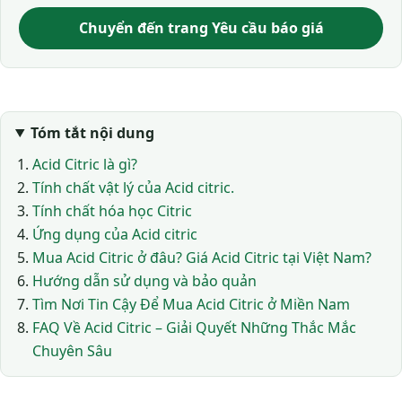
Chuyển đến trang Yêu cầu báo giá
Tóm tắt nội dung
Acid Citric là gì?
Tính chất vật lý của Acid citric.
Tính chất hóa học Citric
Ứng dụng của Acid citric
Mua Acid Citric ở đâu? Giá Acid Citric tại Việt Nam?
Hướng dẫn sử dụng và bảo quản
Tìm Nơi Tin Cậy Để Mua Acid Citric ở Miền Nam
FAQ Về Acid Citric – Giải Quyết Những Thắc Mắc
Chuyên Sâu