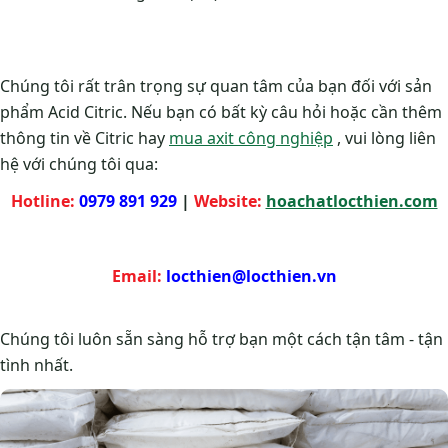
Chúng tôi rất trân trọng sự quan tâm của bạn đối với sản
phẩm Acid Citric. Nếu bạn có bất kỳ câu hỏi hoặc cần thêm
thông tin về Citric hay
mua axit công nghiệp
, vui lòng liên
hệ với chúng tôi qua:
Hotline:
0979 891 929
|
Website:
hoachatlocthien.com
Email:
locthien@locthien.vn
Chúng tôi luôn sẵn sàng hỗ trợ bạn một cách tận tâm - tận
tình nhất.