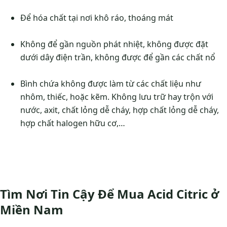
Để hóa chất tại nơi khô ráo, thoáng mát
Không để gần nguồn phát nhiệt, không được đặt
dưới dây điện trần, không được để gần các chất nổ
Bình chứa không được làm từ các chất liệu như
nhôm, thiếc, hoặc kẽm. Không lưu trữ hay trộn với
nước, axit, chất lỏng dễ cháy, hợp chất lỏng dễ cháy,
hợp chất halogen hữu cơ,…
Tìm Nơi Tin Cậy Để Mua Acid Citric ở
Miền Nam