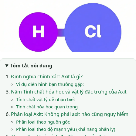
Tóm tắt nội dung
Định nghĩa chính xác: Axit là gì?
Ví dụ điển hình bạn thường gặp:
Năm Tính chất hóa học và vật lý đặc trưng của Axit
Tính chất vật lý dễ nhận biết
Tính chất hóa học quan trọng
Phân loại Axit: Không phải axit nào cũng nguy hiểm
Phân loại theo nguồn gốc
Phân loại theo độ mạnh yếu (Khả năng phân ly)