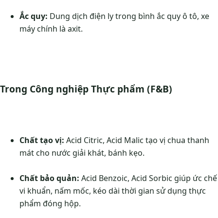
Ắc quy:
Dung dịch điện ly trong bình ắc quy ô tô, xe
máy chính là axit.
Trong Công nghiệp Thực phẩm (F&B)
Chất tạo vị:
Acid Citric, Acid Malic tạo vị chua thanh
mát cho nước giải khát, bánh kẹo.
Chất bảo quản:
Acid Benzoic, Acid Sorbic giúp ức chế
vi khuẩn, nấm mốc, kéo dài thời gian sử dụng thực
phẩm đóng hộp.