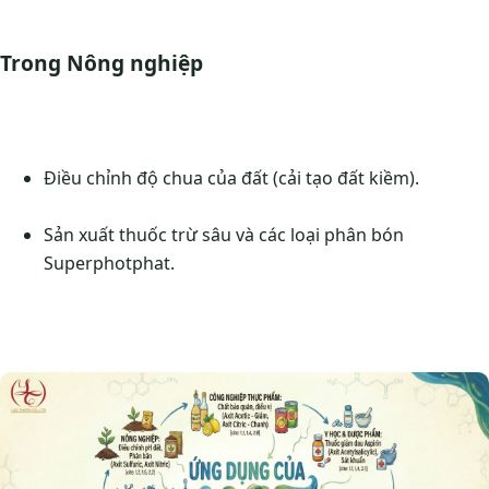
Trong Nông nghiệp
Điều chỉnh độ chua của đất (cải tạo đất kiềm).
Sản xuất thuốc trừ sâu và các loại phân bón
Superphotphat.