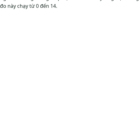
đo này chạy từ 0 đến 14.