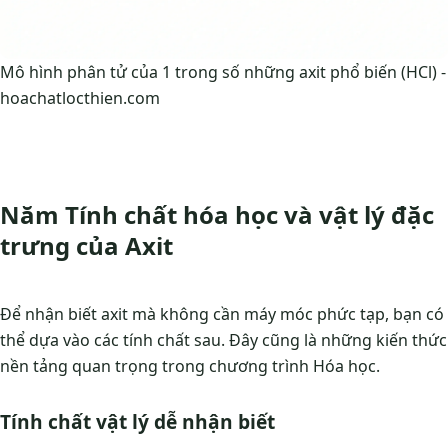
Mô hình phân tử của 1 trong số những axit phổ biến (HCl) -
hoachatlocthien.com
Năm Tính chất hóa học và vật lý đặc
trưng của Axit
Để nhận biết axit mà không cần máy móc phức tạp, bạn có
thể dựa vào các tính chất sau. Đây cũng là những kiến thức
nền tảng quan trọng trong chương trình Hóa học.
Tính chất vật lý dễ nhận biết