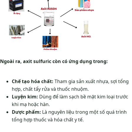
Ngoài ra, axit sulfuric còn có ứng dụng trong:
Chế tạo hóa chất:
Tham gia sản xuất nhựa, sợi tổng
hợp, chất tẩy rửa và thuốc nhuộm.
Luyện kim:
Dùng để làm sạch bề mặt kim loại trước
khi mạ hoặc hàn.
Dược phẩm:
Là nguyên liệu trong một số quá trình
tổng hợp thuốc và hóa chất y tế.