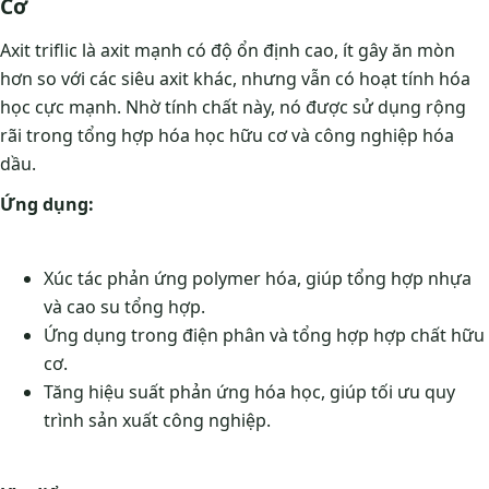
Cơ
Axit triflic là axit mạnh có độ ổn định cao, ít gây ăn mòn
hơn so với các siêu axit khác, nhưng vẫn có hoạt tính hóa
học cực mạnh. Nhờ tính chất này, nó được sử dụng rộng
rãi trong tổng hợp hóa học hữu cơ và công nghiệp hóa
dầu.
Ứng dụng:
Xúc tác phản ứng polymer hóa, giúp tổng hợp nhựa
và cao su tổng hợp.
Ứng dụng trong điện phân và tổng hợp hợp chất hữu
cơ.
Tăng hiệu suất phản ứng hóa học, giúp tối ưu quy
trình sản xuất công nghiệp.