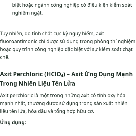
biệt hoặc ngành công nghiệp có điều kiện kiểm soát
nghiêm ngặt.
Tuy nhiên, do tính chất cực kỳ nguy hiểm, axit
fluoroantimonic chỉ được sử dụng trong phòng thí nghiệm
hoặc quy trình công nghiệp đặc biệt với sự kiểm soát chặt
chẽ.
Axit Perchloric (HClO₄) – Axit Ứng Dụng Mạnh
Trong Nhiên Liệu Tên Lửa
Axit perchloric là một trong những axit có tính oxy hóa
mạnh nhất, thường được sử dụng trong sản xuất nhiên
liệu tên lửa, hóa dầu và tổng hợp hữu cơ.
Ứng dụng: