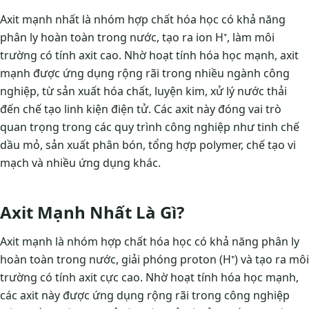
Axit mạnh nhất là nhóm hợp chất hóa học có khả năng
phân ly hoàn toàn trong nước, tạo ra ion H⁺, làm môi
trường có tính axit cao. Nhờ hoạt tính hóa học mạnh, axit
mạnh được ứng dụng rộng rãi trong nhiều ngành công
nghiệp, từ sản xuất hóa chất, luyện kim, xử lý nước thải
đến chế tạo linh kiện điện tử. Các axit này đóng vai trò
quan trọng trong các quy trình công nghiệp như tinh chế
dầu mỏ, sản xuất phân bón, tổng hợp polymer, chế tạo vi
mạch và nhiều ứng dụng khác.
Axit Mạnh Nhất Là Gì?
Axit mạnh là nhóm hợp chất hóa học có khả năng phân ly
hoàn toàn trong nước, giải phóng proton (H⁺) và tạo ra môi
trường có tính axit cực cao. Nhờ hoạt tính hóa học mạnh,
các axit này được ứng dụng rộng rãi trong công nghiệp