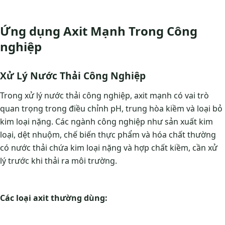
Ứng dụng Axit Mạnh Trong Công
nghiệp
Xử Lý Nước Thải Công Nghiệp
Trong xử lý nước thải công nghiệp, axit mạnh có vai trò
quan trọng trong điều chỉnh pH, trung hòa kiềm và loại bỏ
kim loại nặng. Các ngành công nghiệp như sản xuất kim
loại, dệt nhuộm, chế biến thực phẩm và hóa chất thường
có nước thải chứa kim loại nặng và hợp chất kiềm, cần xử
lý trước khi thải ra môi trường.
Các loại axit thường dùng: