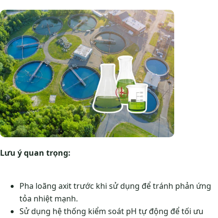
Lưu ý quan trọng:
Pha loãng axit trước khi sử dụng để tránh phản ứng
tỏa nhiệt mạnh.
Sử dụng hệ thống kiểm soát pH tự động để tối ưu