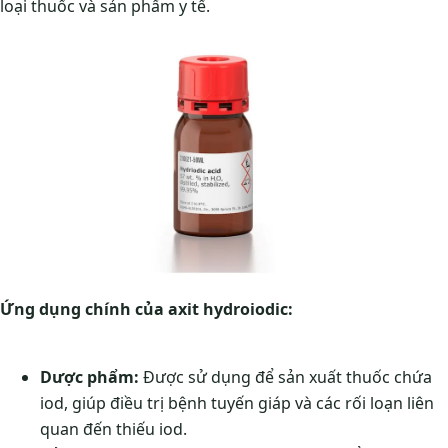
loại thuốc và sản phẩm y tế.
Ứng dụng chính của axit hydroiodic:
Dược phẩm:
Được sử dụng để sản xuất thuốc chứa
iod, giúp điều trị bệnh tuyến giáp và các rối loạn liên
quan đến thiếu iod.