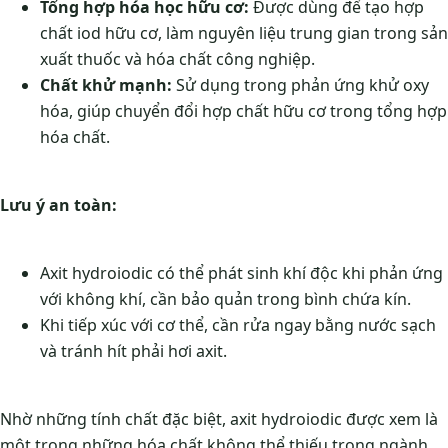
Tổng hợp hóa học hữu cơ:
Được dùng để tạo hợp
chất iod hữu cơ, làm nguyên liệu trung gian trong sản
xuất thuốc và hóa chất công nghiệp.
Chất khử mạnh:
Sử dụng trong phản ứng khử oxy
hóa, giúp chuyển đổi hợp chất hữu cơ trong tổng hợp
hóa chất.
Lưu ý an toàn:
Axit hydroiodic có thể phát sinh khí độc khi phản ứng
với không khí, cần bảo quản trong bình chứa kín.
Khi tiếp xúc với cơ thể, cần rửa ngay bằng nước sạch
và tránh hít phải hơi axit.
Nhờ những tính chất đặc biệt, axit hydroiodic được xem là
một trong những hóa chất không thể thiếu trong ngành