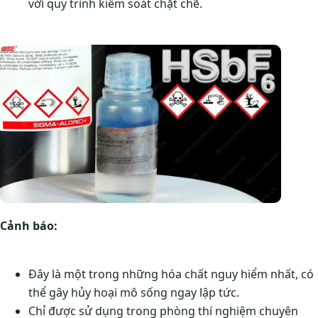
với quy trình kiểm soát chặt chẽ.
Cảnh báo:
Đây là một trong những hóa chất nguy hiểm nhất, có
thể gây hủy hoại mô sống ngay lập tức.
Chỉ được sử dụng trong phòng thí nghiệm chuyên