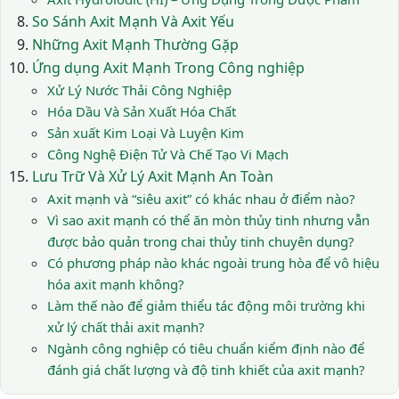
So Sánh Axit Mạnh Và Axit Yếu
Những Axit Mạnh Thường Gặp
Ứng dụng Axit Mạnh Trong Công nghiệp
Xử Lý Nước Thải Công Nghiệp
Hóa Dầu Và Sản Xuất Hóa Chất
Sản xuất Kim Loại Và Luyện Kim
Công Nghệ Điện Tử Và Chế Tạo Vi Mạch
Lưu Trữ Và Xử Lý Axit Mạnh An Toàn
Axit mạnh và “siêu axit” có khác nhau ở điểm nào?
Vì sao axit mạnh có thể ăn mòn thủy tinh nhưng vẫn
được bảo quản trong chai thủy tinh chuyên dụng?
Có phương pháp nào khác ngoài trung hòa để vô hiệu
hóa axit mạnh không?
Làm thế nào để giảm thiểu tác động môi trường khi
xử lý chất thải axit mạnh?
Ngành công nghiệp có tiêu chuẩn kiểm định nào để
đánh giá chất lượng và độ tinh khiết của axit mạnh?