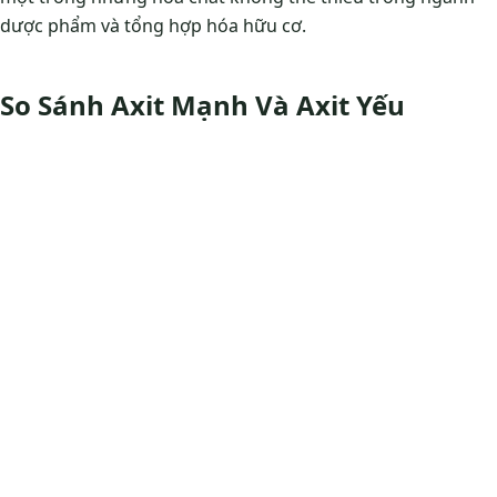
dược phẩm và tổng hợp hóa hữu cơ.
So Sánh Axit Mạnh Và Axit Yếu