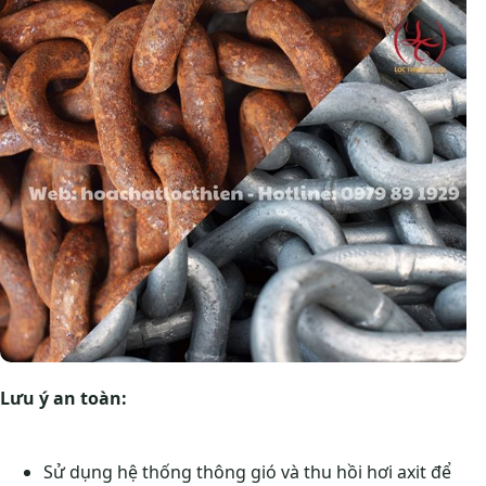
Lưu ý an toàn:
Sử dụng hệ thống thông gió và thu hồi hơi axit để