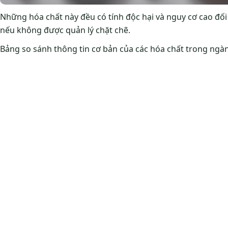
Những hóa chất này đều có tính độc hại và nguy cơ cao đố
nếu không được quản lý chặt chẽ.
Bảng so sánh thông tin cơ bản của các hóa chất trong ng