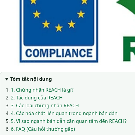
Tóm tắt nội dung
1. Chứng nhận REACH là gì?
2. Tác dụng của REACH
3. Các loại chứng nhận REACH
4. Các hóa chất liên quan trong ngành bán dẫn
5. Vì sao ngành bán dẫn cần quan tâm đến REACH?
6. FAQ (Câu hỏi thường gặp)