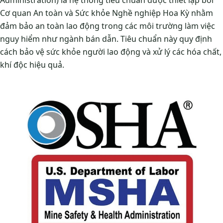
Administration) là hệ thống tiêu chuẩn được thiết lập bởi
Cơ quan An toàn và Sức khỏe Nghề nghiệp Hoa Kỳ nhằm
đảm bảo an toàn lao động trong các môi trường làm việc
nguy hiểm như ngành bán dẫn. Tiêu chuẩn này quy định
cách bảo vệ sức khỏe người lao động và xử lý các hóa chất,
khí độc hiệu quả.