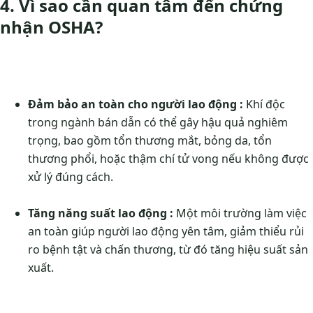
4. Vì sao cần quan tâm đến chứng
nhận OSHA?
Đảm bảo an toàn cho người lao động :
Khí độc
trong ngành bán dẫn có thể gây hậu quả nghiêm
trọng, bao gồm tổn thương mắt, bỏng da, tổn
thương phổi, hoặc thậm chí tử vong nếu không được
xử lý đúng cách​​.
Tăng năng suất lao động :
Một môi trường làm việc
an toàn giúp người lao động yên tâm, giảm thiểu rủi
ro bệnh tật và chấn thương, từ đó tăng hiệu suất sản
xuất.