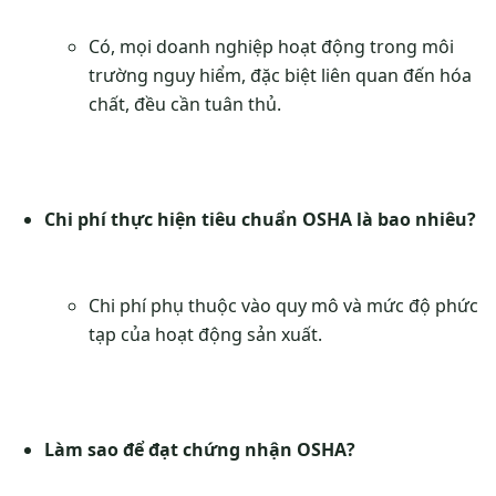
Có, mọi doanh nghiệp hoạt động trong môi
trường nguy hiểm, đặc biệt liên quan đến hóa
chất, đều cần tuân thủ.
Chi phí thực hiện tiêu chuẩn OSHA là bao nhiêu?
Chi phí phụ thuộc vào quy mô và mức độ phức
tạp của hoạt động sản xuất.
Làm sao để đạt chứng nhận OSHA?