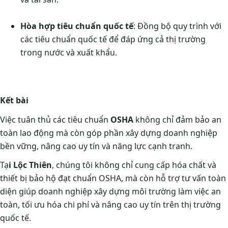
Hòa hợp tiêu chuẩn quốc tế
: Đồng bộ quy trình với
các tiêu chuẩn quốc tế để đáp ứng cả thị trường
trong nước và xuất khẩu.
Kết bài
Việc tuân thủ các tiêu chuẩn
OSHA
không chỉ đảm bảo an
toàn lao động mà còn góp phần xây dựng doanh nghiệp
bền vững, nâng cao uy tín và năng lực cạnh tranh.
Tạ
i Lộc Thiên
, chúng tôi không chỉ cung cấp hóa chất và
thiết bị bảo hộ đạt chuẩn OSHA, mà còn hỗ trợ tư vấn toàn
diện giúp doanh nghiệp xây dựng môi trường làm việc an
toàn, tối ưu hóa chi phí và nâng cao uy tín trên thị trường
quốc tế.