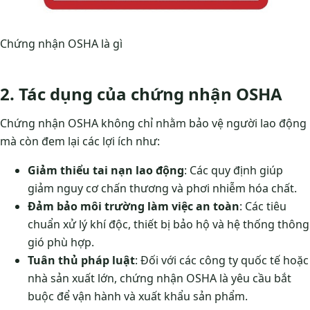
Chứng nhận OSHA là gì
2. Tác dụng của chứng nhận OSHA
Chứng nhận OSHA không chỉ nhằm bảo vệ người lao động
mà còn đem lại các lợi ích như:
Giảm thiểu tai nạn lao động
: Các quy định giúp
giảm nguy cơ chấn thương và phơi nhiễm hóa chất.
Đảm bảo môi trường làm việc an toàn
: Các tiêu
chuẩn xử lý khí độc, thiết bị bảo hộ và hệ thống thông
gió phù hợp.
Tuân thủ pháp luật
: Đối với các công ty quốc tế hoặc
nhà sản xuất lớn, chứng nhận OSHA là yêu cầu bắt
buộc để vận hành và xuất khẩu sản phẩm.