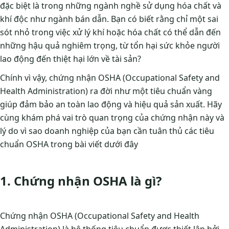
đặc biệt là trong những ngành nghề sử dụng hóa chất và
khí độc như ngành bán dẫn. Bạn có biết rằng chỉ một sai
sót nhỏ trong việc xử lý khí hoặc hóa chất có thể dẫn đến
những hậu quả nghiêm trọng, từ tổn hại sức khỏe người
lao động đến thiệt hại lớn về tài sản?
Chính vì vậy, chứng nhận OSHA (Occupational Safety and
Health Administration) ra đời như một tiêu chuẩn vàng
giúp đảm bảo an toàn lao động và hiệu quả sản xuất. Hãy
cùng khám phá vai trò quan trọng của chứng nhận này và
lý do vì sao doanh nghiệp của bạn cần tuân thủ các tiêu
chuẩn OSHA trong bài viết dưới đây
1. Chứng nhận OSHA là gì?
Chứng nhận OSHA (Occupational Safety and Health