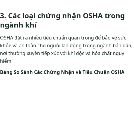
3. Các loại chứng nhận OSHA trong
ngành khí
OSHA đặt ra nhiều tiêu chuẩn quan trọng để bảo vệ sức
khỏe và an toàn cho người lao động trong ngành bán dẫn,
nơi thường xuyên tiếp xúc với khí độc và hóa chất nguy
hiểm.
Bảng So Sánh Các Chứng Nhận và Tiêu Chuẩn OSHA