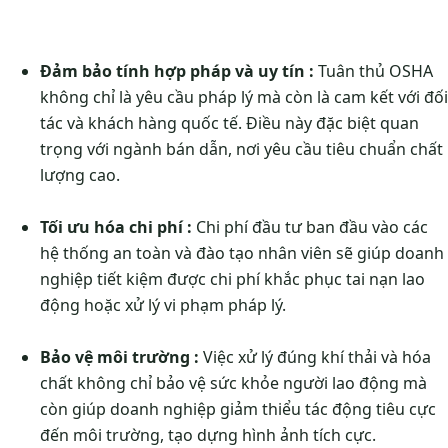
Đảm bảo tính hợp pháp và uy tín :
Tuân thủ OSHA
không chỉ là yêu cầu pháp lý mà còn là cam kết với đối
tác và khách hàng quốc tế. Điều này đặc biệt quan
trọng với ngành bán dẫn, nơi yêu cầu tiêu chuẩn chất
lượng cao.
Tối ưu hóa chi phí :
Chi phí đầu tư ban đầu vào các
hệ thống an toàn và đào tạo nhân viên sẽ giúp doanh
nghiệp tiết kiệm được chi phí khắc phục tai nạn lao
động hoặc xử lý vi phạm pháp lý.
Bảo vệ môi trường :
Việc xử lý đúng khí thải và hóa
chất không chỉ bảo vệ sức khỏe người lao động mà
còn giúp doanh nghiệp giảm thiểu tác động tiêu cực
đến môi trường, tạo dựng hình ảnh tích cực​​.