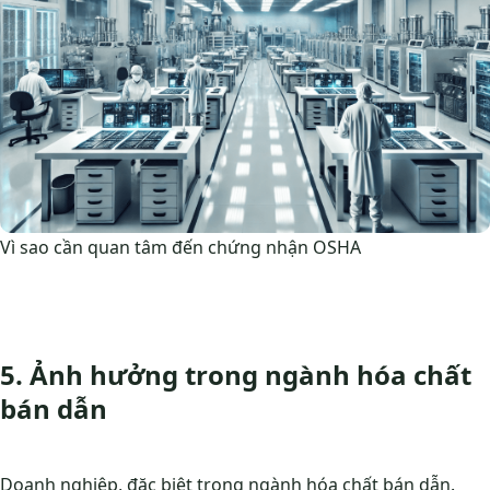
Vì sao cần quan tâm đến chứng nhận OSHA
5. Ảnh hưởng trong ngành hóa chất
bán dẫn
Doanh nghiệp, đặc biệt trong ngành hóa chất bán dẫn.