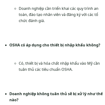
Doanh nghiệp cần triển khai các quy trình an
toàn, đào tạo nhân viên và đăng ký với các tổ
chức đánh giá.
OSHA có áp dụng cho thiết bị nhập khẩu không?
Có, thiết bị và hóa chất nhập khẩu vào Mỹ cần
tuân thủ các tiêu chuẩn OSHA.
Doanh nghiệp không tuân thủ sẽ bị xử lý như thế
nào?