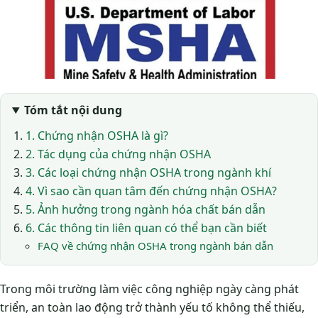
Tóm tắt nội dung
1. Chứng nhận OSHA là gì?
2. Tác dụng của chứng nhận OSHA
3. Các loại chứng nhận OSHA trong ngành khí
4. Vì sao cần quan tâm đến chứng nhận OSHA?
5. Ảnh hưởng trong ngành hóa chất bán dẫn
6. Các thông tin liên quan có thể bạn cần biết
FAQ về chứng nhận OSHA trong ngành bán dẫn
Trong môi trường làm việc công nghiệp ngày càng phát
triển, an toàn lao động trở thành yếu tố không thể thiếu,