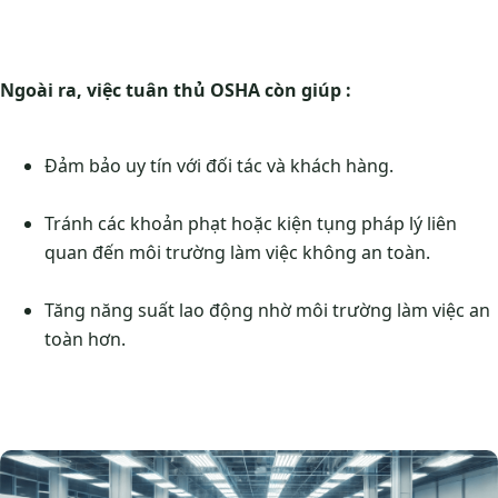
Ngoài ra, việc tuân thủ OSHA còn giúp :
Đảm bảo uy tín với đối tác và khách hàng.
Tránh các khoản phạt hoặc kiện tụng pháp lý liên
quan đến môi trường làm việc không an toàn.
Tăng năng suất lao động nhờ môi trường làm việc an
toàn hơn.