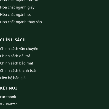
Hóa chất ngành giấy
Hóa chất ngành sơn
Hóa chất ngành thủy sản
CHÍNH SÁCH
Chính sách vận chuyển
Chính sách đổi trả
Chính sách bảo mật
Chính sách thanh toán
Liên hệ báo giá
KẾT NỐI
Facebook
X / Twitter