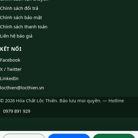
Chính sách đổi trả
Chính sách bảo mật
Chính sách thanh toán
Liên hệ báo giá
KẾT NỐI
Facebook
X / Twitter
LinkedIn
locthien@locthien.vn
© 2026 Hóa Chất Lộc Thiên. Bảo lưu mọi quyền. — Hotline
0979 891 929