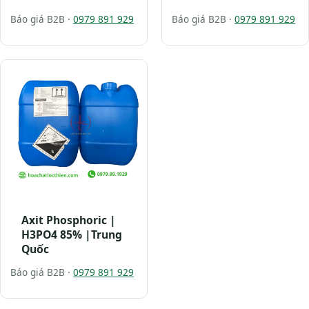
Báo giá B2B ·
0979 891 929
Báo giá B2B ·
0979 891 929
Axit Phosphoric |
H3PO4 85% |Trung
Quốc
Báo giá B2B ·
0979 891 929