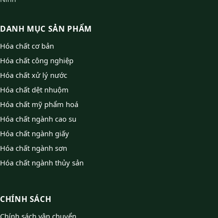
DANH MỤC SẢN PHẨM
Hóa chất cơ bản
Hóa chất công nghiệp
Hóa chất xử lý nước
Hóa chất dệt nhuộm
Hóa chất mỹ phẩm hoá
Hóa chất ngành cao su
Hóa chất ngành giấy
Hóa chất ngành sơn
Hóa chất ngành thủy sản
CHÍNH SÁCH
Chính sách vận chuyển