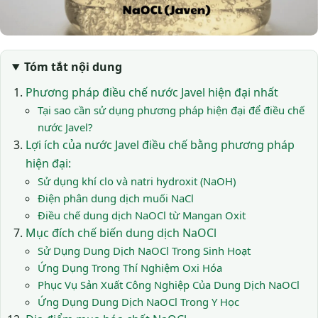
Tóm tắt nội dung
Phương pháp điều chế nước Javel hiện đại nhất
Tại sao cần sử dụng phương pháp hiện đại để điều chế
nước Javel?
Lợi ích của nước Javel điều chế bằng phương pháp
hiện đại:
Sử dụng khí clo và natri hydroxit (NaOH)
Điện phân dung dịch muối NaCl
Điều chế dung dịch NaOCl từ Mangan Oxit
Mục đích chế biến dung dịch NaOCl
Sử Dụng Dung Dịch NaOCl Trong Sinh Hoạt
Ứng Dụng Trong Thí Nghiệm Oxi Hóa
Phục Vụ Sản Xuất Công Nghiệp Của Dung Dịch NaOCl
Ứng Dụng Dung Dịch NaOCl Trong Y Học