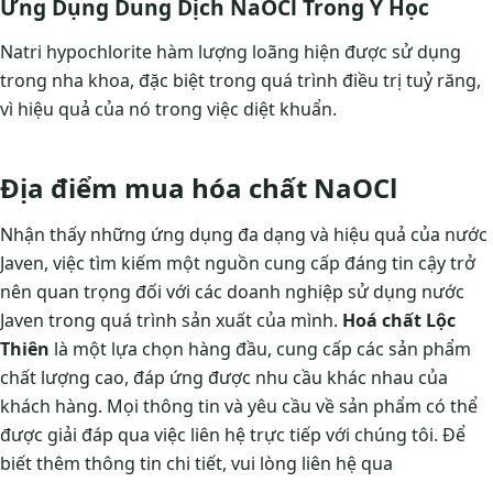
Ứng Dụng Dung Dịch NaOCl Trong Y Học
Natri hypochlorite hàm lượng loãng hiện được sử dụng
trong nha khoa, đặc biệt trong quá trình điều trị tuỷ răng,
vì hiệu quả của nó trong việc diệt khuẩn.
Địa điểm mua hóa chất NaOCl
Nhận thấy những ứng dụng đa dạng và hiệu quả của nước
Javen, việc tìm kiếm một nguồn cung cấp đáng tin cậy trở
nên quan trọng đối với các doanh nghiệp sử dụng nước
Javen trong quá trình sản xuất của mình.
Hoá chất Lộc
Thiên
là một lựa chọn hàng đầu, cung cấp các sản phẩm
chất lượng cao, đáp ứng được nhu cầu khác nhau của
khách hàng. Mọi thông tin và yêu cầu về sản phẩm có thể
được giải đáp qua việc liên hệ trực tiếp với chúng tôi. Để
biết thêm thông tin chi tiết, vui lòng liên hệ qua