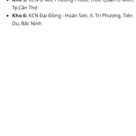
Tp.Cần Thơ
Kho 6:
KCN Đại Đồng - Hoàn Sơn, X. Tri Phương, Tiên
Du, Bắc Ninh