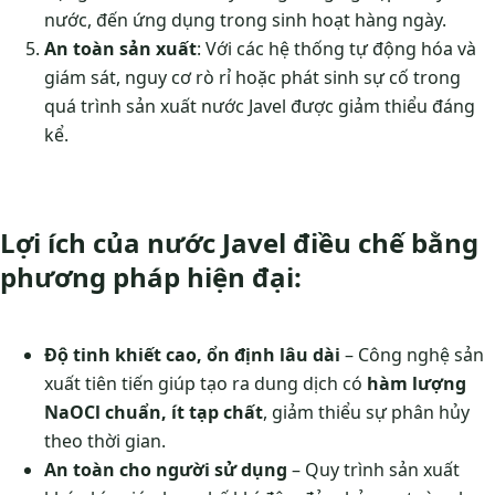
nước, đến ứng dụng trong sinh hoạt hàng ngày.
An toàn sản xuất
: Với các hệ thống tự động hóa và
giám sát, nguy cơ rò rỉ hoặc phát sinh sự cố trong
quá trình sản xuất nước Javel được giảm thiểu đáng
kể.
Lợi ích của nước Javel điều chế bằng
phương pháp hiện đại:
Độ tinh khiết cao, ổn định lâu dài
– Công nghệ sản
xuất tiên tiến giúp tạo ra dung dịch có
hàm lượng
NaOCl chuẩn, ít tạp chất
, giảm thiểu sự phân hủy
theo thời gian.
An toàn cho người sử dụng
– Quy trình sản xuất