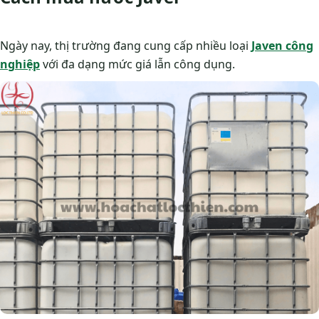
Ngày nay, thị trường đang cung cấp nhiều loại
Javen công
nghiệp
với đa dạng mức giá lẫn công dụng.