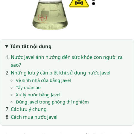
Tóm tắt nội dung
Nước Javel ảnh hưởng đến sức khỏe con người ra
sao?
Những lưu ý cần biết khi sử dụng nước Javel
Vệ sinh nhà cửa bằng Javel
Tẩy quần áo
Xử lý nước bằng Javel
Dùng Javel trong phòng thí nghiệm
Các lưu ý chung
Cách mua nước Javel