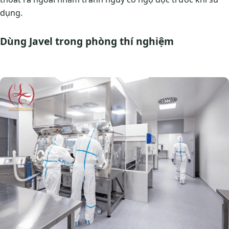
dụng.
Dùng Javel trong phòng thí nghiệm