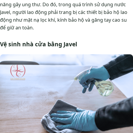
năng gây ung thư. Do đó, trong quá trình sử dụng nước
Javel, người lao động phải trang bị các thiết bị bảo hộ lao
động như mặt nạ lọc khí, kính bảo hộ và găng tay cao su
để giữ an toàn.
Vệ sinh nhà cửa bằng Javel