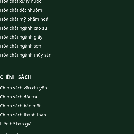
Hóa chất xử lý nước
Hóa chất dệt nhuộm
Hóa chất mỹ phẩm hoá
Hóa chất ngành cao su
Hóa chất ngành giấy
Hóa chất ngành sơn
Hóa chất ngành thủy sản
CHÍNH SÁCH
Chính sách vận chuyển
Chính sách đổi trả
Chính sách bảo mật
Chính sách thanh toán
Liên hệ báo giá