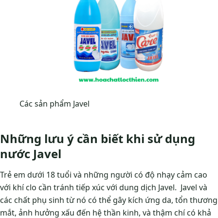
Các sản phẩm Javel
Những lưu ý cần biết khi sử dụng
nước Javel
Trẻ em dưới 18 tuổi và những người có độ nhạy cảm cao
với khí clo cần tránh tiếp xúc với dung dịch Javel. Javel và
các chất phụ sinh từ nó có thể gây kích ứng da, tổn thương
mắt, ảnh hưởng xấu đến hệ thần kinh, và thậm chí có khả