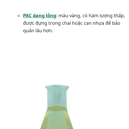
PAC dạng lỏng
: màu vàng, có hàm lượng thấp,
được đựng trong chai hoặc can nhựa để bảo
quản lâu hơn.