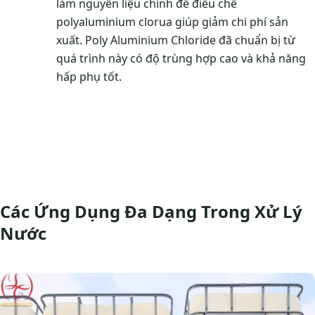
làm nguyên liệu chính để điều chế
polyaluminium clorua giúp giảm chi phí sản
xuất. Poly Aluminium Chloride đã chuẩn bị từ
quá trình này có độ trùng hợp cao và khả năng
hấp phụ tốt.
Các Ứng Dụng Đa Dạng Trong Xử Lý
Nước