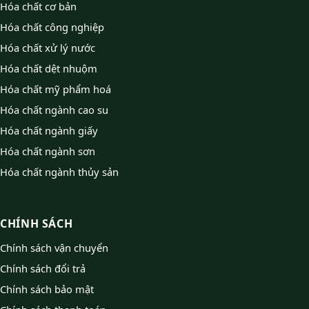
Hóa chất cơ bản
Hóa chất công nghiệp
Hóa chất xử lý nước
Hóa chất dệt nhuộm
Hóa chất mỹ phẩm hoá
Hóa chất ngành cao su
Hóa chất ngành giấy
Hóa chất ngành sơn
Hóa chất ngành thủy sản
CHÍNH SÁCH
Chính sách vận chuyển
Chính sách đổi trả
Chính sách bảo mật