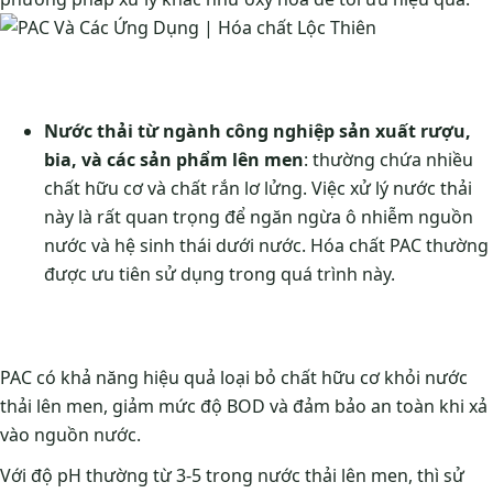
Nước thải từ ngành công nghiệp sản xuất rượu,
bia, và các sản phẩm lên men
: thường chứa nhiều
chất hữu cơ và chất rắn lơ lửng. Việc xử lý nước thải
này là rất quan trọng để ngăn ngừa ô nhiễm nguồn
nước và hệ sinh thái dưới nước. Hóa chất PAC thường
được ưu tiên sử dụng trong quá trình này.
PAC có khả năng hiệu quả loại bỏ chất hữu cơ khỏi nước
thải lên men, giảm mức độ BOD và đảm bảo an toàn khi xả
vào nguồn nước.
Với độ pH thường từ 3-5 trong nước thải lên men, thì sử