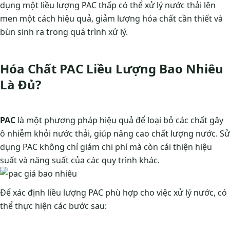
dụng một liều lượng PAC thấp có thể xử lý nước thải lên
men một cách hiệu quả, giảm lượng hóa chất cần thiết và
bùn sinh ra trong quá trình xử lý.
Hóa Chất PAC Liều Lượng Bao Nhiêu
Là Đủ?
PAC
là một phương pháp hiệu quả để loại bỏ các chất gây
ô nhiễm khỏi nước thải, giúp nâng cao chất lượng nước. Sử
dụng PAC không chỉ giảm chi phí mà còn cải thiện hiệu
suất và năng suất của các quy trình khác.
Để xác định liều lượng PAC phù hợp cho việc xử lý nước, có
thể thực hiện các bước sau: