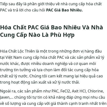
Tiếp sau đây là phần giới thiệu về nhà cung cấp hóa chất
PAC và trả lời cho câu hỏi
PAC Giá Bao Nhiêu.
Hóa Chất PAC Giá Bao Nhiêu Và Nhà
Cung Cấp Nào Là Phù Hợp
Hóa Chất Lộc Thiên là một trong những đơn vị hàng đầu
tại Việt Nam cung cấp hóa chất PAC và các sản phẩm xử lý
nước khác, được nhiều doanh nghiệp và cơ quan môi
trường tin tưởng và lựa chọn làm đối tác cung cấp hóa
chất xử lý nước. Chúng tôi cam kết mang lại hiệu quả cao
trong hoạt động sản xuất và xử lý nước thải.
Ngoài ra, các sản phẩm như PAC, FeCl2, Axit HCl, Chlorine,
Javen,... chúng tôi tự tin có khả năng đáp ứng mọi nhu cầu
về số lượng và cung cấp với giá thành cạnh tranh nhất trên