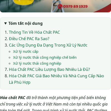
Tóm tắt nội dung
Thông Tin Về Hóa Chất PAC
Điều Chế PAC Ra Sao?
Các Ứng Dụng Đa Dạng Trong Xử Lý Nước
Xử lý nước cấp
Xử lý nước thải công nghiệp chế biến
Xử lý nước thải công nghiệp
Hóa Chất PAC Liều Lượng Bao Nhiêu Là Đủ?
Hóa Chất PAC Giá Bao Nhiêu Và Nhà Cung Cấp Nào
Là Phù Hợp
Hóa chất PAC
đã trở thành một phương tiện phổ biến không
chỉ trong việc xử lý nước ở Việt Nam mà còn tại nhiều quốc gia
trên toàn thế giới. Trong quá trình xử lý nước thải, PAC thường