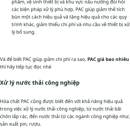
phẩm, vệ sinh thiết bị và khu vực nấu nướng đòi hỏi
các biện pháp xử lý phù hợp. PAC giúp giảm thể tích
bùn một cách hiệu quả và tăng hiệu quả cho các quy
trình khác, giảm thiểu chi phí và nhu cầu về thiết bị xử
lý bổ sung.
Và để biết PAC giúp giảm chi phí ra sao,
PAC giá bao nhiêu
thì hãy tiếp tục đọc nhé
Xử lý nước thải công nghiệp
Hóa chất PAC cũng được biết đến với khả năng hiệu quả
trong việc xử lý nước thải công nghiệp, từ nước thải bãi
chôn lấp rác, đến nước thải từ các ngành công nghiệp như,
sản xuất pin, rượu.