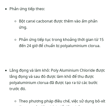
Phản ứng tiếp theo:
Bột canxi cacbonat được thêm vào ấm phản
ứng.
Phản ứng tiếp tục trong khoảng thời gian từ 15
đến 24 giờ để chuẩn bị polyaluminium clorua.
Lắng đọng và làm khô: Poly Aluminium Chloride được
lắng đọng và sau đó được làm khô để thu được
polyaluminium clorua đã được tạo ra từ các bước
trước đó.
Theo phương pháp điều chế, việc sử dụng bô-xít