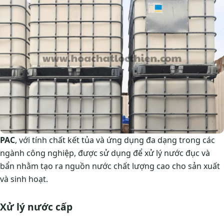
PAC
, với tính chất kết tủa và ứng dụng đa dạng trong các
ngành công nghiệp, được sử dụng để xử lý nước đục và
bẩn nhằm tạo ra nguồn nước chất lượng cao cho sản xuất
và sinh hoạt.
Xử lý nước cấp