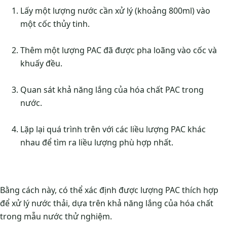
Lấy một lượng nước cần xử lý (khoảng 800ml) vào
một cốc thủy tinh.
Thêm một lượng PAC đã được pha loãng vào cốc và
khuấy đều.
Quan sát khả năng lắng của hóa chất PAC trong
nước.
Lặp lại quá trình trên với các liều lượng PAC khác
nhau để tìm ra liều lượng phù hợp nhất.
Bằng cách này, có thể xác định được lượng PAC thích hợp
để xử lý nước thải, dựa trên khả năng lắng của hóa chất
trong mẫu nước thử nghiệm.