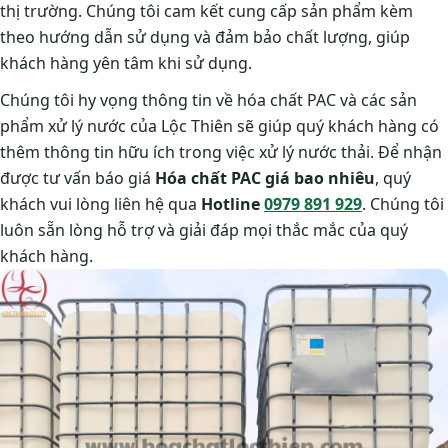
thị trường. Chúng tôi cam kết cung cấp sản phẩm kèm
theo hướng dẫn sử dụng và đảm bảo chất lượng, giúp
khách hàng yên tâm khi sử dụng.
Chúng tôi hy vọng thông tin về hóa chất PAC và các sản
phẩm xử lý nước của Lộc Thiên sẽ giúp quý khách hàng có
thêm thông tin hữu ích trong việc xử lý nước thải. Để nhận
được tư vấn báo giá
Hóa chất PAC giá bao nhiêu
, quý
khách vui lòng liên hệ qua
Hotline
0979 891 929
. Chúng tôi
luôn sẵn lòng hỗ trợ và giải đáp mọi thắc mắc của quý
khách hàng.