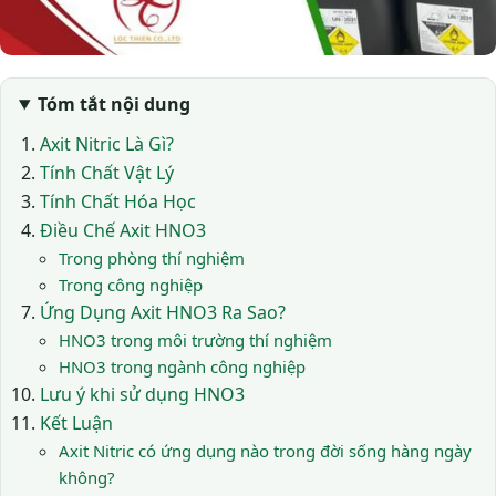
Tóm tắt nội dung
Axit Nitric Là Gì?
Tính Chất Vật Lý
Tính Chất Hóa Học
Điều Chế Axit HNO3
Trong phòng thí nghiệm
Trong công nghiệp
Ứng Dụng Axit HNO3 Ra Sao?
HNO3 trong môi trường thí nghiệm
HNO3 trong ngành công nghiệp
Lưu ý khi sử dụng HNO3
Kết Luận
Axit Nitric có ứng dụng nào trong đời sống hàng ngày
không?