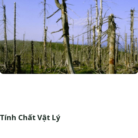
Tính Chất Vật Lý