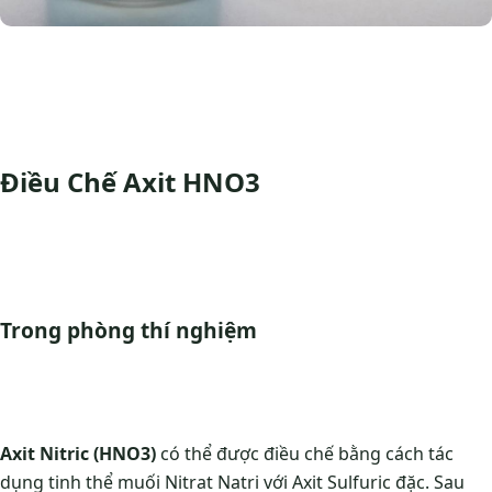
Điều Chế Axit HNO3
Trong phòng thí nghiệm
Axit Nitric (HNO3)
có thể được điều chế bằng cách tác
dụng tinh thể muối Nitrat Natri với Axit Sulfuric đặc. Sau