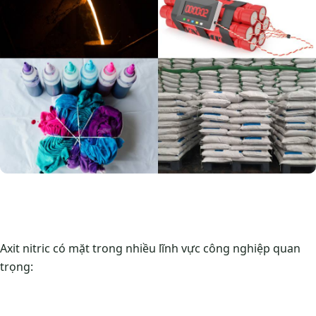
Axit nitric có mặt trong nhiều lĩnh vực công nghiệp quan
trọng: