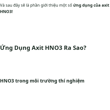
Và sau đây sẽ là phần giới thiệu một số
ứng dụng của axit
HNO3!
Ứng Dụng Axit HNO3 Ra Sao?
HNO3 trong môi trường thí nghiệm