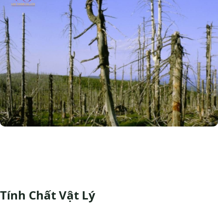
Tính Chất Vật Lý