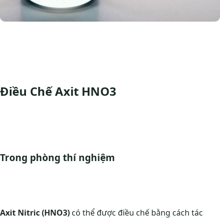
Điều Chế Axit HNO3
Trong phòng thí nghiệm
Axit Nitric (HNO3)
có thể được điều chế bằng cách tác