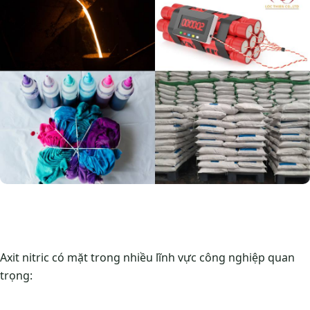
Axit nitric có mặt trong nhiều lĩnh vực công nghiệp quan
trọng: