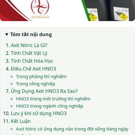
Tóm tắt nội dung
Axit Nitric Là Gì?
Tính Chất Vật Lý
Tính Chất Hóa Học
Điều Chế Axit HNO3
Trong phòng thí nghiệm
Trong công nghiệp
Ứng Dụng Axit HNO3 Ra Sao?
HNO3 trong môi trường thí nghiệm
HNO3 trong ngành công nghiệp
Lưu ý khi sử dụng HNO3
Kết Luận
Axit Nitric có ứng dụng nào trong đời sống hàng ngày