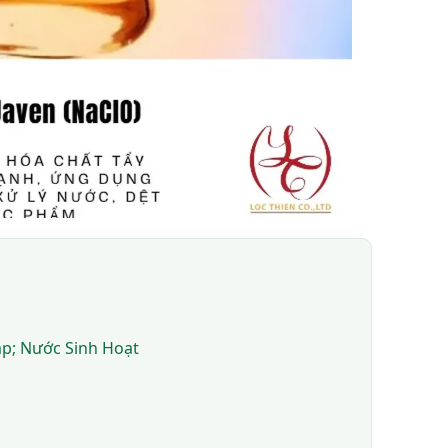
p; Nước Sinh Hoạt