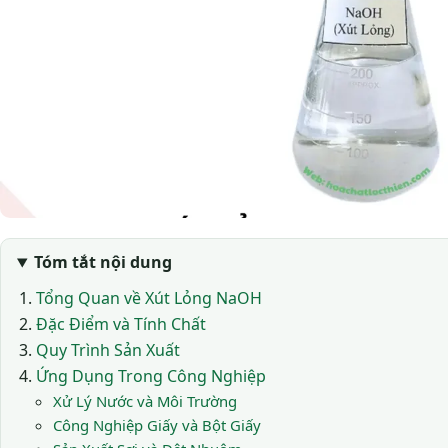
Tóm tắt nội dung
Tổng Quan về Xút Lỏng NaOH
Đặc Điểm và Tính Chất
Quy Trình Sản Xuất
Ứng Dụng Trong Công Nghiệp
Xử Lý Nước và Môi Trường
Công Nghiệp Giấy và Bột Giấy