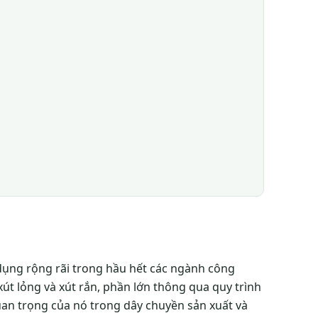
dụng rộng rãi trong hầu hết các ngành công
xút lỏng và xút rắn, phần lớn thông qua quy trình
uan trọng của nó trong dây chuyền sản xuất và