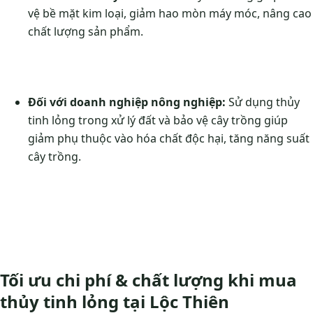
vệ bề mặt kim loại, giảm hao mòn máy móc, nâng cao
chất lượng sản phẩm.
Đối với doanh nghiệp nông nghiệp:
Sử dụng thủy
tinh lỏng trong xử lý đất và bảo vệ cây trồng giúp
giảm phụ thuộc vào hóa chất độc hại, tăng năng suất
cây trồng.
Tối ưu chi phí & chất lượng khi mua
thủy tinh lỏng tại Lộc Thiên