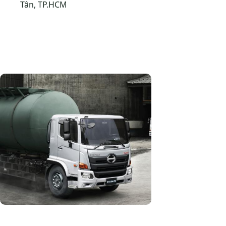
Tân, TP.HCM