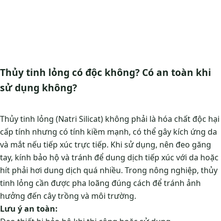
Thủy tinh lỏng có độc không? Có an toàn khi
sử dụng không?
Thủy tinh lỏng (Natri Silicat) không phải là hóa chất độc hại
cấp tính nhưng có tính kiềm mạnh, có thể gây kích ứng da
và mắt nếu tiếp xúc trực tiếp. Khi sử dụng, nên đeo găng
tay, kính bảo hộ và tránh để dung dịch tiếp xúc với da hoặc
hít phải hơi dung dịch quá nhiều. Trong nông nghiệp, thủy
tinh lỏng cần được pha loãng đúng cách để tránh ảnh
hưởng đến cây trồng và môi trường.
Lưu ý an toàn: