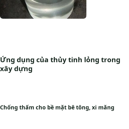
Ứng dụng của thủy tinh lỏng trong
xây dựng
Chống thấm cho bề mặt bê tông, xi măng