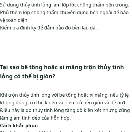
Sử dụng thủy tinh lỏng làm lớp lót chống thấm bên trong.
Phủ thêm lớp chống thấm chuyên dụng bên ngoài để bảo
vệ toàn diện.
Kiểm tra định kỳ để đảm bảo độ bền lâu dài.
Tại sao bê tông hoặc xi măng trộn thủy tinh
lỏng có thể bị giòn?
Khi trộn thủy tinh lỏng với bê tông hoặc xi măng, nếu tỷ lệ
không đúng, có thể khiến vật liệu trở nên giòn và dễ nứt.
Điều này là do thủy tinh lỏng tăng độ kiên kết nhưng cũng
làm giảm tính dẻo của hỗn hợp.
Cách khắc phục: