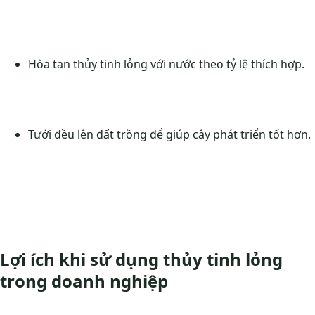
Hòa tan thủy tinh lỏng với nước theo tỷ lệ thích hợp.
Tưới đều lên đất trồng để giúp cây phát triển tốt hơn.
Lợi ích khi sử dụng thủy tinh lỏng
trong doanh nghiệp