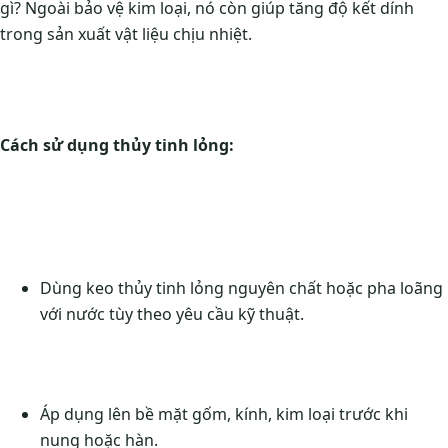
gì? Ngoài bảo vệ kim loại, nó còn giúp tăng độ kết dính
trong sản xuất vật liệu chịu nhiệt.
Cách sử dụng thủy tinh lỏng:
Dùng keo thủy tinh lỏng nguyên chất hoặc pha loãng
với nước tùy theo yêu cầu kỹ thuật.
Áp dụng lên bề mặt gốm, kính, kim loại trước khi
nung hoặc hàn.