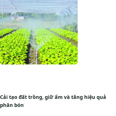
Cải tạo đất trồng, giữ ẩm và tăng hiệu quả
phân bón