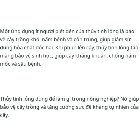
Một ứng dụng ít người biết đến của thủy tinh lỏng là bảo
vệ cây trồng khỏi nấm bệnh và côn trùng, giúp giảm sử
dụng hóa chất độc hại. Khi phun lên cây, thủy tinh lỏng tạo
màng bảo vệ sinh học, giúp cây kháng khuẩn, chống nấm
mốc và sâu bệnh.
Thủy tinh lỏng dùng để làm gì trong nông nghiệp? Nó giúp
bảo vệ cây trồng và tăng cường sức đề kháng tự nhiên của
cây.