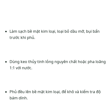
Làm sạch bề mặt kim loại, loại bỏ dầu mỡ, bụi bẩn
trước khi phủ.
Dùng keo thủy tinh lỏng nguyên chất hoặc pha loãng
1:1 với nước.
Phủ đều lên bề mặt kim loại, để khô và kiểm tra độ
bám dính.