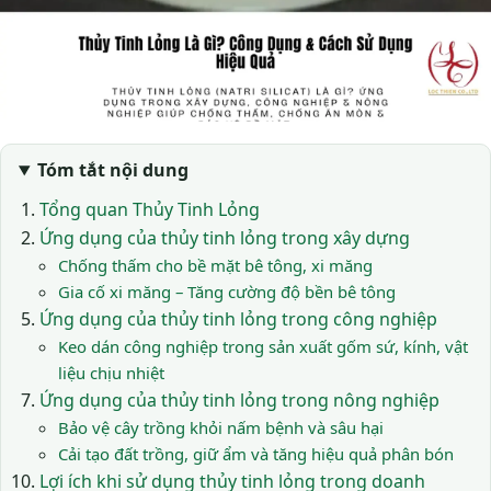
Tóm tắt nội dung
Tổng quan Thủy Tinh Lỏng
Ứng dụng của thủy tinh lỏng trong xây dựng
Chống thấm cho bề mặt bê tông, xi măng
Gia cố xi măng – Tăng cường độ bền bê tông
Ứng dụng của thủy tinh lỏng trong công nghiệp
Keo dán công nghiệp trong sản xuất gốm sứ, kính, vật
liệu chịu nhiệt
Ứng dụng của thủy tinh lỏng trong nông nghiệp
Bảo vệ cây trồng khỏi nấm bệnh và sâu hại
Cải tạo đất trồng, giữ ẩm và tăng hiệu quả phân bón
Lợi ích khi sử dụng thủy tinh lỏng trong doanh