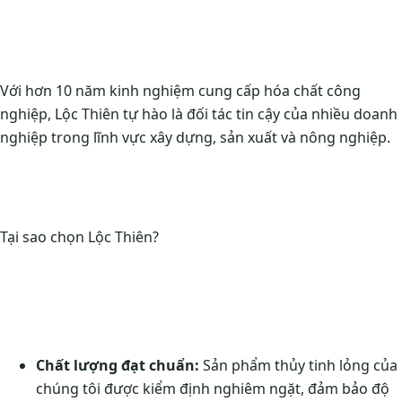
Với hơn 10 năm kinh nghiệm cung cấp hóa chất công
nghiệp, Lộc Thiên tự hào là đối tác tin cậy của nhiều doanh
nghiệp trong lĩnh vực xây dựng, sản xuất và nông nghiệp.
Tại sao chọn Lộc Thiên?
Chất lượng đạt chuẩn:
Sản phẩm thủy tinh lỏng của
chúng tôi được kiểm định nghiêm ngặt, đảm bảo độ