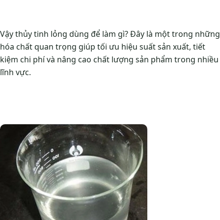
Vậy thủy tinh lỏng dùng để làm gì? Đây là một trong những
hóa chất quan trọng giúp tối ưu hiệu suất sản xuất, tiết
kiệm chi phí và nâng cao chất lượng sản phẩm trong nhiều
lĩnh vực.