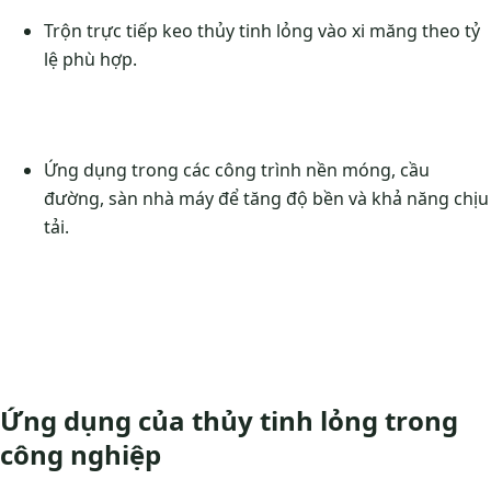
Trộn trực tiếp keo thủy tinh lỏng vào xi măng theo tỷ
lệ phù hợp.
Ứng dụng trong các công trình nền móng, cầu
đường, sàn nhà máy để tăng độ bền và khả năng chịu
tải.
Ứng dụng của thủy tinh lỏng trong
công nghiệp