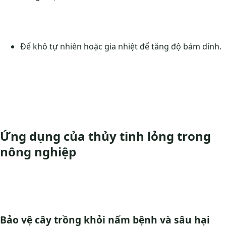
Để khô tự nhiên hoặc gia nhiệt để tăng độ bám dính.
Ứng dụng của thủy tinh lỏng trong
nông nghiệp
Bảo vệ cây trồng khỏi nấm bệnh và sâu hại