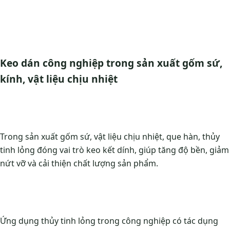
Keo dán công nghiệp trong sản xuất gốm sứ,
kính, vật liệu chịu nhiệt
Trong sản xuất gốm sứ, vật liệu chịu nhiệt, que hàn, thủy
tinh lỏng đóng vai trò keo kết dính, giúp tăng độ bền, giảm
nứt vỡ và cải thiện chất lượng sản phẩm.
Ứng dụng thủy tinh lỏng trong công nghiệp có tác dụng