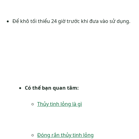
Để khô tối thiểu 24 giờ trước khi đưa vào sử dụng.
Có thể bạn quan tâm:
Thủy tinh lỏng là gì
Đóng rắn thủy tinh lỏng