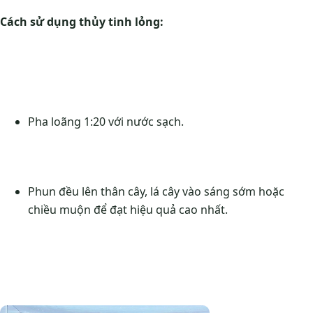
Cách sử dụng thủy tinh lỏng:
Pha loãng 1:20 với nước sạch.
Phun đều lên thân cây, lá cây vào sáng sớm hoặc
chiều muộn để đạt hiệu quả cao nhất.