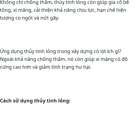
Không chỉ chống thấm, thủy tinh lỏng còn giúp gia cố bê
tông, xi măng, cải thiện khả năng chịu lực, hạn chế hiện
tượng co ngót và nứt gãy.
Ứng dụng thủy tinh lỏng trong xây dựng có lợi ích gì?
Ngoài khả năng chống thấm, nó còn giúp xi măng có độ
cứng cao hơn và giảm tình trạng hư hại.
Cách sử dụng thủy tinh lỏng: