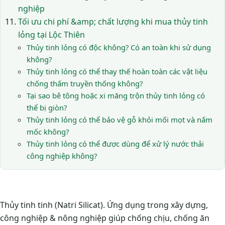
nghiệp
Tối ưu chi phí &amp; chất lượng khi mua thủy tinh
lỏng tại Lộc Thiên
Thủy tinh lỏng có độc không? Có an toàn khi sử dụng
không?
Thủy tinh lỏng có thể thay thế hoàn toàn các vật liệu
chống thấm truyền thống không?
Tại sao bê tông hoặc xi măng trộn thủy tinh lỏng có
thể bị giòn?
Thủy tinh lỏng có thể bảo vệ gỗ khỏi mối mọt và nấm
mốc không?
Thủy tinh lỏng có thể được dùng để xử lý nước thải
công nghiệp không?
Thủy tinh tinh (Natri Silicat). Ứng dụng trong xây dựng,
công nghiệp & nông nghiệp giúp chống chịu, chống ăn