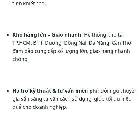
tinh khiết cao.
Kho hàng lớn – Giao nhanh:
Hệ thống kho tại
TP.HCM, Bình Dương, Đồng Nai, Đà Nẵng, Cần Thơ,
đảm bảo cung cấp số lượng lớn, giao hàng nhanh
chóng.
Hỗ trợ kỹ thuật & tư vấn miễn phí:
Đội ngũ chuyên
gia sẵn sàng tư vấn cách sử dụng, giúp tối ưu hiệu
quả cho doanh nghiệp.