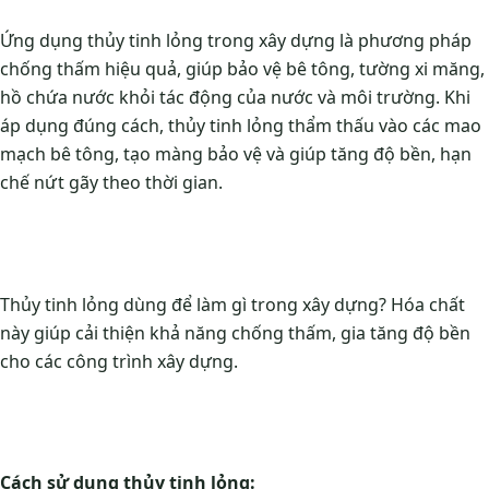
Ứng dụng thủy tinh lỏng trong xây dựng là phương pháp
chống thấm hiệu quả, giúp bảo vệ bê tông, tường xi măng,
hồ chứa nước khỏi tác động của nước và môi trường. Khi
áp dụng đúng cách, thủy tinh lỏng thẩm thấu vào các mao
mạch bê tông, tạo màng bảo vệ và giúp tăng độ bền, hạn
chế nứt gãy theo thời gian.
Thủy tinh lỏng dùng để làm gì trong xây dựng? Hóa chất
này giúp cải thiện khả năng chống thấm, gia tăng độ bền
cho các công trình xây dựng.
Cách sử dụng thủy tinh lỏng: