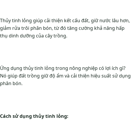
Thủy tinh lỏng giúp cải thiện kết cấu đất, giữ nước lâu hơn,
giảm rửa trôi phân bón, từ đó tăng cường khả năng hấp
thụ dinh dưỡng của cây trồng.
Ứng dụng thủy tinh lỏng trong nông nghiệp có lợi ích gì?
Nó giúp đất trồng giữ độ ẩm và cải thiện hiệu suất sử dụng
phân bón.
Cách sử dụng thủy tinh lỏng: