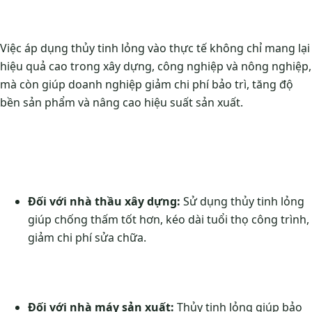
Việc áp dụng thủy tinh lỏng vào thực tế không chỉ mang lại
hiệu quả cao trong xây dựng, công nghiệp và nông nghiệp,
mà còn giúp doanh nghiệp giảm chi phí bảo trì, tăng độ
bền sản phẩm và nâng cao hiệu suất sản xuất.
Đối với nhà thầu xây dựng:
Sử dụng thủy tinh lỏng
giúp chống thấm tốt hơn, kéo dài tuổi thọ công trình,
giảm chi phí sửa chữa.
Đối với nhà máy sản xuất:
Thủy tinh lỏng giúp bảo