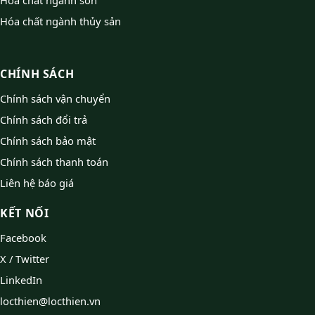
Hóa chất ngành thủy sản
CHÍNH SÁCH
Chính sách vận chuyển
Chính sách đổi trả
Chính sách bảo mật
Chính sách thanh toán
Liên hệ báo giá
KẾT NỐI
Facebook
X / Twitter
LinkedIn
locthien@locthien.vn