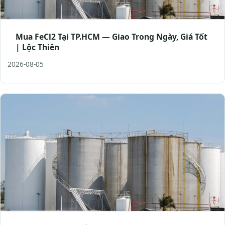
Mua FeCl2 Tại TP.HCM — Giao Trong Ngày, Giá Tốt
| Lộc Thiên
2026-08-05