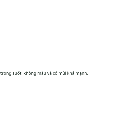
ng trong suốt, không màu và có mùi khá mạnh.