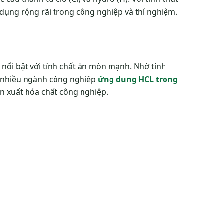
dụng rộng rãi trong công nghiệp và thí nghiệm.
 nổi bật với tính chất ăn mòn mạnh. Nhờ tính
g nhiều ngành công nghiệp
ứng dụng HCL trong
ản xuất hóa chất công nghiệp.