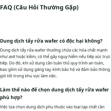
FAQ (Câu Hỏi Thường Gặp)
Dung dịch tẩy rửa wafer có độc hại không?
Dung dịch tẩy rửa wafer thường chứa các hóa chất mạnh
như axit hoặc kiềm, có thể gây nguy hiểm nếu tiếp xúc trực
tiếp. Do đó, khi sử dụng cần tuân thủ quy trình an toàn,
bao gồm sử dụng găng tay, kính bảo hộ và đảm bảo thông
gió tốt trong khu vực làm việc.
Làm thế nào để chọn dung dịch tẩy rửa wafer
phù hợp?
Việc lựa chọn dung dịch phụ thuộc vào loại tạp chất cần