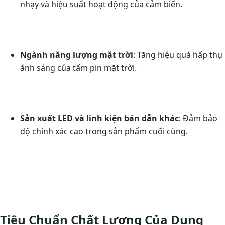
nhạy và hiệu suất hoạt động của cảm biến.
Ngành năng lượng mặt trời
: Tăng hiệu quả hấp thụ
ánh sáng của tấm pin mặt trời.
Sản xuất LED và linh kiện bán dẫn khác
: Đảm bảo
độ chính xác cao trong sản phẩm cuối cùng.
Tiêu Chuẩn Chất Lượng Của Dung