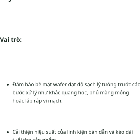
Vai trò:
Đảm bảo bề mặt wafer đạt độ sạch lý tưởng trước các
bước xử lý như khắc quang học, phủ màng mỏng
hoặc lắp ráp vi mạch.
Cải thiện hiệu suất của linh kiện bán dẫn và kéo dài