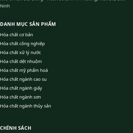
Ninh
DANH MỤC SẢN PHẨM
Hóa chất cơ bản
Hóa chất công nghiệp
Hóa chất xử lý nước
Hóa chất dệt nhuộm
Hóa chất mỹ phẩm hoá
Hóa chất ngành cao su
Hóa chất ngành giấy
Hóa chất ngành sơn
Hóa chất ngành thủy sản
CHÍNH SÁCH