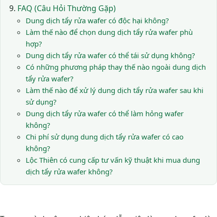
FAQ (Câu Hỏi Thường Gặp)
Dung dịch tẩy rửa wafer có độc hại không?
Làm thế nào để chọn dung dịch tẩy rửa wafer phù
hợp?
Dung dịch tẩy rửa wafer có thể tái sử dụng không?
Có những phương pháp thay thế nào ngoài dung dịch
tẩy rửa wafer?
Làm thế nào để xử lý dung dịch tẩy rửa wafer sau khi
sử dụng?
Dung dịch tẩy rửa wafer có thể làm hỏng wafer
không?
Chi phí sử dụng dung dịch tẩy rửa wafer có cao
không?
Lộc Thiên có cung cấp tư vấn kỹ thuật khi mua dung
dịch tẩy rửa wafer không?