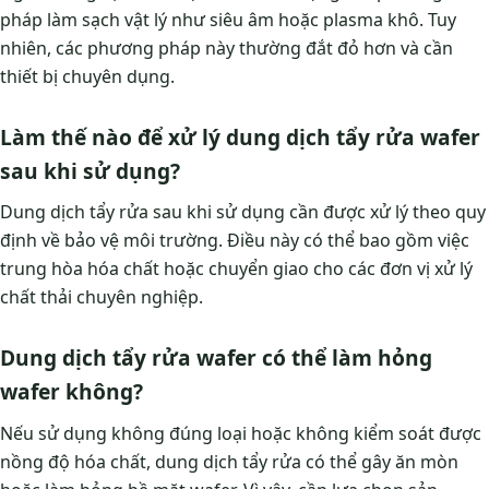
pháp làm sạch vật lý như siêu âm hoặc plasma khô. Tuy
nhiên, các phương pháp này thường đắt đỏ hơn và cần
thiết bị chuyên dụng.
Làm thế nào để xử lý dung dịch tẩy rửa wafer
sau khi sử dụng?
Dung dịch tẩy rửa sau khi sử dụng cần được xử lý theo quy
định về bảo vệ môi trường. Điều này có thể bao gồm việc
trung hòa hóa chất hoặc chuyển giao cho các đơn vị xử lý
chất thải chuyên nghiệp.
Dung dịch tẩy rửa wafer có thể làm hỏng
wafer không?
Nếu sử dụng không đúng loại hoặc không kiểm soát được
nồng độ hóa chất, dung dịch tẩy rửa có thể gây ăn mòn