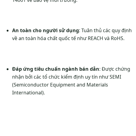
An toàn cho người sử dụng
: Tuân thủ các quy định
về an toàn hóa chất quốc tế như REACH và RoHS.
Đáp ứng tiêu chuẩn ngành bán dẫn
: Được chứng
nhận bởi các tổ chức kiểm định uy tín như SEMI
(Semiconductor Equipment and Materials
International).