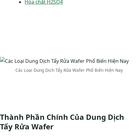
Hóa chất H2SO4
Các Loại Dung Dịch Tẩy Rửa Wafer Phổ Biến Hiện Nay
Thành Phần Chính Của Dung Dịch
Tẩy Rửa Wafer