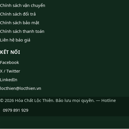
Chính sách vận chuyển
Chính sách đổi trả
Chính sách bảo mật
Chính sách thanh toán
Liên hệ báo giá
KẾT NỐI
Facebook
X / Twitter
LinkedIn
locthien@locthien.vn
© 2026 Hóa Chất Lộc Thiên. Bảo lưu mọi quyền. — Hotline
0979 891 929