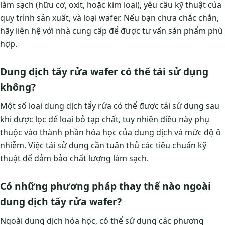
làm sạch (hữu cơ, oxit, hoặc kim loại), yêu cầu kỹ thuật của
quy trình sản xuất, và loại wafer. Nếu bạn chưa chắc chắn,
hãy liên hệ với nhà cung cấp để được tư vấn sản phẩm phù
hợp.
Dung dịch tẩy rửa wafer có thể tái sử dụng
không?
Một số loại dung dịch tẩy rửa có thể được tái sử dụng sau
khi được lọc để loại bỏ tạp chất, tuy nhiên điều này phụ
thuộc vào thành phần hóa học của dung dịch và mức độ ô
nhiễm. Việc tái sử dụng cần tuân thủ các tiêu chuẩn kỹ
thuật để đảm bảo chất lượng làm sạch.
Có những phương pháp thay thế nào ngoài
dung dịch tẩy rửa wafer?
Ngoài dung dịch hóa học, có thể sử dụng các phương