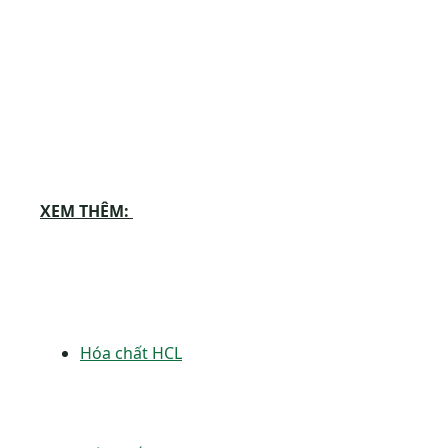
XEM THÊM:
Hóa chất HCL