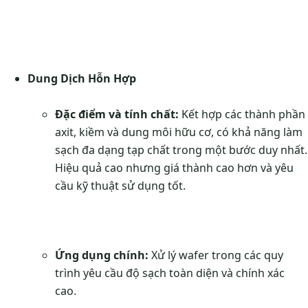
Dung Dịch Hỗn Hợp
Đặc điểm và tính chất:
Kết hợp các thành phần
axit, kiềm và dung môi hữu cơ, có khả năng làm
sạch đa dạng tạp chất trong một bước duy nhất.
Hiệu quả cao nhưng giá thành cao hơn và yêu
cầu kỹ thuật sử dụng tốt.
Ứng dụng chính:
Xử lý wafer trong các quy
trình yêu cầu độ sạch toàn diện và chính xác
cao.