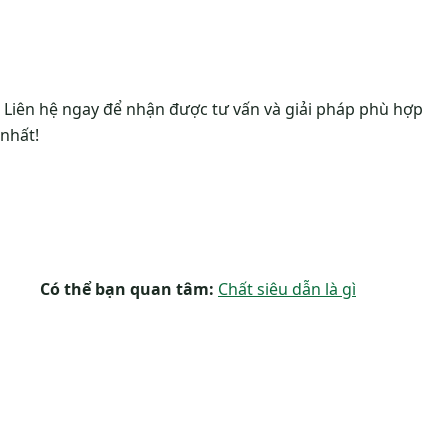
Liên hệ ngay để nhận được tư vấn và giải pháp phù hợp
nhất!
Có thể bạn quan tâm:
Chất siêu dẫn là gì