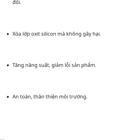
đối.
Xóa lớp oxit silicon mà không gây hại.
Tăng năng suất, giảm lỗi sản phẩm.
An toàn, thân thiện môi trường.