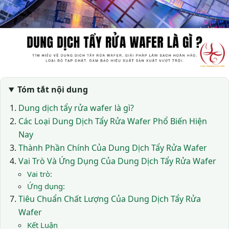
Tóm tắt nội dung
Dung dịch tẩy rửa wafer là gì?
Các Loại Dung Dịch Tẩy Rửa Wafer Phổ Biến Hiện
Nay
Thành Phần Chính Của Dung Dịch Tẩy Rửa Wafer
Vai Trò Và Ứng Dụng Của Dung Dịch Tẩy Rửa Wafer
Vai trò:
Ứng dụng:
Tiêu Chuẩn Chất Lượng Của Dung Dịch Tẩy Rửa
Wafer
Kết Luận