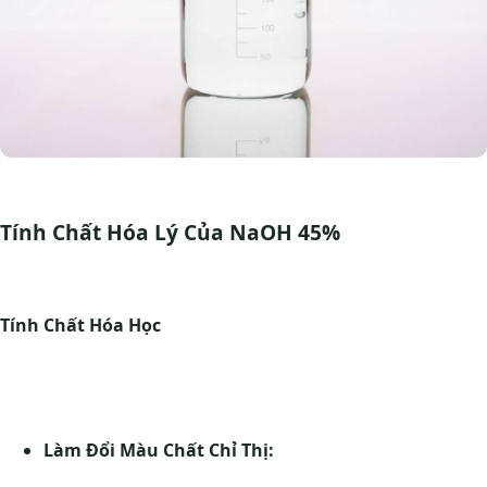
Tính Chất Hóa Lý Của NaOH 45%
Tính Chất Hóa Học
Làm Đổi Màu Chất Chỉ Thị: