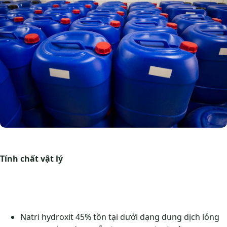
Tính chất vật lý
Natri hydroxit 45% tồn tại dưới dạng dung dịch lỏng