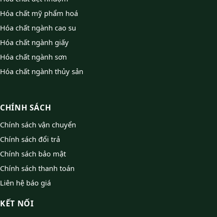
Hóa chất mỹ phẩm hoá
Hóa chất ngành cao su
Hóa chất ngành giấy
Hóa chất ngành sơn
Hóa chất ngành thủy sản
CHÍNH SÁCH
Chính sách vận chuyển
Chính sách đổi trả
Chính sách bảo mật
Chính sách thanh toán
Liên hệ báo giá
KẾT NỐI