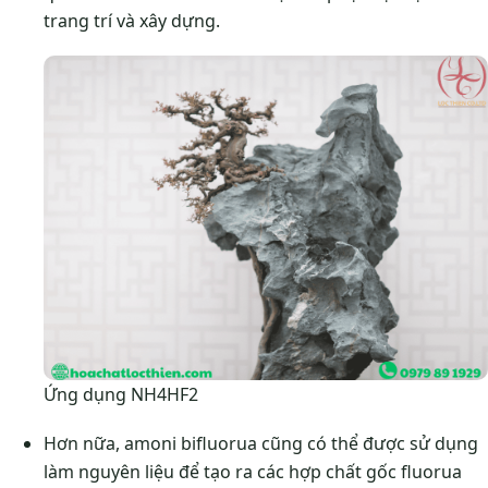
trang trí và xây dựng.
Ứng dụng NH4HF2
Hơn nữa, amoni bifluorua cũng có thể được sử dụng
làm nguyên liệu để tạo ra các hợp chất gốc fluorua