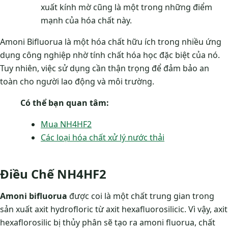
xuất kính mờ cũng là một trong những điểm
mạnh của hóa chất này.
Amoni Bifluorua là một hóa chất hữu ích trong nhiều ứng
dụng công nghiệp nhờ tính chất hóa học đặc biệt của nó.
Tuy nhiên, việc sử dụng cần thận trọng để đảm bảo an
toàn cho người lao động và môi trường.
Có thể bạn quan tâm:
Mua NH4HF2
Các loại hóa chất xử lý nước thải
Điều Chế NH4HF2
Amoni bifluorua
được coi là một chất trung gian trong
sản xuất axit hydrofloric­ từ axit hexafluorosilicic. Vì vậy, axit
hexaflorosilic bị thủy phân sẽ tạo ra amoni fluorua, chất