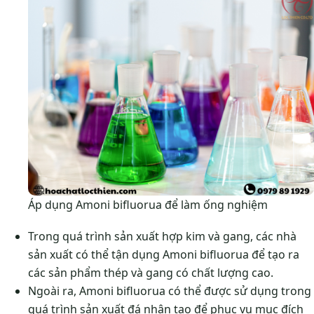
Áp dụng Amoni bifluorua để làm ống nghiệm
Trong quá trình sản xuất hợp kim và gang, các nhà
sản xuất có thể tận dụng Amoni bifluorua để tạo ra
các sản phẩm thép và gang có chất lượng cao.
Ngoài ra, Amoni bifluorua có thể được sử dụng trong
quá trình sản xuất đá nhân tạo để phục vụ mục đích