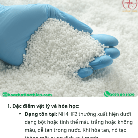
Đặc điểm vật lý và hóa học
:
Dạng tồn tại
: NH4HF2 thường xuất hiện dưới
dạng bột hoặc tinh thể màu trắng hoặc không
màu, dễ tan trong nước. Khi hòa tan, nó tạo