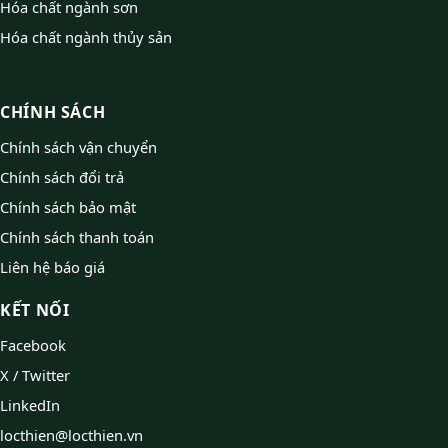
Hóa chất ngành sơn
Hóa chất ngành thủy sản
CHÍNH SÁCH
Chính sách vận chuyển
Chính sách đổi trả
Chính sách bảo mật
Chính sách thanh toán
Liên hệ báo giá
KẾT NỐI
Facebook
X / Twitter
LinkedIn
locthien@locthien.vn