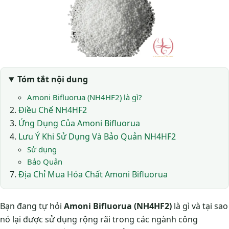
Tóm tắt nội dung
Amoni Bifluorua (NH4HF2) là gì?
Điều Chế NH4HF2
Ứng Dụng Của Amoni Bifluorua
Lưu Ý Khi Sử Dụng Và Bảo Quản NH4HF2
Sử dụng
Bảo Quản
Địa Chỉ Mua Hóa Chất Amoni Bifluorua
Bạn đang tự hỏi
Amoni Bifluorua (NH4HF2)
là gì và tại sao
nó lại được sử dụng rộng rãi trong các ngành công