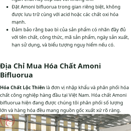
Đặt Amoni bifluorua trong gian riêng biệt, không
được lưu trữ cùng với acid hoặc các chất oxi hóa
mạnh.
Đảm bảo rằng bao bì của sản phẩm có nhãn đầy đủ
với tên chất, công thức, mã sản phẩm, ngày sản xuất,
hạn sử dụng, và biểu tượng nguy hiểm nếu có.
Địa Chỉ Mua Hóa Chất Amoni
Bifluorua
Hóa Chất Lộc Thiên
là đơn vị nhập khẩu và phân phối hóa
chất công nghiệp hàng đầu tại Việt Nam. Hóa chất Amoni
bifluorua hiện đang được chúng tôi phân phối số lượng
lớn và hàng hóa đều mang nguồn gốc xuất xứ rõ ràng.