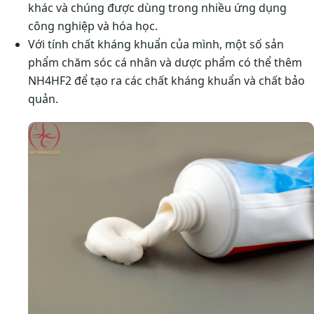
khác và chúng được dùng trong nhiều ứng dụng
công nghiệp và hóa học.
Với tính chất kháng khuẩn của mình, một số sản
phẩm chăm sóc cá nhân và dược phẩm có thể thêm
NH4HF2 để tạo ra các chất kháng khuẩn và chất bảo
quản.