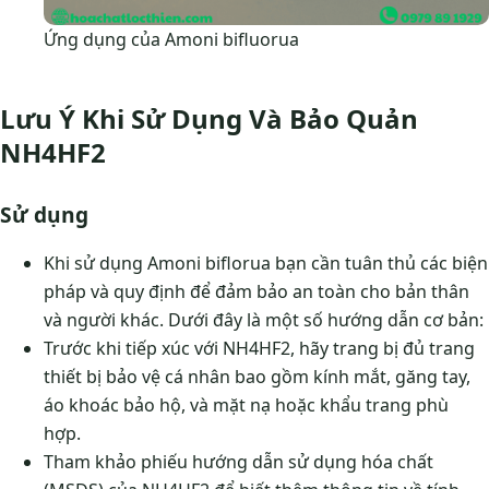
Ứng dụng của Amoni bifluorua
Lưu Ý Khi Sử Dụng Và Bảo Quản
NH4HF2
Sử dụng
Khi sử dụng Amoni biflorua bạn cần tuân thủ các biện
pháp và quy định để đảm bảo an toàn cho bản thân
và người khác. Dưới đây là một số hướng dẫn cơ bản:
Trước khi tiếp xúc với NH4HF2, hãy trang bị đủ trang
thiết bị bảo vệ cá nhân bao gồm kính mắt, găng tay,
áo khoác bảo hộ, và mặt nạ hoặc khẩu trang phù
hợp.
Tham khảo phiếu hướng dẫn sử dụng hóa chất