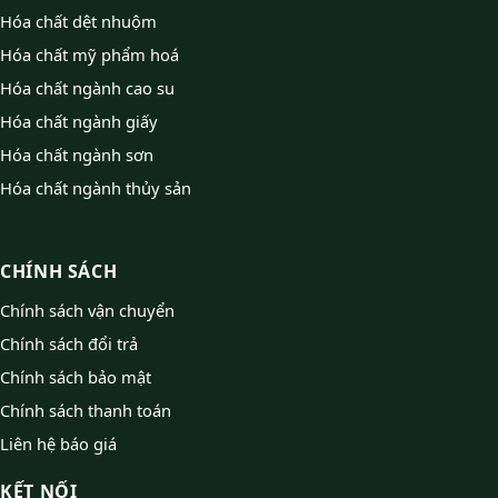
Hóa chất dệt nhuộm
Hóa chất mỹ phẩm hoá
Hóa chất ngành cao su
Hóa chất ngành giấy
Hóa chất ngành sơn
Hóa chất ngành thủy sản
CHÍNH SÁCH
Chính sách vận chuyển
Chính sách đổi trả
Chính sách bảo mật
Chính sách thanh toán
Liên hệ báo giá
KẾT NỐI