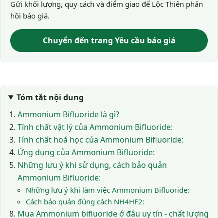
Gửi khối lượng, quy cách và điểm giao để Lộc Thiên phản
hồi báo giá.
Chuyển đến trang Yêu cầu báo giá
Tóm tắt nội dung
Ammonium Bifluoride là gì?
Tính chất vật lý của Ammonium Bifluoride:
Tính chất hoá học của Ammonium Bifluoride:
Ứng dụng của Ammonium Bifluoride:
Những lưu ý khi sử dụng, cách bảo quản
Ammonium Bifluoride:
Những lưu ý khi làm việc Ammonium Bifluoride:
Cách bảo quản đúng cách NH4HF2:
Mua Ammonium bifluoride ở đâu uy tín - chất lượng