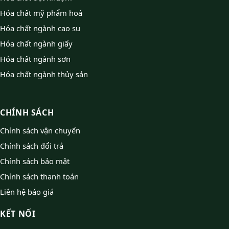
Hóa chất mỹ phẩm hoá
Hóa chất ngành cao su
Hóa chất ngành giấy
Hóa chất ngành sơn
Hóa chất ngành thủy sản
CHÍNH SÁCH
Chính sách vận chuyển
Chính sách đổi trả
Chính sách bảo mật
Chính sách thanh toán
Liên hệ báo giá
KẾT NỐI