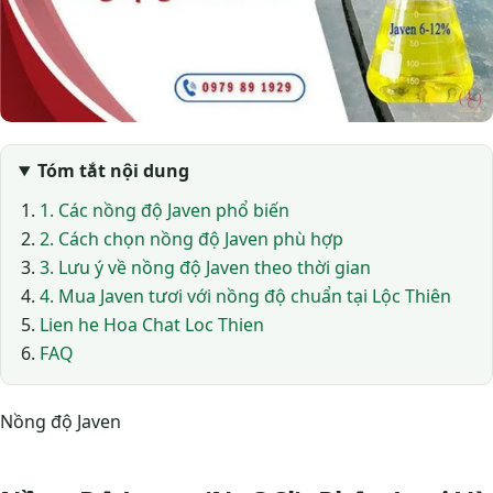
Tóm tắt nội dung
1. Các nồng độ Javen phổ biến
2. Cách chọn nồng độ Javen phù hợp
3. Lưu ý về nồng độ Javen theo thời gian
4. Mua Javen tươi với nồng độ chuẩn tại Lộc Thiên
Lien he Hoa Chat Loc Thien
FAQ
Nồng độ Javen