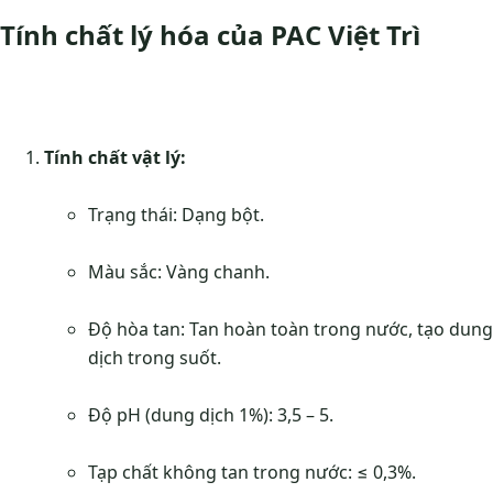
Tính chất lý hóa của PAC Việt Trì
Tính chất vật lý:
Trạng thái: Dạng bột.
Màu sắc: Vàng chanh.
Độ hòa tan: Tan hoàn toàn trong nước, tạo dung
dịch trong suốt.
Độ pH (dung dịch 1%): 3,5 – 5.
Tạp chất không tan trong nước: ≤ 0,3%.