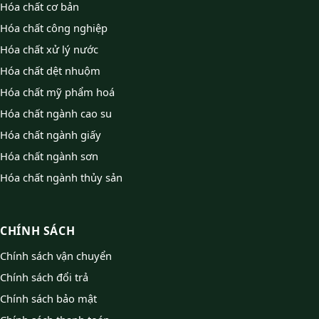
Hóa chất cơ bản
Hóa chất công nghiệp
Hóa chất xử lý nước
Hóa chất dệt nhuộm
Hóa chất mỹ phẩm hoá
Hóa chất ngành cao su
Hóa chất ngành giấy
Hóa chất ngành sơn
Hóa chất ngành thủy sản
CHÍNH SÁCH
Chính sách vận chuyển
Chính sách đổi trả
Chính sách bảo mật