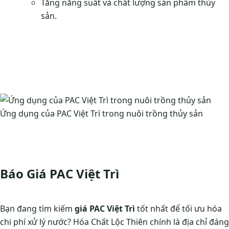
Tăng năng suất và chất lượng sản phẩm thủy
sản.
Ứng dụng của PAC Việt Trì trong nuôi trồng thủy sản
Báo Giá PAC Việt Trì
Bạn đang tìm kiếm
giá PAC Việt Trì
tốt nhất để tối ưu hóa
chi phí xử lý nước? Hóa Chất Lộc Thiên chính là địa chỉ đáng