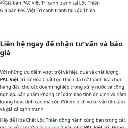
Giá bán PAC Việt Trì canh tranh tại Lộc Thiên
Liên hệ ngay để nhận tư vấn và báo
giá
Với những ưu điểm vượt trội về hiệu quả và chất lượng,
PAC Việt Trì
từ Hóa Chất Lộc Thiên đã trở thành lựa chọn
hàng đầu cho các doanh nghiệp trong xử lý nước và công
nghiệp. Sản phẩm không chỉ đảm bảo tính ổn định và hàm
lượng hoạt tính cao mà còn đi kèm dịch vụ tư vấn tận tâm
và giá cả cạnh tranh.
Hãy để Hóa Chất Lộc Thiên đồng hành cùng bạn trong các
dự án xử lý nước với
hóa chất PAC
như
PAC Việt Trì
. Đừng