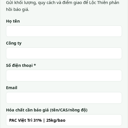
Gửi khối lượng, quy cách và điểm giao để Lộc Thiên phản
hồi báo giá.
Họ tên
Công ty
Số điện thoại *
Email
Hóa chất cần báo giá (tên/CAS/nồng độ)