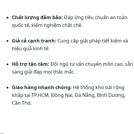
Chất lượng đảm bảo:
Đáp ứng tiêu chuẩn an toàn
quốc tế, kiểm nghiệm chặt chẽ.
Giá cả cạnh tranh:
Cung cấp giải pháp tiết kiệm và
hiệu quả kinh tế.
Hỗ trợ tận tâm:
Đội ngũ tư vấn chuyên môn cao, sẵn
sàng giải đáp mọi thắc mắc.
Giao hàng nhanh chóng:
Hệ thống kho bãi rộng
khắp tại TP.HCM, Đồng Nai, Đà Nẵng, Bình Dương,
Cần Thơ.