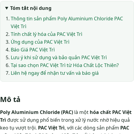
Tóm tắt nội dung
Thông tin sản phẩm Poly Aluminium Chloride PAC
Việt Trì
Tính chất lý hóa của PAC Việt Trì
Ứng dụng của PAC Việt Trì
Báo Giá PAC Việt Trì
Lưu ý khi sử dụng và bảo quản PAC Việt Trì
Tại sao chọn PAC Việt Trì từ Hóa Chất Lộc Thiên?
Liên hệ ngay để nhận tư vấn và báo giá
Mô tả
Poly Aluminium Chloride (PAC)
là một
hóa chất PAC Việt
Trì
được sử dụng phổ biến trong xử lý nước nhờ hiệu quả
keo tụ vượt trội.
PAC Việt Trì
, với các dòng sản phẩm
PAC