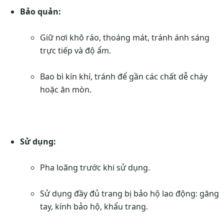
Bảo quản:
Giữ nơi khô ráo, thoáng mát, tránh ánh sáng
trực tiếp và độ ẩm.
Bao bì kín khí, tránh để gần các chất dễ cháy
hoặc ăn mòn.
Sử dụng:
Pha loãng trước khi sử dụng.
Sử dụng đầy đủ trang bị bảo hộ lao động: găng
tay, kính bảo hộ, khẩu trang.