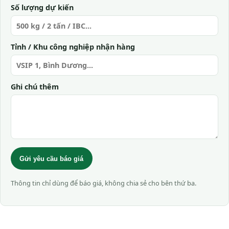
Số lượng dự kiến
Tỉnh / Khu công nghiệp nhận hàng
Ghi chú thêm
Gửi yêu cầu báo giá
Thông tin chỉ dùng để báo giá, không chia sẻ cho bên thứ ba.