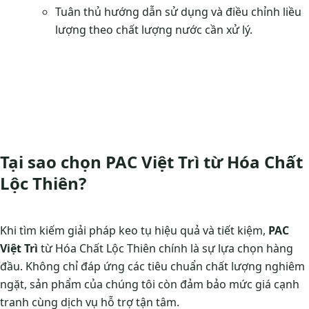
Tuân thủ hướng dẫn sử dụng và điều chỉnh liều
lượng theo chất lượng nước cần xử lý.
Tại sao chọn PAC Việt Trì từ Hóa Chất
Lộc Thiên?
Khi tìm kiếm giải pháp keo tụ hiệu quả và tiết kiệm,
PAC
Việt Trì
từ Hóa Chất Lộc Thiên chính là sự lựa chọn hàng
đầu. Không chỉ đáp ứng các tiêu chuẩn chất lượng nghiêm
ngặt, sản phẩm của chúng tôi còn đảm bảo mức giá cạnh
tranh cùng dịch vụ hỗ trợ tận tâm.