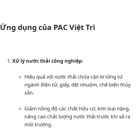
Ứng dụng của PAC Việt Trì
Xử lý nước thải công nghiệp:
Hiệu quả với nước thải chứa cặn lơ lửng từ
ngành điện tử, giấy, dệt nhuộm, chế biến thủy
sản.
Giảm nồng độ các chất hữu cơ, kim loại nặng,
nâng cao chất lượng nước thải trước khi xả ra
môi trường.