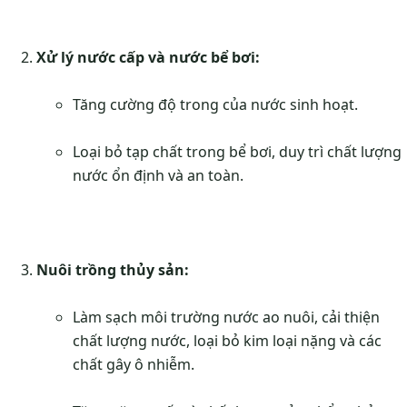
Xử lý nước cấp và nước bể bơi:
Tăng cường độ trong của nước sinh hoạt.
Loại bỏ tạp chất trong bể bơi, duy trì chất lượng
nước ổn định và an toàn.
Nuôi trồng thủy sản:
Làm sạch môi trường nước ao nuôi, cải thiện
chất lượng nước, loại bỏ kim loại nặng và các
chất gây ô nhiễm.