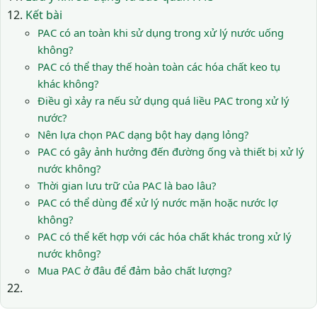
Kết bài
PAC có an toàn khi sử dụng trong xử lý nước uống
không?
PAC có thể thay thế hoàn toàn các hóa chất keo tụ
khác không?
Điều gì xảy ra nếu sử dụng quá liều PAC trong xử lý
nước?
Nên lựa chọn PAC dạng bột hay dạng lỏng?
PAC có gây ảnh hưởng đến đường ống và thiết bị xử lý
nước không?
Thời gian lưu trữ của PAC là bao lâu?
PAC có thể dùng để xử lý nước mặn hoặc nước lợ
không?
PAC có thể kết hợp với các hóa chất khác trong xử lý
nước không?
Mua PAC ở đâu để đảm bảo chất lượng?