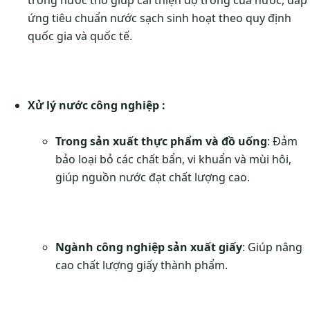
trong nước thô giúp cải thiện độ trong của nước, đáp
ứng tiêu chuẩn nước sạch sinh hoạt theo quy định
quốc gia và quốc tế.
Xử lý nước công nghiệp :
Trong sản xuất thực phẩm và đồ uống
: Đảm
bảo loại bỏ các chất bẩn, vi khuẩn và mùi hôi,
giúp nguồn nước đạt chất lượng cao.
Ngành công nghiệp sản xuất giấy
: Giúp nâng
cao chất lượng giấy thành phẩm.