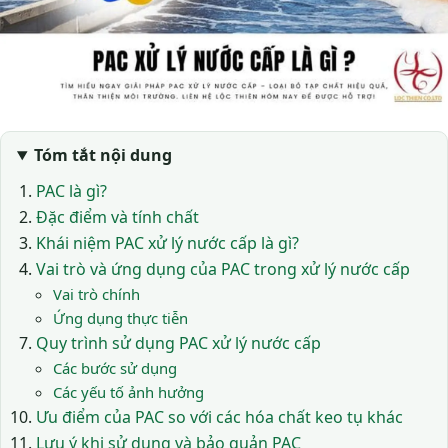
Tóm tắt nội dung
PAC là gì?
Đặc điểm và tính chất
Khái niệm PAC xử lý nước cấp là gì?
Vai trò và ứng dụng của PAC trong xử lý nước cấp
Vai trò chính
Ứng dụng thực tiễn
Quy trình sử dụng PAC xử lý nước cấp
Các bước sử dụng
Các yếu tố ảnh hưởng
Ưu điểm của PAC so với các hóa chất keo tụ khác
Lưu ý khi sử dụng và bảo quản PAC