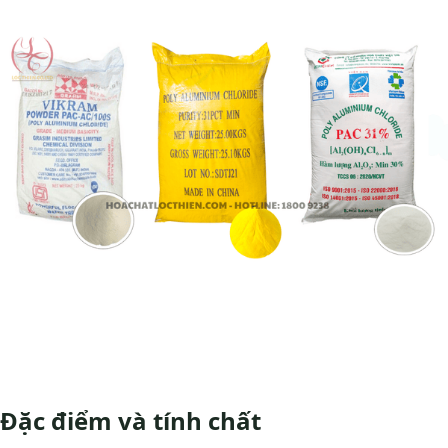
Đặc điểm và tính chất