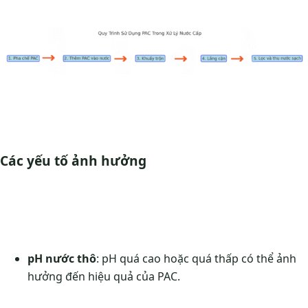
Các yếu tố ảnh hưởng
pH nước thô
: pH quá cao hoặc quá thấp có thể ảnh
hưởng đến hiệu quả của PAC.