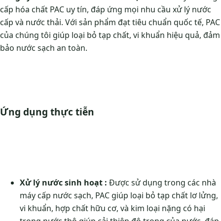
cấp hóa chất PAC uy tín, đáp ứng mọi nhu cầu xử lý nước
cấp và nước thải. Với sản phẩm đạt tiêu chuẩn quốc tế, PAC
của chúng tôi giúp loại bỏ tạp chất, vi khuẩn hiệu quả, đảm
bảo nước sạch an toàn.
Ứng dụng thực tiễn
Xử lý nước sinh hoạt :
Được sử dụng trong các nhà
máy cấp nước sạch, PAC giúp loại bỏ tạp chất lơ lửng,
vi khuẩn, hợp chất hữu cơ, và kim loại nặng có hại