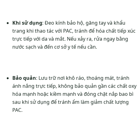
Khi sử dụng
: Đeo kính bảo hộ, găng tay và khẩu
trang khi thao tác với PAC, tránh để hóa chất tiếp xúc
trực tiếp với da và mắt. Nếu xảy ra, rửa ngay bằng
nước sạch và đến cơ sở y tế nếu cần.
Bảo quản
: Lưu trữ nơi khô ráo, thoáng mát, tránh
ánh nắng trực tiếp, không bảo quản gần các chất oxy
hóa mạnh hoặc kiềm mạnh và đóng chặt nắp bao bì
sau khi sử dụng để tránh ẩm làm giảm chất lượng
PAC.