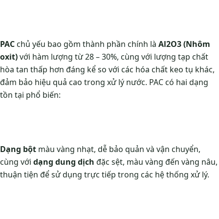
PAC
chủ yếu bao gồm thành phần chính là
Al2O3 (Nhôm
oxit)
với hàm lượng từ 28 – 30%, cùng với lượng tạp chất
hòa tan thấp hơn đáng kể so với các hóa chất keo tụ khác,
đảm bảo hiệu quả cao trong xử lý nước. PAC có hai dạng
tồn tại phổ biến:
Dạng bột
màu vàng nhạt, dễ bảo quản và vận chuyển,
cùng với
dạng dung dịch
đặc sệt, màu vàng đến vàng nâu,
thuận tiện để sử dụng trực tiếp trong các hệ thống xử lý.