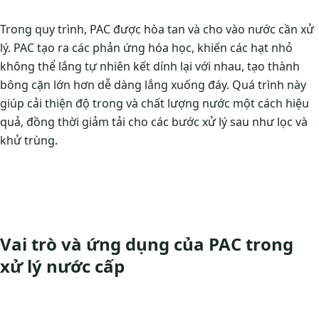
Trong quy trình, PAC được hòa tan và cho vào nước cần xử
lý. PAC tạo ra các phản ứng hóa học, khiến các hạt nhỏ
không thể lắng tự nhiên kết dính lại với nhau, tạo thành
bông cặn lớn hơn dễ dàng lắng xuống đáy. Quá trình này
giúp cải thiện độ trong và chất lượng nước một cách hiệu
quả, đồng thời giảm tải cho các bước xử lý sau như lọc và
khử trùng.
Vai trò và ứng dụng của PAC trong
xử lý nước cấp