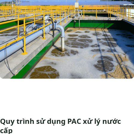
Quy trình sử dụng PAC xử lý nước
cấp