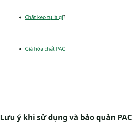
Chất keo tụ là gì
?
Giá hóa chất PAC
Lưu ý khi sử dụng và bảo quản PAC