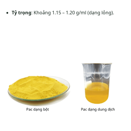
Tỷ trọng
: Khoảng 1.15 – 1.20 g/ml (dạng lỏng).