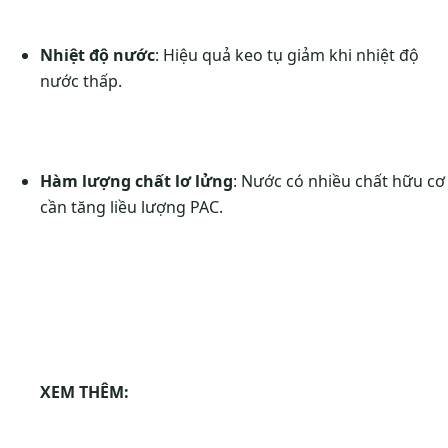
Nhiệt độ nước
: Hiệu quả keo tụ giảm khi nhiệt độ
nước thấp.
Hàm lượng chất lơ lửng
: Nước có nhiều chất hữu cơ
cần tăng liều lượng PAC.
XEM THÊM: