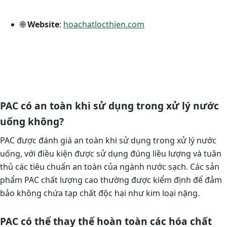
🌐
Website
:
hoachatlocthien.com
PAC có an toàn khi sử dụng trong xử lý nước
uống không?
PAC được đánh giá an toàn khi sử dụng trong xử lý nước
uống, với điều kiện được sử dụng đúng liều lượng và tuân
thủ các tiêu chuẩn an toàn của ngành nước sạch. Các sản
phẩm PAC chất lượng cao thường được kiểm định để đảm
bảo không chứa tạp chất độc hại như kim loại nặng.
PAC có thể thay thế hoàn toàn các hóa chất