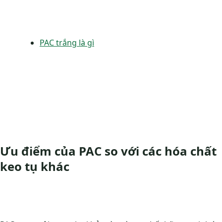
PAC trắng là gì
Ưu điểm của PAC so với các hóa chất
keo tụ khác