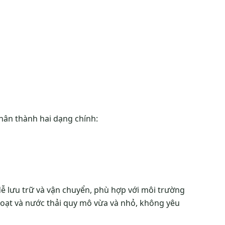
phân thành hai dạng chính:
 lưu trữ và vận chuyển, phù hợp với môi trường
hoạt và nước thải quy mô vừa và nhỏ, không yêu