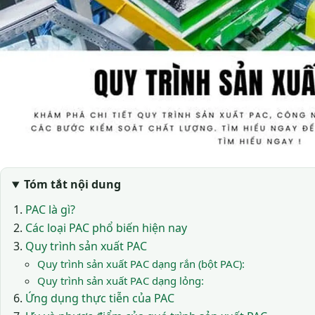
Tóm tắt nội dung
PAC là gì?
Các loại PAC phổ biến hiện nay
Quy trình sản xuất PAC
Quy trình sản xuất PAC dạng rắn (bột PAC):
Quy trình sản xuất PAC dạng lỏng:
Ứng dụng thực tiễn của PAC