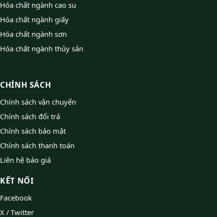
Hóa chất ngành cao su
Hóa chất ngành giấy
Hóa chất ngành sơn
Hóa chất ngành thủy sản
CHÍNH SÁCH
Chính sách vận chuyển
Chính sách đổi trả
Chính sách bảo mật
Chính sách thanh toán
Liên hệ báo giá
KẾT NỐI
Facebook
X / Twitter