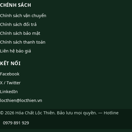
CHÍNH SÁCH
Chính sách vận chuyển
Chính sách đổi trả
Chính sách bảo mật
Chính sách thanh toán
Liên hệ báo giá
KẾT NỐI
Facebook
X / Twitter
LinkedIn
locthien@locthien.vn
© 2026 Hóa Chất Lộc Thiên. Bảo lưu mọi quyền. — Hotline
0979 891 929