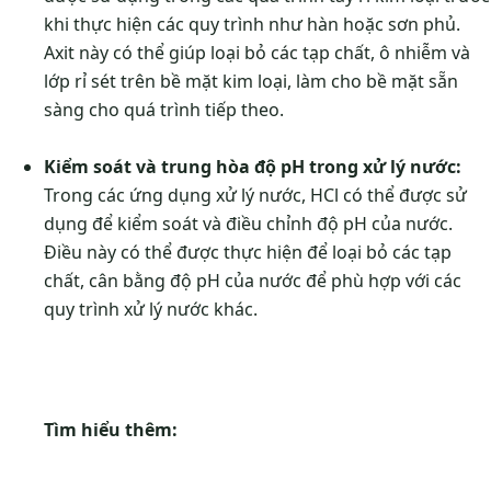
khi thực hiện các quy trình như hàn hoặc sơn phủ.
Axit này có thể giúp loại bỏ các tạp chất, ô nhiễm và
lớp rỉ sét trên bề mặt kim loại, làm cho bề mặt sẵn
sàng cho quá trình tiếp theo.
Kiểm soát và trung hòa độ pH trong xử lý nước:
Trong các ứng dụng xử lý nước, HCl có thể được sử
dụng để kiểm soát và điều chỉnh độ pH của nước.
Điều này có thể được thực hiện để loại bỏ các tạp
chất, cân bằng độ pH của nước để phù hợp với các
quy trình xử lý nước khác.
Tìm hiểu thêm: