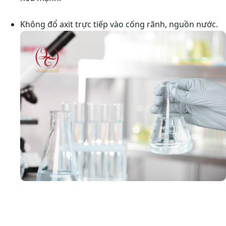
Không đổ axit trực tiếp vào cống rãnh, nguồn nước.