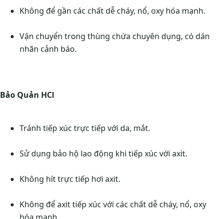
Không để gần các chất dễ cháy, nổ, oxy hóa mạnh.
Vận chuyển trong thùng chứa chuyên dụng, có dán
nhãn cảnh báo.
Bảo Quản HCl
Tránh tiếp xúc trực tiếp với da, mắt.
Sử dụng bảo hộ lao động khi tiếp xúc với axit.
Không hít trực tiếp hơi axit.
Không để axit tiếp xúc với các chất dễ cháy, nổ, oxy
hóa mạnh.