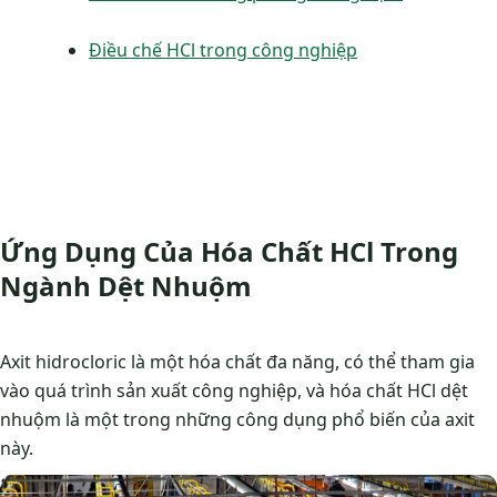
Điều chế HCl trong công nghiệp
Ứng Dụng Của Hóa Chất HCl Trong
Ngành Dệt Nhuộm
Axit hidrocloric là một hóa chất đa năng, có thể tham gia
vào quá trình sản xuất công nghiệp, và hóa chất HCl dệt
nhuộm là một trong những công dụng phổ biến của axit
này.