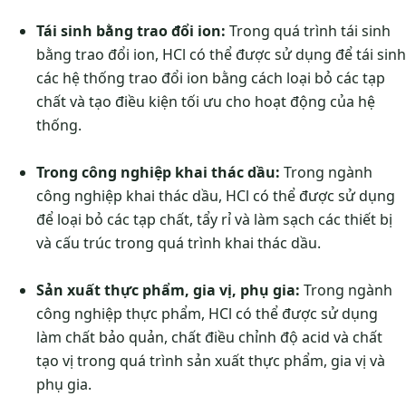
Tái sinh bằng trao đổi ion:
Trong quá trình tái sinh
bằng trao đổi ion, HCl có thể được sử dụng để tái sinh
các hệ thống trao đổi ion bằng cách loại bỏ các tạp
chất và tạo điều kiện tối ưu cho hoạt động của hệ
thống.
Trong công nghiệp khai thác dầu:
Trong ngành
công nghiệp khai thác dầu, HCl có thể được sử dụng
để loại bỏ các tạp chất, tẩy rỉ và làm sạch các thiết bị
và cấu trúc trong quá trình khai thác dầu.
Sản xuất thực phẩm, gia vị, phụ gia:
Trong ngành
công nghiệp thực phẩm, HCl có thể được sử dụng
làm chất bảo quản, chất điều chỉnh độ acid và chất
tạo vị trong quá trình sản xuất thực phẩm, gia vị và
phụ gia.