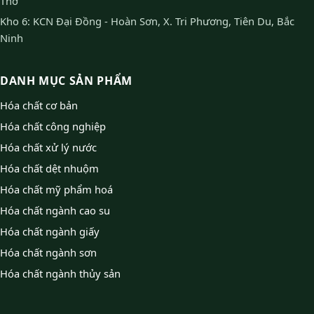
Thơ
Kho 6: KCN Đại Đồng - Hoàn Sơn, X. Tri Phương, Tiên Du, Bắc
Ninh
DANH MỤC SẢN PHẨM
Hóa chất cơ bản
Hóa chất công nghiệp
Hóa chất xử lý nước
Hóa chất dệt nhuộm
Hóa chất mỹ phẩm hoá
Hóa chất ngành cao su
Hóa chất ngành giấy
Hóa chất ngành sơn
Hóa chất ngành thủy sản