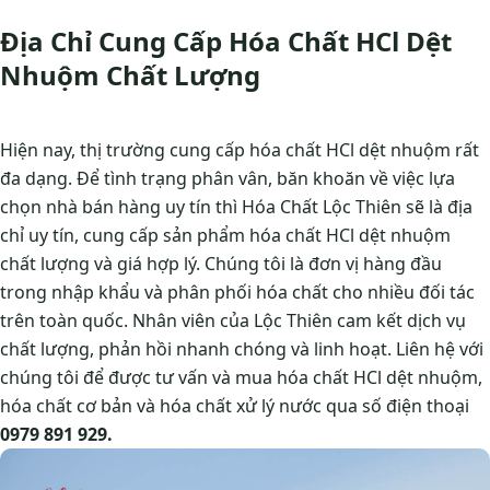
Địa Chỉ Cung Cấp Hóa Chất HCl Dệt
Nhuộm Chất Lượng
Hiện nay, thị trường cung cấp hóa chất HCl dệt nhuộm rất
đa dạng. Để tình trạng phân vân, băn khoăn về việc lựa
chọn nhà bán hàng uy tín thì Hóa Chất Lộc Thiên sẽ là địa
chỉ uy tín, cung cấp sản phẩm hóa chất HCl dệt nhuộm
chất lượng và giá hợp lý. Chúng tôi là đơn vị hàng đầu
trong nhập khẩu và phân phối hóa chất cho nhiều đối tác
trên toàn quốc. Nhân viên của Lộc Thiên cam kết dịch vụ
chất lượng, phản hồi nhanh chóng và linh hoạt. Liên hệ với
chúng tôi để được tư vấn và mua hóa chất HCl dệt nhuộm,
hóa chất cơ bản và hóa chất xử lý nước qua số điện thoại
0979 891 929.