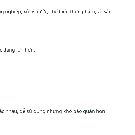
g nghiệp, xử lý nước, chế biến thực phẩm, và sản
 dạng lớn hơn.
hác nhau, dễ sử dụng nhưng khó bảo quản hơn