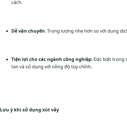
cách.
Dễ vận chuyển
: Trọng lượng nhẹ hơn so với dung dịch
Tiện lợi cho các ngành công nghiệp
: Đặc biệt trong 
tan và sử dụng với nồng độ tùy chỉnh.
Lưu ý khi sử dụng xút vảy