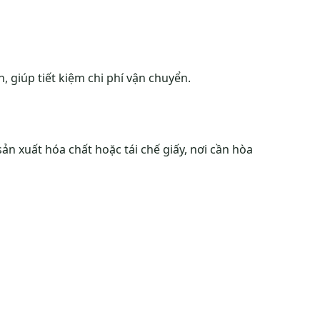
, giúp tiết kiệm chi phí vận chuyển.
sản xuất hóa chất hoặc tái chế giấy, nơi cần hòa