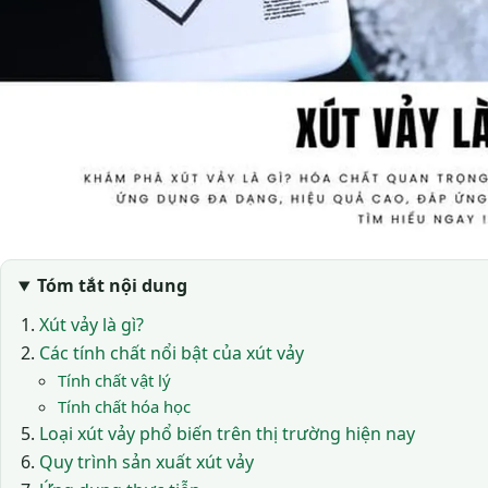
Tóm tắt nội dung
Xút vảy là gì?
Các tính chất nổi bật của xút vảy
Tính chất vật lý
Tính chất hóa học
Loại xút vảy phổ biến trên thị trường hiện nay
Quy trình sản xuất xút vảy