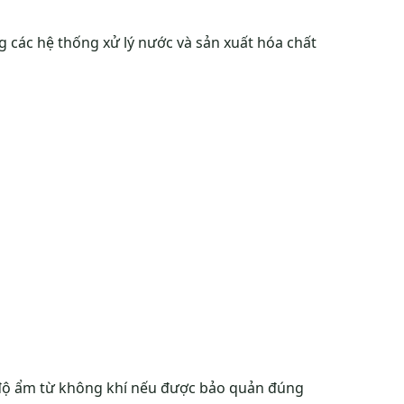
 các hệ thống xử lý nước và sản xuất hóa chất
 độ ẩm từ không khí nếu được bảo quản đúng