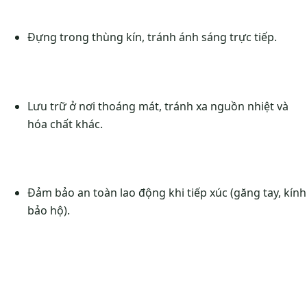
Đựng trong thùng kín, tránh ánh sáng trực tiếp.
Lưu trữ ở nơi thoáng mát, tránh xa nguồn nhiệt và
hóa chất khác.
Đảm bảo an toàn lao động khi tiếp xúc (găng tay, kính
bảo hộ).