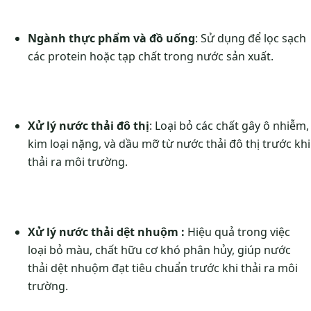
Ngành thực phẩm và đồ uống
: Sử dụng để lọc sạch
các protein hoặc tạp chất trong nước sản xuất.
Xử lý nước thải đô thị
: Loại bỏ các chất gây ô nhiễm,
kim loại nặng, và dầu mỡ từ nước thải đô thị trước khi
thải ra môi trường.
Xử lý nước thải dệt nhuộm :
Hiệu quả trong việc
loại bỏ màu, chất hữu cơ khó phân hủy, giúp nước
thải dệt nhuộm đạt tiêu chuẩn trước khi thải ra môi
trường.