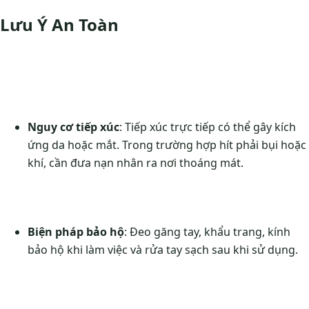
Lưu Ý An Toàn
Nguy cơ tiếp xúc
: Tiếp xúc trực tiếp có thể gây kích
ứng da hoặc mắt. Trong trường hợp hít phải bụi hoặc
khí, cần đưa nạn nhân ra nơi thoáng mát.
Biện pháp bảo hộ
: Đeo găng tay, khẩu trang, kính
bảo hộ khi làm việc và rửa tay sạch sau khi sử dụng.