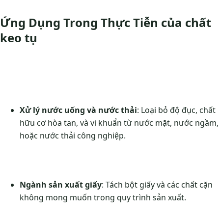
Ứng Dụng Trong Thực Tiễn của chất
keo tụ
Xử lý nước uống và nước thải
: Loại bỏ độ đục, chất
hữu cơ hòa tan, và vi khuẩn từ nước mặt, nước ngầm,
hoặc nước thải công nghiệp.
Ngành sản xuất giấy
: Tách bột giấy và các chất cặn
không mong muốn trong quy trình sản xuất.