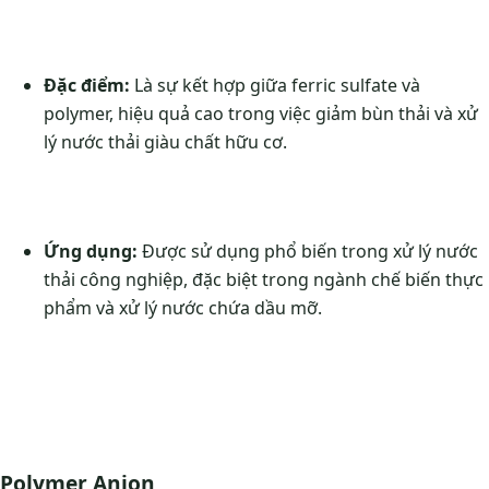
Đặc điểm:
Là sự kết hợp giữa ferric sulfate và
polymer, hiệu quả cao trong việc giảm bùn thải và xử
lý nước thải giàu chất hữu cơ.
Ứng dụng:
Được sử dụng phổ biến trong xử lý nước
thải công nghiệp, đặc biệt trong ngành chế biến thực
phẩm và xử lý nước chứa dầu mỡ.
Polymer Anion