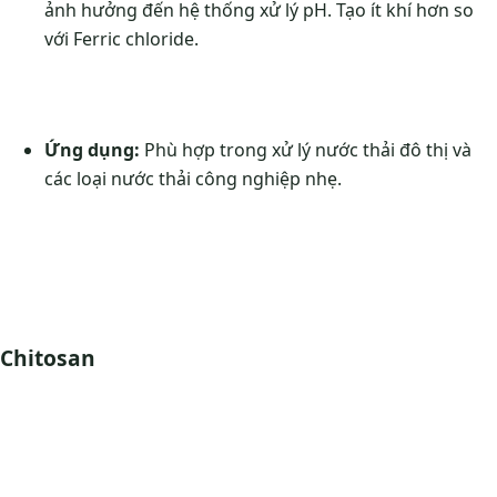
ảnh hưởng đến hệ thống xử lý pH. Tạo ít khí hơn so
với Ferric chloride.
Ứng dụng:
Phù hợp trong xử lý nước thải đô thị và
các loại nước thải công nghiệp nhẹ.
Chitosan