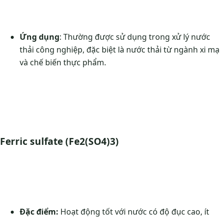
Ứng dụng
: Thường được sử dụng trong xử lý nước
thải công nghiệp, đặc biệt là nước thải từ ngành xi mạ
và chế biến thực phẩm.
Ferric sulfate (Fe2(SO4)3)
Đặc điểm:
Hoạt động tốt với nước có độ đục cao, ít