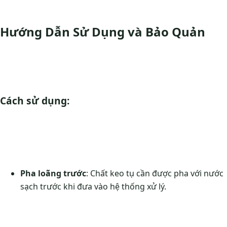
Hướng Dẫn Sử Dụng và Bảo Quản
Cách sử dụng:
Pha loãng trước
: Chất keo tụ cần được pha với nước
sạch trước khi đưa vào hệ thống xử lý.