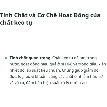
Tính Chất và Cơ Chế Hoạt Động của
chất keo tụ
Tính chất quan trọng
: Chất keo tụ dễ tan trong
nước, hoạt động hiệu quả ở pH 6-8 và trong điều kiện
nhiệt độ, áp suất tiêu chuẩn. Chúng giúp giảm độ
đục, loại bỏ vi khuẩn, cùng các chất ô nhiễm hữu cơ
và vô cơ, đảm bảo hiệu suất xử lý nước cao.