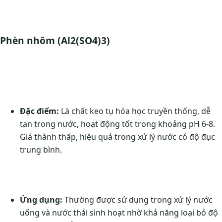
Phèn nhôm (Al2(SO4)3)
Đặc điểm:
Là chất keo tụ hóa học truyền thống, dễ
tan trong nước, hoạt động tốt trong khoảng pH 6-8.
Giá thành thấp, hiệu quả trong xử lý nước có độ đục
trung bình.
Ứng dụng:
Thường được sử dụng trong xử lý nước
uống và nước thải sinh hoạt nhờ khả năng loại bỏ độ