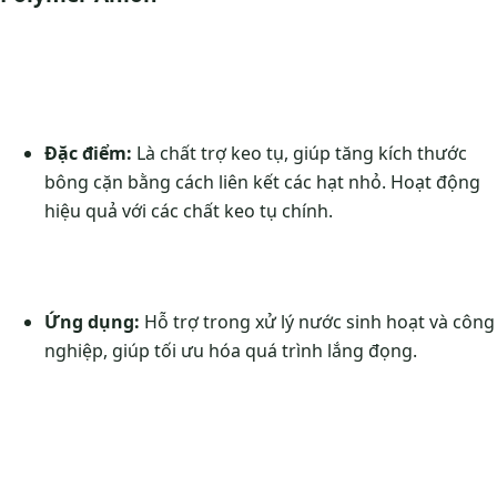
Đặc điểm:
Là chất trợ keo tụ, giúp tăng kích thước
bông cặn bằng cách liên kết các hạt nhỏ. Hoạt động
hiệu quả với các chất keo tụ chính.
Ứng dụng:
Hỗ trợ trong xử lý nước sinh hoạt và công
nghiệp, giúp tối ưu hóa quá trình lắng đọng.