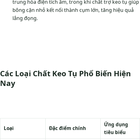
trung hòa điện tích âm, trong khi chất trợ keo tụ giúp
bông cặn nhỏ kết nối thành cụm lớn, tăng hiệu quả
lắng đọng.
Các Loại Chất Keo Tụ Phổ Biến Hiện
Nay
Ứng dụng
Loại
Đặc điểm chính
tiêu biểu