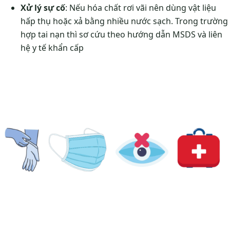
Xử lý sự cố
: Nếu hóa chất rơi vãi nên dùng vật liệu
hấp thụ hoặc xả bằng nhiều nước sạch. Trong trường
hợp tai nạn thì sơ cứu theo hướng dẫn MSDS và liên
hệ y tế khẩn cấp