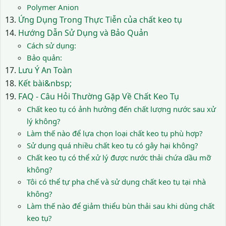
Polymer Anion
Ứng Dụng Trong Thực Tiễn của chất keo tụ
Hướng Dẫn Sử Dụng và Bảo Quản
Cách sử dụng:
Bảo quản:
Lưu Ý An Toàn
Kết bài&nbsp;
FAQ - Câu Hỏi Thường Gặp Về Chất Keo Tụ
Chất keo tụ có ảnh hưởng đến chất lượng nước sau xử
lý không?
Làm thế nào để lựa chọn loại chất keo tụ phù hợp?
Sử dụng quá nhiều chất keo tụ có gây hại không?
Chất keo tụ có thể xử lý được nước thải chứa dầu mỡ
không?
Tôi có thể tự pha chế và sử dụng chất keo tụ tại nhà
không?
Làm thế nào để giảm thiểu bùn thải sau khi dùng chất
keo tụ?