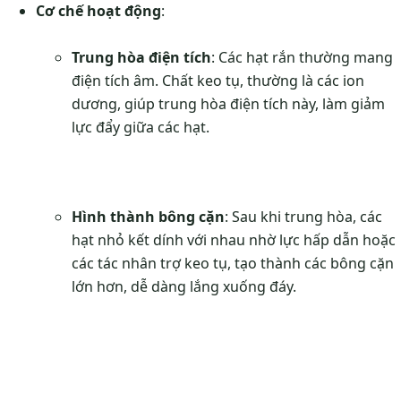
Cơ chế hoạt động
:
Trung hòa điện tích
: Các hạt rắn thường mang
điện tích âm. Chất keo tụ, thường là các ion
dương, giúp trung hòa điện tích này, làm giảm
lực đẩy giữa các hạt.
Hình thành bông cặn
: Sau khi trung hòa, các
hạt nhỏ kết dính với nhau nhờ lực hấp dẫn hoặc
các tác nhân trợ keo tụ, tạo thành các bông cặn
lớn hơn, dễ dàng lắng xuống đáy.