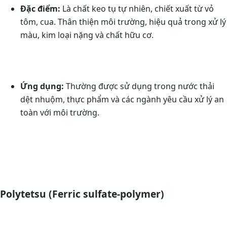
Đặc điểm:
Là chất keo tụ tự nhiên, chiết xuất từ vỏ
tôm, cua. Thân thiện môi trường, hiệu quả trong xử lý
màu, kim loại nặng và chất hữu cơ.
Ứng dụng:
Thường được sử dụng trong nước thải
dệt nhuộm, thực phẩm và các ngành yêu cầu xử lý an
toàn với môi trường.
Polytetsu (Ferric sulfate-polymer)