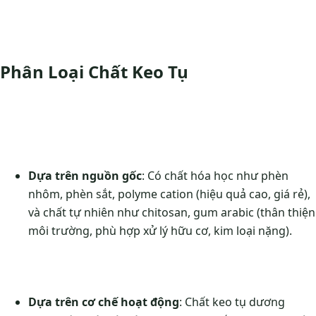
Phân Loại Chất Keo Tụ
Dựa trên nguồn gốc
: Có chất hóa học như phèn
nhôm, phèn sắt, polyme cation (hiệu quả cao, giá rẻ),
và chất tự nhiên như chitosan, gum arabic (thân thiện
môi trường, phù hợp xử lý hữu cơ, kim loại nặng).
Dựa trên cơ chế hoạt động
: Chất keo tụ dương