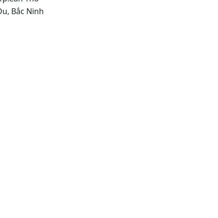
Du, Bắc Ninh