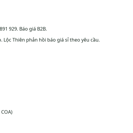
891 929. Báo giá B2B.
. Lộc Thiên phản hồi báo giá sỉ theo yêu cầu.
 COA)