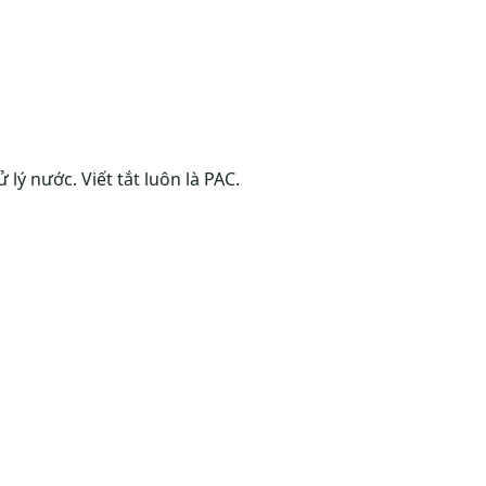
lý nước. Viết tắt luôn là PAC.