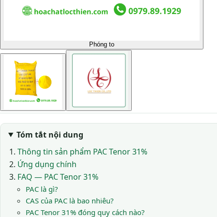
Phóng to
Tóm tắt nội dung
Thông tin sản phẩm PAC Tenor 31%
Ứng dụng chính
FAQ — PAC Tenor 31%
PAC là gì?
CAS của PAC là bao nhiêu?
PAC Tenor 31% đóng quy cách nào?