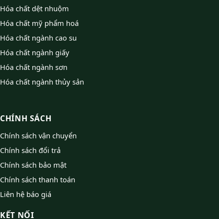
Hóa chất dệt nhuộm
Hóa chất mỹ phẩm hoá
Hóa chất ngành cao su
Hóa chất ngành giấy
Hóa chất ngành sơn
Hóa chất ngành thủy sản
CHÍNH SÁCH
Chính sách vận chuyển
Chính sách đổi trả
Chính sách bảo mật
Chính sách thanh toán
Liên hệ báo giá
KẾT NỐI