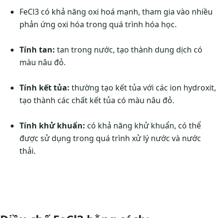
FeCl3 có khả năng oxi hoá mạnh, tham gia vào nhiều
phản ứng oxi hóa trong quá trình hóa học.
Tính tan:
tan trong nước, tạo thành dung dịch có
màu nâu đỏ.
Tính kết tủa:
thường tạo kết tủa với các ion hydroxit,
tạo thành các chất kết tủa có màu nâu đỏ.
Tính khử khuẩn:
có khả năng khử khuẩn, có thể
được sử dụng trong quá trình xử lý nước và nước
thải.