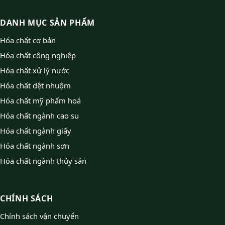
DANH MỤC SẢN PHẨM
Hóa chất cơ bản
Hóa chất công nghiệp
Hóa chất xử lý nước
Hóa chất dệt nhuộm
Hóa chất mỹ phẩm hoá
Hóa chất ngành cao su
Hóa chất ngành giấy
Hóa chất ngành sơn
Hóa chất ngành thủy sản
CHÍNH SÁCH
Chính sách vận chuyển