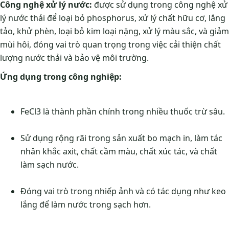
Công nghệ xử lý nước:
được sử dụng trong công nghệ xử
lý nước thải để loại bỏ phosphorus, xử lý chất hữu cơ, lắng
tảo, khử phèn, loại bỏ kim loại nặng, xử lý màu sắc, và giảm
mùi hôi, đóng vai trò quan trọng trong việc cải thiện chất
lượng nước thải và bảo vệ môi trường.
Ứng dụng trong công nghiệp:
FeCl3 là thành phần chính trong nhiều thuốc trừ sâu.
Sử dụng rộng rãi trong sản xuất bo mạch in, làm tác
nhân khắc axit, chất cầm màu, chất xúc tác, và chất
làm sạch nước.
Đóng vai trò trong nhiếp ảnh và có tác dụng như keo
lắng để làm nước trong sạch hơn.