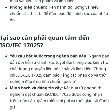
mẫu vật liệu, sản phẩm và linh kiện.
Phòng hiệu chuẩn:
Tiến hành đo lường và hiệu
chuẩn các thiết bị để đảm bảo độ chính xác của phép
đo.
Tại sao cần phải quan tâm đến
ISO/IEC 17025?
Yêu cầu bắt buộc trong ngành bán dẫn:
Ngành bán
dẫn đòi hỏi sự chính xác tuyệt đối trong việc kiểm tra
chất lượng nguyên liệu hóa chất và linh kiện. Chứng
chỉ ISO/IEC 17025 đảm bảo rằng các phép đo và thử
nghiệm đáp ứng tiêu chuẩn quốc tế.
Minh bạch và đáng tin cậy:
Kết quả từ phòng thí
nghiệm đạt chuẩn ISO/IEC 17025 được công nhận
trên toàn cầu, giảm thiểu chi phí và thời gian tái đánh
giá.