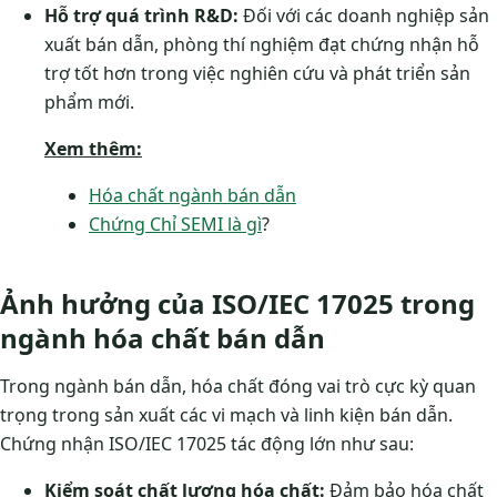
Hỗ trợ quá trình R&D:
Đối với các doanh nghiệp sản
xuất bán dẫn, phòng thí nghiệm đạt chứng nhận hỗ
trợ tốt hơn trong việc nghiên cứu và phát triển sản
phẩm mới.
Xem thêm:
Hóa chất ngành bán dẫn
Chứng Chỉ SEMI là gì
?
Ảnh hưởng của ISO/IEC 17025 trong
ngành hóa chất bán dẫn
Trong ngành bán dẫn, hóa chất đóng vai trò cực kỳ quan
trọng trong sản xuất các vi mạch và linh kiện bán dẫn.
Chứng nhận ISO/IEC 17025 tác động lớn như sau:
Kiểm soát chất lượng hóa chất:
Đảm bảo hóa chất