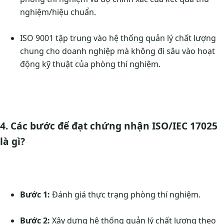
nghiệm/hiệu chuẩn.
ISO 9001 tập trung vào hệ thống quản lý chất lượng
chung cho doanh nghiệp mà không đi sâu vào hoạt
động kỹ thuật của phòng thí nghiệm.
4. Các bước để đạt chứng nhận ISO/IEC 17025
là gì?
Bước 1:
Đánh giá thực trạng phòng thí nghiệm.
Bước 2:
Xây dựng hệ thống quản lý chất lượng theo