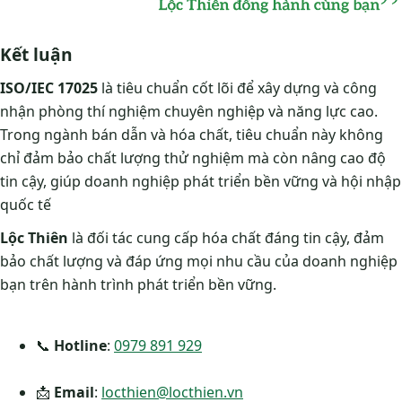
Kết luận
ISO/IEC 17025
là tiêu chuẩn cốt lõi để xây dựng và công
nhận phòng thí nghiệm chuyên nghiệp và năng lực cao.
Trong ngành bán dẫn và hóa chất, tiêu chuẩn này không
chỉ đảm bảo chất lượng thử nghiệm mà còn nâng cao độ
tin cậy, giúp doanh nghiệp phát triển bền vững và hội nhập
quốc tế
Lộc Thiên
là đối tác cung cấp hóa chất đáng tin cậy, đảm
bảo chất lượng và đáp ứng mọi nhu cầu của doanh nghiệp
bạn trên hành trình phát triển bền vững.
📞
Hotline
:
0979 891 929
📩
Email
:
locthien@locthien.vn