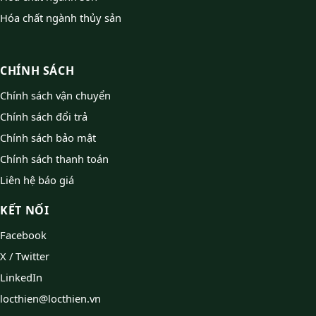
Hóa chất ngành thủy sản
CHÍNH SÁCH
Chính sách vận chuyển
Chính sách đổi trả
Chính sách bảo mật
Chính sách thanh toán
Liên hệ báo giá
KẾT NỐI
Facebook
X / Twitter
LinkedIn
locthien@locthien.vn