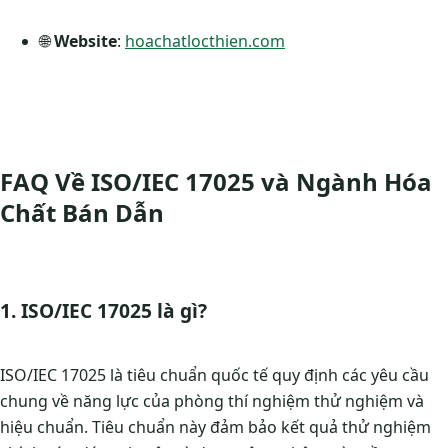
🌐
Website
:
hoachatlocthien.com
FAQ Về ISO/IEC 17025 và Ngành Hóa
Chất Bán Dẫn
1. ISO/IEC 17025 là gì?
ISO/IEC 17025 là tiêu chuẩn quốc tế quy định các yêu cầu
chung về năng lực của phòng thí nghiệm thử nghiệm và
hiệu chuẩn. Tiêu chuẩn này đảm bảo kết quả thử nghiệm