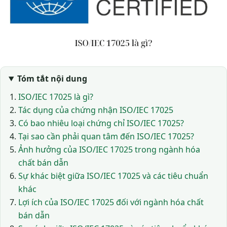
Tóm tắt nội dung
ISO/IEC 17025 là gì?
Tác dụng của chứng nhận ISO/IEC 17025
Có bao nhiêu loại chứng chỉ ISO/IEC 17025?
Tại sao cần phải quan tâm đến ISO/IEC 17025?
Ảnh hưởng của ISO/IEC 17025 trong ngành hóa
chất bán dẫn
Sự khác biệt giữa ISO/IEC 17025 và các tiêu chuẩn
khác
Lợi ích của ISO/IEC 17025 đối với ngành hóa chất
bán dẫn