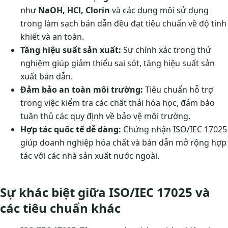
như
NaOH, HCl, Clorin
và các dung môi sử dụng
trong làm sạch bán dẫn đều đạt tiêu chuẩn về độ tinh
khiết và an toàn.
Tăng hiệu suất sản xuất:
Sự chính xác trong thử
nghiệm giúp giảm thiểu sai sót, tăng hiệu suất sản
xuất bán dẫn.
Đảm bảo an toàn môi trường:
Tiêu chuẩn hỗ trợ
trong việc kiểm tra các chất thải hóa học, đảm bảo
tuân thủ các quy định về bảo vệ môi trường.
Hợp tác quốc tế dễ dàng:
Chứng nhận ISO/IEC 17025
giúp doanh nghiệp hóa chất và bán dẫn mở rộng hợp
tác với các nhà sản xuất nước ngoài.
Sự khác biệt giữa ISO/IEC 17025 và
các tiêu chuẩn khác