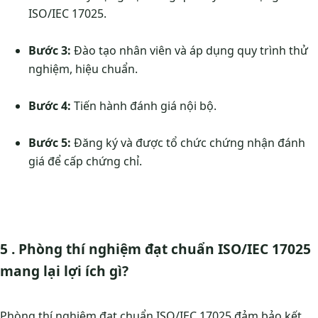
ISO/IEC 17025.
Bước 3:
Đào tạo nhân viên và áp dụng quy trình thử
nghiệm, hiệu chuẩn.
Bước 4:
Tiến hành đánh giá nội bộ.
Bước 5:
Đăng ký và được tổ chức chứng nhận đánh
giá để cấp chứng chỉ.
5 . Phòng thí nghiệm đạt chuẩn ISO/IEC 17025
mang lại lợi ích gì?
Phòng thí nghiệm đạt chuẩn ISO/IEC 17025 đảm bảo kết