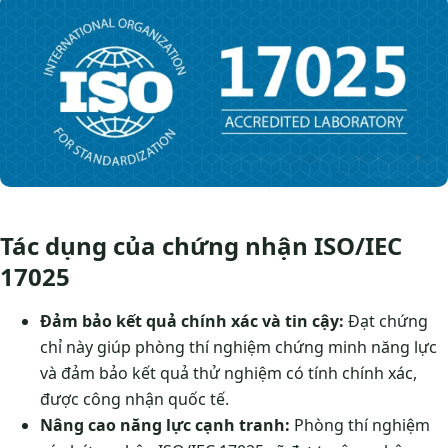
Tác dụng của chứng nhận ISO/IEC
17025
Đảm bảo kết quả chính xác và tin cậy:
Đạt chứng
chỉ này giúp phòng thí nghiệm chứng minh năng lực
và đảm bảo kết quả thử nghiệm có tính chính xác,
được công nhận quốc tế.
Nâng cao năng lực cạnh tranh:
Phòng thí nghiệm