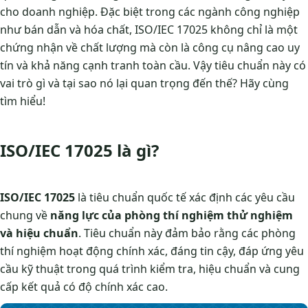
cho doanh nghiệp. Đặc biệt trong các ngành công nghiệp
như bán dẫn và hóa chất, ISO/IEC 17025 không chỉ là một
chứng nhận về chất lượng mà còn là công cụ nâng cao uy
tín và khả năng cạnh tranh toàn cầu. Vậy tiêu chuẩn này có
vai trò gì và tại sao nó lại quan trọng đến thế? Hãy cùng
tìm hiểu!
ISO/IEC 17025 là gì?
ISO/IEC 17025
là tiêu chuẩn quốc tế xác định các yêu cầu
chung về
năng lực của phòng thí nghiệm thử nghiệm
và hiệu chuẩn
. Tiêu chuẩn này đảm bảo rằng các phòng
thí nghiệm hoạt động chính xác, đáng tin cậy, đáp ứng yêu
cầu kỹ thuật trong quá trình kiểm tra, hiệu chuẩn và cung
cấp kết quả có độ chính xác cao.